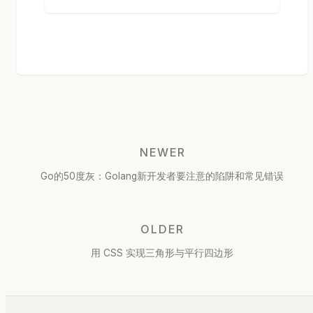
NEWER
Go的50度灰：Golang新开发者要注意的陷阱和常见错误
OLDER
用 CSS 实现三角形与平行四边形