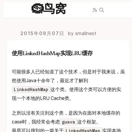
🪹鸟窝
2015年09月07日
by smallnest
使用LinkedHashMap实现LRU缓存
可能很多人已经知道了这个技术，但是对于我来说，虽
然使用Java十余年了，最近才了解到
这个类。使用这个类可以方便的实
LinkedHashMap
现一个本地的LRU Cache类。
之所以没有关注到这个类，是因为在面对本地缓存的
case时，我经常会考虑
这个框架。
guava
最早可以搜到的一篇关于
实现本地
LinkedHashMap