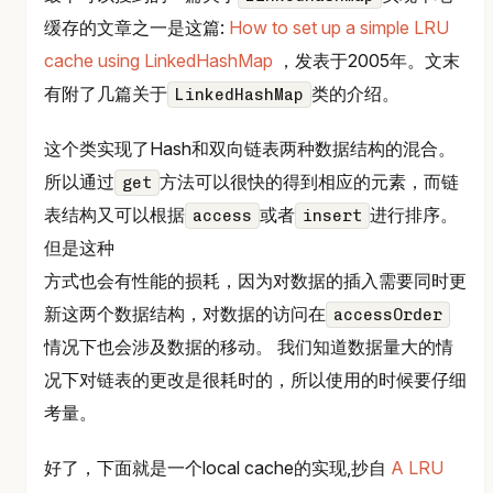
缓存的文章之一是这篇:
How to set up a simple LRU
cache using LinkedHashMap
，发表于2005年。文末
有附了几篇关于
类的介绍。
LinkedHashMap
这个类实现了Hash和双向链表两种数据结构的混合。
所以通过
方法可以很快的得到相应的元素，而链
get
表结构又可以根据
或者
进行排序。
access
insert
但是这种
方式也会有性能的损耗，因为对数据的插入需要同时更
新这两个数据结构，对数据的访问在
accessOrder
情况下也会涉及数据的移动。 我们知道数据量大的情
况下对链表的更改是很耗时的，所以使用的时候要仔细
考量。
好了，下面就是一个local cache的实现,抄自
A LRU