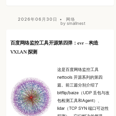
2026年06月30日
网络
by smallnest
百度网络监控工具开源第四弹：evr — 构造
VXLAN 探测
这是百度网络监控工具
nettools 开源系列的第四
篇。前三篇分别介绍了
bitflip/baize（UDP 丢包与改
包检测工具和Agent）、
lidar（TCP SYN 端口可达性
探测），它们解决的都是