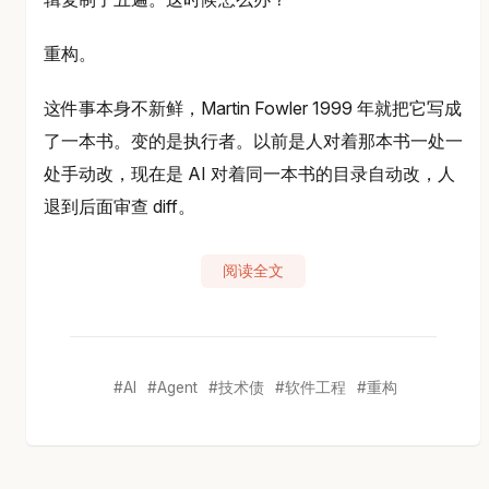
重构。
这件事本身不新鲜，Martin Fowler 1999 年就把它写成
了一本书。变的是执行者。以前是人对着那本书一处一
处手动改，现在是 AI 对着同一本书的目录自动改，人
退到后面审查 diff。
阅读全文
AI
Agent
技术债
软件工程
重构