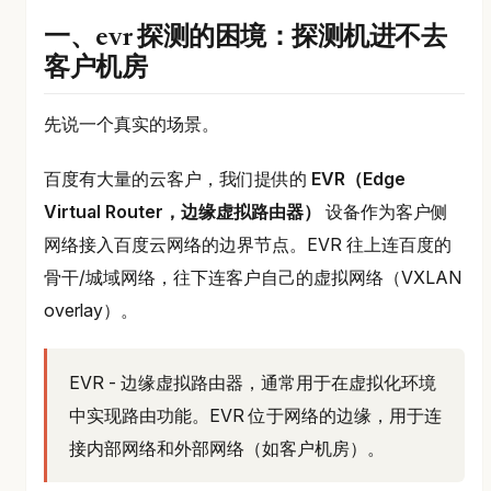
一、evr 探测的困境：探测机进不去
客户机房
先说一个真实的场景。
百度有大量的云客户，我们提供的
EVR（Edge
Virtual Router，边缘虚拟路由器）
设备作为客户侧
网络接入百度云网络的边界节点。EVR 往上连百度的
骨干/城域网络，往下连客户自己的虚拟网络（VXLAN
overlay）。
EVR - 边缘虚拟路由器，通常用于在虚拟化环境
中实现路由功能。EVR 位于网络的边缘，用于连
接内部网络和外部网络（如客户机房）。