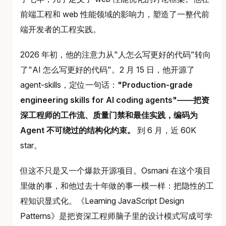
前端工程和 web 性能领域的影响力，塑造了一整代前
端开发者的工程实践。
2026 年初，他的注意力从"人怎么写更好的代码"转向
了"AI 怎么写更好的代码"。2 月 15 日，他开源了
agent-skills，定位一句话：
"Production-grade
engineering skills for AI coding agents"——把资
深工程师的工作流、质量门禁和最佳实践，编码为
Agent 不可绕过的结构化约束。
到 6 月，近 60K
star。
但这不只是又一个爆款开源项目。Osmani 在这个项目
里做的事，和他过去十年做的事一模一样：把隐性的工
程知识显式化。《Learning JavaScript Design
Patterns》是把资深工程师脑子里的设计模式写成可学