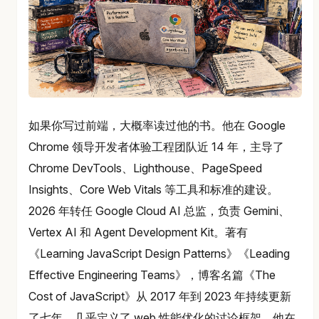
如果你写过前端，大概率读过他的书。他在 Google
Chrome 领导开发者体验工程团队近 14 年，主导了
Chrome DevTools、Lighthouse、PageSpeed
Insights、Core Web Vitals 等工具和标准的建设。
2026 年转任 Google Cloud AI 总监，负责 Gemini、
Vertex AI 和 Agent Development Kit。著有
《Learning JavaScript Design Patterns》《Leading
Effective Engineering Teams》，博客名篇《The
Cost of JavaScript》从 2017 年到 2023 年持续更新
了七年，几乎定义了 web 性能优化的讨论框架。他在