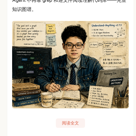
Agent 不再靠 grep 和逐文件阅读理解代码库——先查
知识图谱。
阅读全文