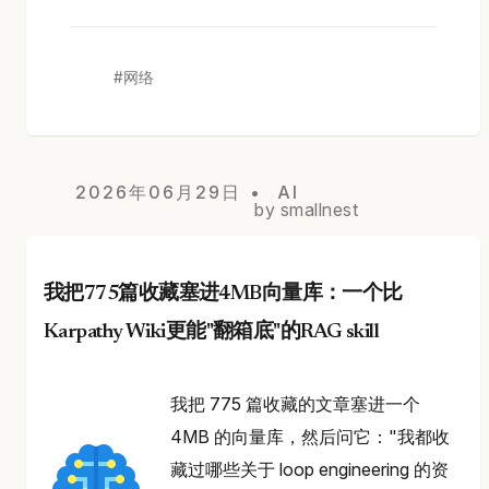
网络
2026年06月29日
AI
by smallnest
我把775篇收藏塞进4MB向量库：一个比
Karpathy Wiki更能"翻箱底"的RAG skill
我把 775 篇收藏的文章塞进一个
4MB 的向量库，然后问它："我都收
藏过哪些关于 loop engineering 的资