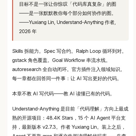
目标不是一张让你惊叹「代码库真复杂」的图
——是一张默默教你每个部分如何协作的图。
——Yuxiang Lin, Understand-Anything 作者,
2026 年
Skills 拆能力。Spec 写合约。Ralph Loop 循环到对。
gstack 角色覆盖。Goal Workflow 串流水线。
autoresearch 全自动闭环。官方插件注入领域知识。
每一章都在回答同一件事：让 AI 写出更好的代码。
本章不教 AI 写代码——教 AI 读懂已有的代码。
Understand-Anything 是目前「代码理解」方向上最成
熟的开源项目：48.4K Stars，15 个 AI Agent 平台支
持，最新版本 v2.7.3。作者 Yuxiang Lin。装上之后，