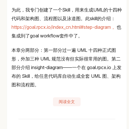
为此，我专门创建了一个Skill，用来生成UML的十四种
代码和架构图、流程图以及泳道图。此skill的介绍：
https://goal.rpcx.io/index_cn.html#step-diagram，
也
集成到了goal workflow套件中了。
本章分两部分：第一部分过一遍 UML 十四种正式图
形，外加三种 UML 规范没有但实际很常用的图。第二
部分介绍 insight-diagram——一个在 goal.rpcx.io 上发
布的 Skill，给任意代码库自动生成全套 UML 图、架构
图和流程图。
阅读全文