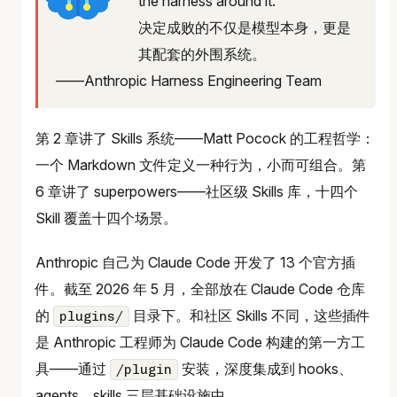
the harness around it."
决定成败的不仅是模型本身，更是
其配套的外围系统。
——Anthropic Harness Engineering Team
第 2 章讲了 Skills 系统——Matt Pocock 的工程哲学：
一个 Markdown 文件定义一种行为，小而可组合。第
6 章讲了 superpowers——社区级 Skills 库，十四个
Skill 覆盖十四个场景。
Anthropic 自己为 Claude Code 开发了 13 个官方插
件。截至 2026 年 5 月，全部放在 Claude Code 仓库
的
目录下。和社区 Skills 不同，这些插件
plugins/
是 Anthropic 工程师为 Claude Code 构建的第一方工
具——通过
安装，深度集成到 hooks、
/plugin
agents、skills 三层基础设施中。