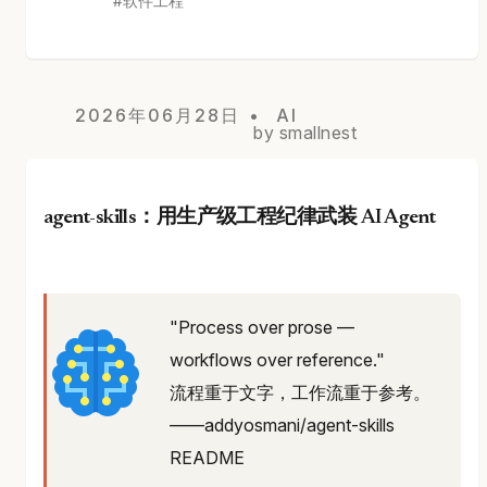
软件工程
2026年06月28日
AI
by smallnest
agent-skills：用生产级工程纪律武装 AI Agent
"Process over prose —
workflows over reference."
流程重于文字，工作流重于参考。
——addyosmani/agent-skills
README