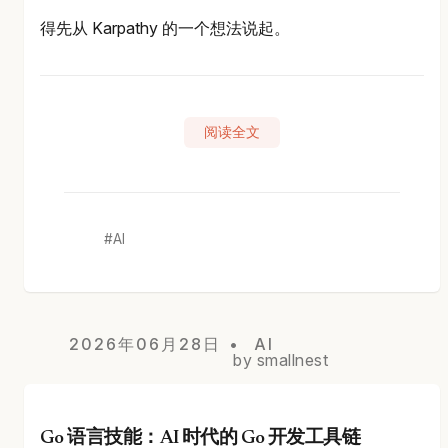
得先从 Karpathy 的一个想法说起。
阅读全文
AI
2026年06月28日
AI
by smallnest
Go 语言技能：AI 时代的 Go 开发工具链