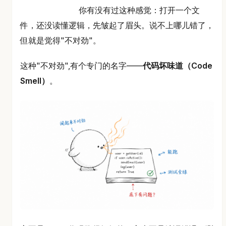
你有没有过这种感觉：打开一个文
件，还没读懂逻辑，先皱起了眉头。说不上哪儿错了，
但就是觉得"不对劲"。
这种"不对劲",有个专门的名字——
代码坏味道（Code
Smell）
。