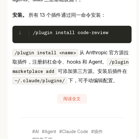
安装。
所有 13 个插件通过同一命令安装：
1
/plugin install code-review
从 Anthropic 官方源拉
/plugin install <name>
取插件，注册斜杠命令、hooks 和 Agent。
/plugin
可添加第三方源。安装后插件在
marketplace add
下，可手动编辑配置。
~/.claude/plugins/
阅读全文
AI
Agent
Claude Code
插件