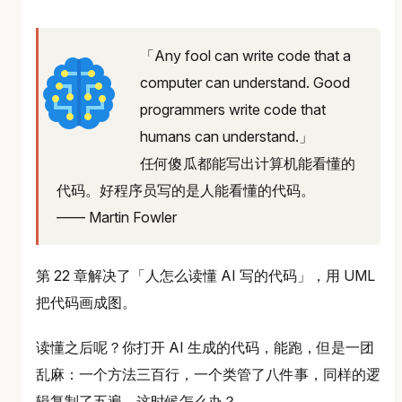
「Any fool can write code that a
computer can understand. Good
programmers write code that
humans can understand.」
任何傻瓜都能写出计算机能看懂的
代码。好程序员写的是人能看懂的代码。
—— Martin Fowler
第 22 章解决了「人怎么读懂 AI 写的代码」，用 UML
把代码画成图。
读懂之后呢？你打开 AI 生成的代码，能跑，但是一团
乱麻：一个方法三百行，一个类管了八件事，同样的逻
辑复制了五遍。这时候怎么办？