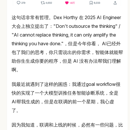
这句话非常有哲理。Dex Horthy 在 2025 AI Engineer
大会上独立提出了："Don't outsource the thinking" /
"AI cannot replace thinking, it can only amplify the
thinking you have done."，但是今年你看， AI已经外
包了我们的思考，你只需说出的你需求，智能体就能帮
助你生生成你要的程序，但是 AI 没有办法帮我们理解
啊。
我最近就遇到了这样的困惑：我通过goal workflow很
快的实现了一个大模型训推任务智能诊断系统，全是
AI帮我生成的，但是在联调的前一个星期，我心虚
了。
因为我知道，联调和上线的时候，必然有一些问题，比