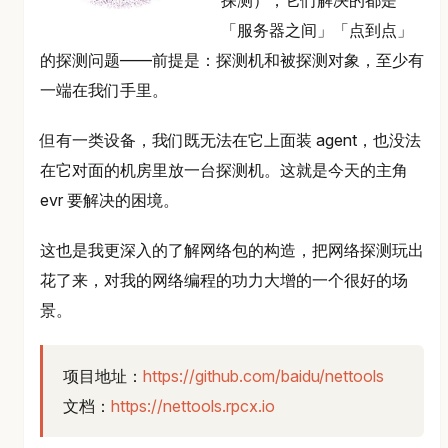
「服务器之间」「点到点」
的探测问题——前提是：探测机和被探测对象，至少有
一端在我们手里。
但有一类设备，我们既无法在它上面装 agent，也没法
在它对面的机房里放一台探测机。这就是今天的主角
evr 要解决的困境。
这也是我更深入的了解网络包的构造，把网络探测玩出
花了来，对我的网络编程的功力大增的一个很好的场
景。
项目地址：
https://github.com/baidu/nettools
文档：
https://nettools.rpcx.io