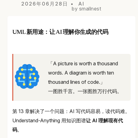
2026年06月28日
AI
by smallnest
UML 新用途：让 AI 理解你生成的代码
「A picture is worth a thousand
words. A diagram is worth ten
thousand lines of code.」
一图胜千言。一张图胜万行代码。
第 13 章解决了一个问题：AI 写代码容易，读代码难。
Understand-Anything 用知识图谱
让 AI 理解现有代
码
。