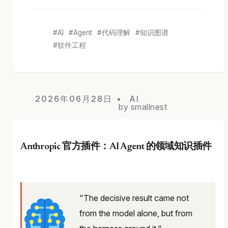
AI
Agent
代码理解
知识图谱
软件工程
2026年06月28日
AI
by smallnest
Anthropic 官方插件：AI Agent 的领域知识插件
"The decisive result came not
from the model alone, but from