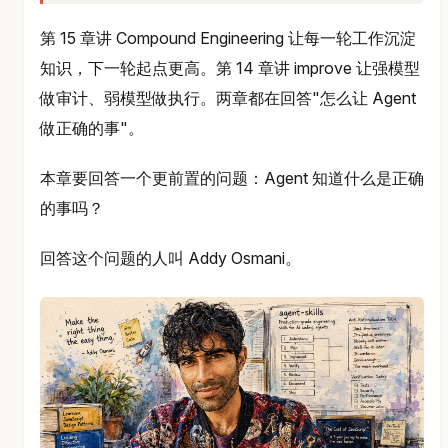
第 15 章讲 Compound Engineering 让每一轮工作沉淀
知识，下一轮起点更高。第 14 章讲 improve 让强模型
做审计、弱模型做执行。两章都在回答"怎么让 Agent
做正确的事"。
本章要回答一个更前置的问题：Agent 知道什么是正确
的事吗？
回答这个问题的人叫 Addy Osmani。