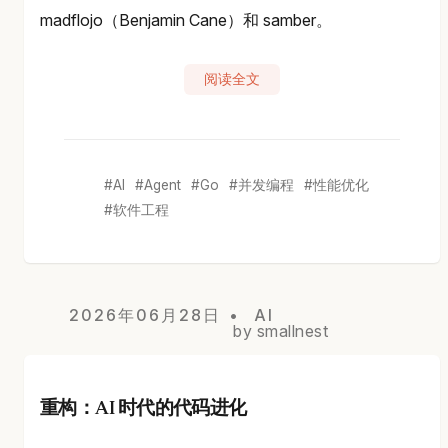
madflojo（Benjamin Cane）和 samber。
阅读全文
AI
Agent
Go
并发编程
性能优化
软件工程
2026年06月28日
AI
by smallnest
重构：AI 时代的代码进化