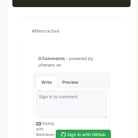
Memcached