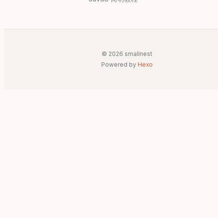
© 2026 smallnest
Powered by
Hexo