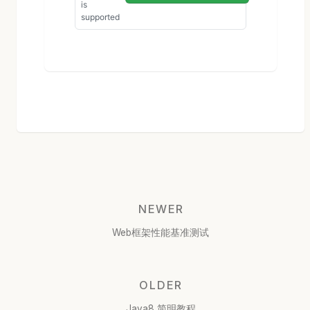
NEWER
Web框架性能基准测试
OLDER
Java8 简明教程