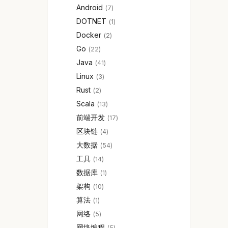
Android
7
DOTNET
1
Docker
2
Go
22
Java
41
Linux
3
Rust
2
Scala
13
前端开发
17
区块链
4
大数据
54
工具
14
数据库
1
架构
10
算法
1
网络
5
网络编程
5