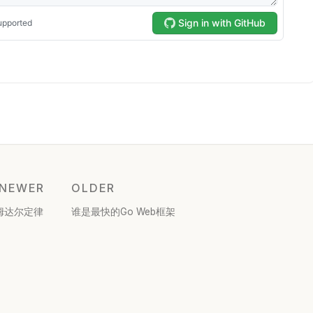
NEWER
OLDER
姆达尔定律
谁是最快的Go Web框架