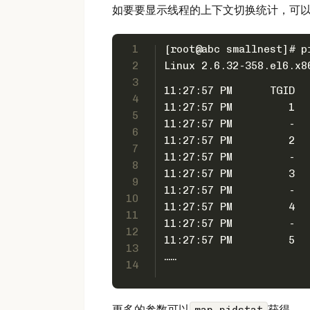
如要要显示线程的上下文切换统计，可以执
1
[root@abc smallnest]# p
2
3
11:27:57 PM      TGID  
4
11:27:57 PM         1  
5
11:27:57 PM         -  
6
11:27:57 PM         2  
7
11:27:57 PM         -  
8
11:27:57 PM         3  
9
11:27:57 PM         -  
10
11:27:57 PM         4  
11
11:27:57 PM         -  
12
11:27:57 PM         5  
13
……
14
更多的参数可以
获得。