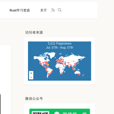
Rust学习资源
关于
访问者来源
5,611 Pageviews
Jul. 07th - Aug. 07th
微信公众号