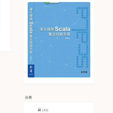
分类
AI
43