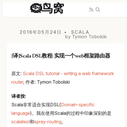
🪹鸟窝
2016年05月24日
SCALA
by Tymon Tobolski
[译]Scala DSL教程: 实现一个web框架路由器
原文:
Scala DSL tutorial - writing a web framework
router
, 作者: Tymon Tobolski
译者按:
Scala非常适合实现DSL(
Domain-specific
language
)。我在使用Scala的过程中印象深刻的是
scalatest
和
spray-routing
,