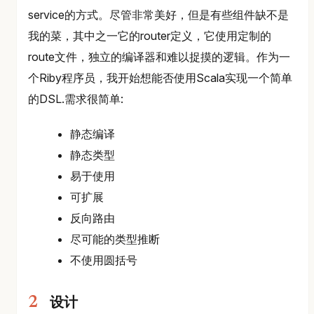
service的方式。尽管非常美好，但是有些组件缺不是
我的菜，其中之一它的router定义，它使用定制的
route文件，独立的编译器和难以捉摸的逻辑。作为一
个Riby程序员，我开始想能否使用Scala实现一个简单
的DSL.需求很简单:
静态编译
静态类型
易于使用
可扩展
反向路由
尽可能的类型推断
不使用圆括号
设计