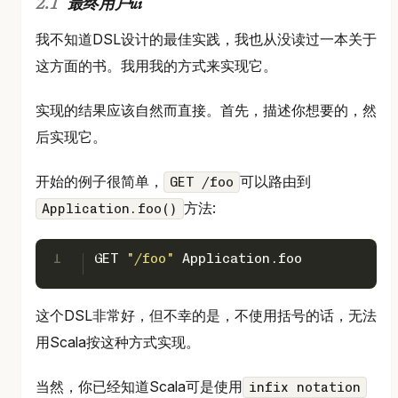
最终用户ui
我不知道DSL设计的最佳实践，我也从没读过一本关于
这方面的书。我用我的方式来实现它。
实现的结果应该自然而直接。首先，描述你想要的，然
后实现它。
开始的例子很简单，
可以路由到
GET /foo
方法:
Application.foo()
1
GET
"/foo"
Application
.foo
这个DSL非常好，但不幸的是，不使用括号的话，无法
用Scala按这种方式实现。
当然，你已经知道Scala可是使用
infix notation