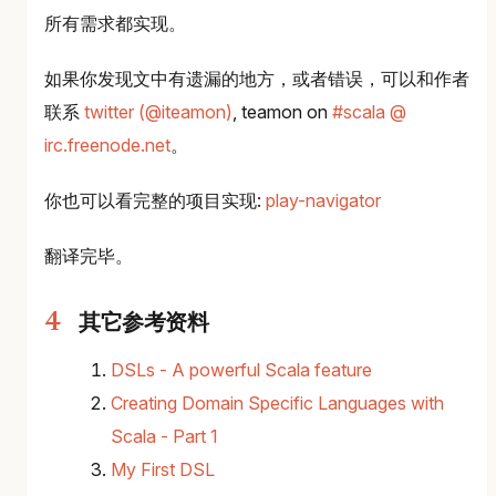
所有需求都实现。
如果你发现文中有遗漏的地方，或者错误，可以和作者
联系
twitter (@iteamon)
, teamon on
#scala @
irc.freenode.net
。
你也可以看完整的项目实现:
play-navigator
翻译完毕。
其它参考资料
DSLs - A powerful Scala feature
Creating Domain Specific Languages with
Scala - Part 1
My First DSL