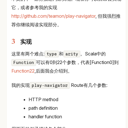
它，或者参考我的实现
http://github.com/teamon/play-navigator
, 但我强烈推
荐你继续阅读实现部分。
实现
这里有两个难点:
和
。Scala中的
type
arity
可以有0到22个参数，代表[Function0]到
Function
Function22
,后面我会介绍到。
我的实现
Route有几个参数:
play-navigator
HTTP method
path definition
handler function