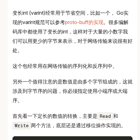
变长int (varint)经常用于节省空间，比如一个， Go实
现的varint规范可以参考
proto-buff的实现
。很多编解
码库中都使用了变长的int，这样对于大量的小数字我
们可以用更少的字节来表示，对于网络传输来说很有好
处。
这个包经常用在网络传输的序列化和反序列中。
另外一个值得注意的是数值是由多个字节组成的，这就
涉及到字节序的问题，你必须指定使用小端序或大端
序。
首先看一下定长的数值的转换，主要是
和
Read
两个方法，底层还是通过移位操作实现的。
Write