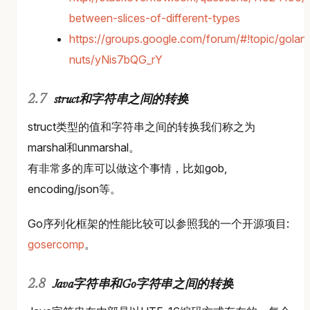
between-slices-of-different-types
https://groups.google.com/forum/#!topic/golan
nuts/yNis7bQG_rY
struct和字符串之间的转换
struct类型的值和字符串之间的转换我们称之为
marshal和unmarshal。
有非常多的库可以做这个事情，比如gob,
encoding/json等。
Go序列化框架的性能比较可以参照我的一个开源项目:
gosercomp
。
Java字符串和Go字符串之间的转换