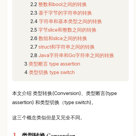
整数和bool之间的转换
基于字节的字符串的转换
字符串和基本类型之间的转换
字节slice和整数之间的转换
数组和slice之间的转换
struct和字符串之间的转换
Java字符串和Go字符串之间的转换
类型断言 type assertion
类型切换 type switch
本文介绍 类型转换(Conversion)、类型断言(type
assertion) 和类型切换（type switch)。
这三个概念类似但是又完全不同。