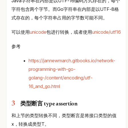
Java字符串在内部是以UTF-16编码方式存在的，每个
字符包含两个字节。而Go字符串在内部是以UTF-8格
式存在的，每个字符串占用的字节数可能不同。
可以使用
unicode
包进行转换，或者使用
unicode/utf16
参考
https://jannewmarch.gitbooks.io/network-
programming-with-go-
golang-/content/encoding/utf-
16_and_go.html
类型断言 type assertion
和上节的类型转换不同，类型断言是将接口类型的值
x，转换成类型T。