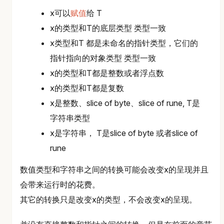
x可以
赋值
给 T
x的类型和T的底层类型 类型一致
x类型和T 都是未命名的指针类型，它们的
指针指向的对象类型 类型一致
x的类型和T都是整数或者浮点数
x的类型和T都是复数
x是整数、slice of byte、slice of rune, T是
字符串类型
x是字符串， T是slice of byte 或者slice of
rune
数值类型和字符串之间的转换可能会改变x的呈现并且
会带来运行时的花费。
其它的转换只是改变x的类型，不会改变x的呈现。