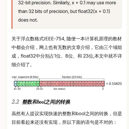
32-bit precision. Similarly, x + 0.1 may use more
than 32 bits of precision, but float32(x + 0.1)
does not.
关于浮点数格式IEEE-754, 随便一本计算机原理的教材
中都会介绍，网上也有无数的文章介绍，它由三个域组
成，float32中分别占1位、8位、和 23位,本文中就不详
细介绍了。
整数和bool之间的转换
虽然有人提议实现快速的整数和bool之间的转换，但是
目前看起来还没有实现，所以下面的语句是不对的：