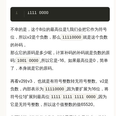
1
1111 0000
不幸的是，这个8位的最高位是1,我们会把它作为符号
位，所以v2是个负数，那么
就是这个负数
11110000
的补码，
那么它的原码是多少呢，计算补码的补码就是负数的原
码:
,所以它是-16。如果最高位是0，简单
1001 0000
了，本身就是它的原码。
再看v2转v3， 也就是有符号整数转无符号整数。v2是
负数，内部表示为
,因为要扩展为16位，将
11110000
符号位1扩展到最高位
,因为
1111 1111 1111 0000
它是无符号整数，所以这个值整数的值65520。