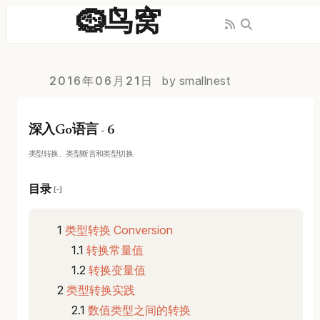
🪹鸟窝
2016年06月21日
by smallnest
深入Go语言 - 6
类型转换、类型断言和类型切换
目录
[−]
类型转换 Conversion
转换常量值
转换变量值
类型转换实践
数值类型之间的转换