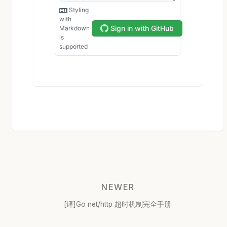
NEWER
[译]Go net/http 超时机制完全手册