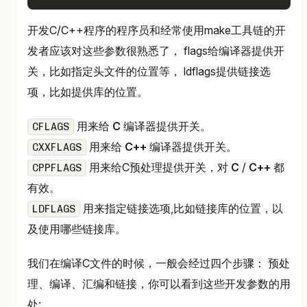
开发C/C++程序的程序员和经常使用make工具链的开
发者应该对这些参数很熟悉了， flags给编译器提供开
关，比如指定头文件的位置等， ldflags提供链接选
项，比如提供库的位置。
用来给
C
编译器提供开关。
CFLAGS
用来给
C++
编译器提供开关。
CXXFLAGS
用来给C预处理提供开关，对
C
/
C++
都
CPPFLAGS
有效。
用来指定链接选项,比如链接库的位置，以
LDFLAGS
及使用哪些链接库。
我们在编译C文件的时候，一般会经过四个步骤： 预处
理、编译、汇编和链接，你可以看到这些开发参数的用
处: