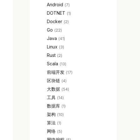
Android
7
DOTNET
1
Docker
2
Go
22
Java
41
Linux
3
Rust
2
Scala
13
前端开发
17
区块链
4
大数据
54
工具
14
数据库
1
架构
10
算法
1
网络
5
网络编程
5