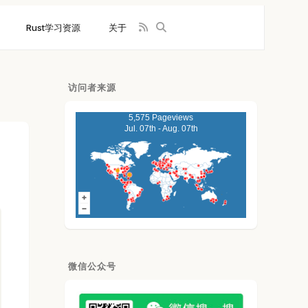
Rust学习资源
关于
访问者来源
5,575 Pageviews
Jul. 07th - Aug. 07th
微信公众号