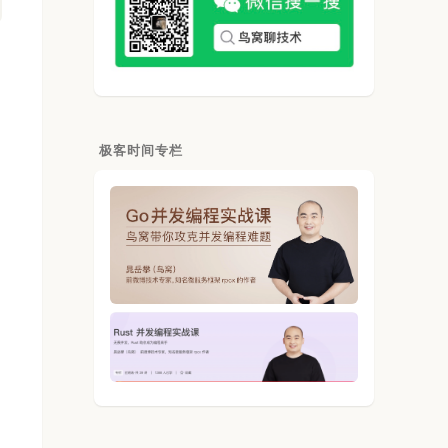
极客时间专栏