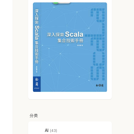
分类
AI
43