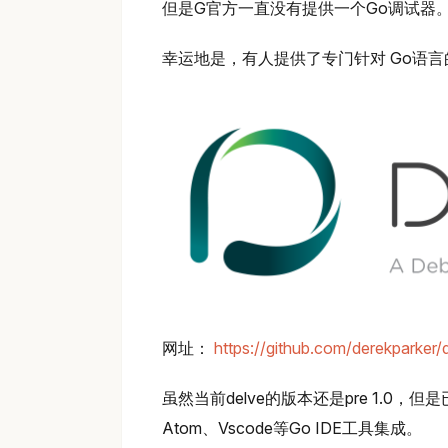
但是G官方一直没有提供一个Go调试器
幸运地是，有人提供了专门针对 Go语
网址：
https://github.com/derekparker/
虽然当前delve的版本还是pre 1.0，
Atom、Vscode等Go IDE工具集成。