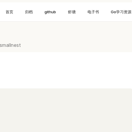
首页
归档
github
虾塘
电子书
Go学习资源
smallnest