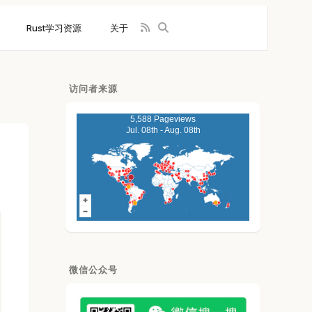
Rust学习资源
关于
访问者来源
5,588 Pageviews
Jul. 08th - Aug. 08th
微信公众号