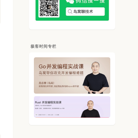
极客时间专栏