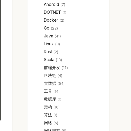
Android
7
DOTNET
1
Docker
2
Go
22
Java
41
Linux
3
Rust
2
Scala
13
前端开发
17
区块链
4
;
大数据
54
工具
14
数据库
1
架构
10
算法
1
网络
5
网络编程
5