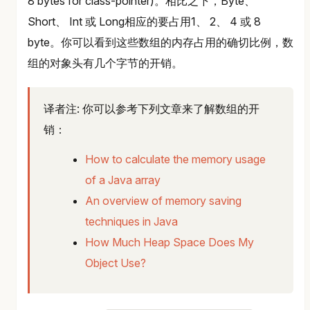
8 bytes for class-pointer)。相比之下，Byte、
Short、 Int 或 Long相应的要占用1、 2、 4 或 8
byte。你可以看到这些数组的内存占用的确切比例，数
组的对象头有几个字节的开销。
译者注: 你可以参考下列文章来了解数组的开
销：
How to calculate the memory usage
of a Java array
An overview of memory saving
techniques in Java
How Much Heap Space Does My
Object Use?