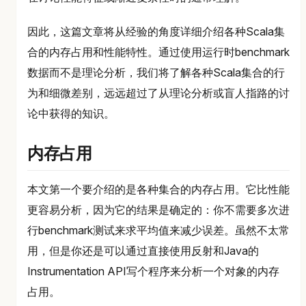
因此，这篇文章将从经验的角度详细介绍各种Scala集
合的内存占用和性能特性。通过使用运行时benchmark
数据而不是理论分析，我们将了解各种Scala集合的行
为和细微差别，远远超过了从理论分析或盲人指路的讨
论中获得的知识。
内存占用
本文第一个要介绍的是各种集合的内存占用。它比性能
更容易分析，因为它的结果是确定的：你不需要多次进
行benchmark测试来求平均值来减少误差。虽然不太常
用，但是你还是可以通过直接使用反射和Java的
Instrumentation API写个程序来分析一个对象的内存
占用。