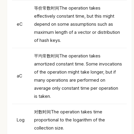
等价常数时间The operation takes
effectively constant time, but this might
eC
depend on some assumptions such as
maximum length of a vector or distribution
of hash keys.
平均常数时间The operation takes
amortized constant time. Some invocations
of the operation might take longer, but if
aC
many operations are performed on
average only constant time per operation
is taken.
对数时间The operation takes time
Log
proportional to the logarithm of the
collection size.