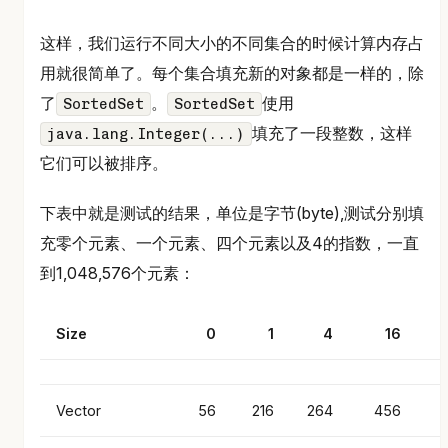
这样，我们运行不同大小的不同集合的时候计算内存占
用就很简单了。每个集合填充新的对象都是一样的，除
了
。
使用
SortedSet
SortedSet
填充了一段整数，这样
java.lang.Integer(...)
它们可以被排序。
下表中就是测试的结果，单位是字节(byte),测试分别填
充零个元素、一个元素、四个元素以及4的指数，一直
到1,048,576个元素：
Size
0
1
4
16
Vector
56
216
264
456