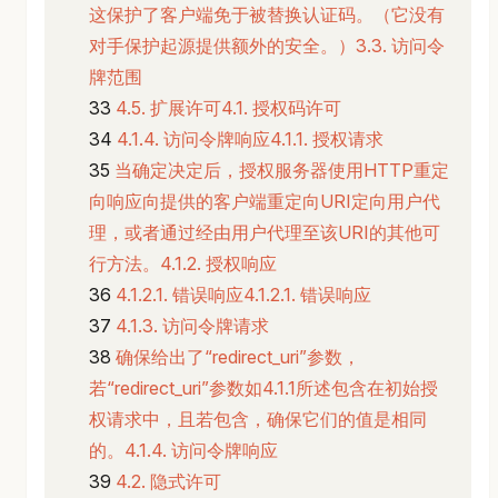
这保护了客户端免于被替换认证码。（它没有
对手保护起源提供额外的安全。）3.3. 访问令
牌范围
4.5. 扩展许可4.1. 授权码许可
4.1.4. 访问令牌响应4.1.1. 授权请求
当确定决定后，授权服务器使用HTTP重定
向响应向提供的客户端重定向URI定向用户代
理，或者通过经由用户代理至该URI的其他可
行方法。4.1.2. 授权响应
4.1.2.1. 错误响应4.1.2.1. 错误响应
4.1.3. 访问令牌请求
确保给出了“redirect_uri”参数，
若“redirect_uri”参数如4.1.1所述包含在初始授
权请求中，且若包含，确保它们的值是相同
的。4.1.4. 访问令牌响应
4.2. 隐式许可