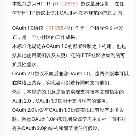
本规范是为HTTP（
RFC2616
）协议量身定制。在任
何非HTTP协议上使用OAuth不在本规范的范围之内。
OAuth 1.0协议（
RFC5849
）作为一个指导性文档发
布，是一个小社区的工作成果。
本标准化规范在OAuth 1.0的部署经验之上构建，也包
括其他使用案例以及从更广泛的IETF社区收集到的可
扩展性需求。
OAuth 2.0协议不向后兼容OAuth 1.0。这两个版本可以
在网络上共存，实现者可以选择同时支持他们。
然而，本规范的用意是新的实现支持按本文档指定的
Auth 2.0，OAuth 1.0仅用于支持现有的部署。
OAuth 2.0协议与OAuth 1.0协议实现细节没有太多关
联。熟悉OAuth 1.0的实现者应该学习本文档，而不对
有关OAuth 2.0的结构和细节做任何假设。