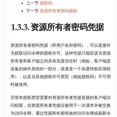
上一节
授权码
下一节
资源所有者密码授权
1.3.3. 资源所有者密码凭据
资源所有者密码凭据（即用户名和密码），可以直接作
为获取访问令牌的授权许可。这种凭据只能应该当资源
所有者和客户端之间具有高度信任时（例如，客户端是
设备的操作系统的一部分，或者是一个高度特权应用程
序），以及当其他授权许可类型（例如授权码）不可用
时被使用。
尽管本授权类型需要对资源所有者凭据直接的客户端访
问权限，但资源所有者凭据仅被用于一次请求并被交换
为访问令牌。通过凭据和长期有效的访问令牌或刷新令