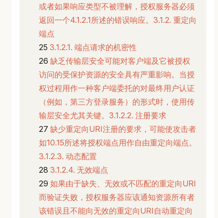
或者如果响应类型不被理解，授权服务器必须
返回一个4.1.2.1所述的错误响应。3.1.2. 重定向
端点
3.1.2.1. 端点请求的机密性
缺乏传输层安全可能对客户端及它被授权
访问的受保护资源的安全具有严重影响。当授
权过程用作一种客户端委托的对最终用户认证
（例如，第三方登录服务）的形式时，使用传
输层安全尤其关键。3.1.2.2. 注册要求
缺少重定向URI注册的要求，可能使攻击者
如10.15所述将授权端点用作自由重定向端点。
3.1.2.3. 动态配置
3.1.2.4. 无效端点
如果由于缺失、无效或不匹配的重定向URI
而验证失败，授权服务器应该通知资源所有者
该错误且不能向无效的重定向URI自动重定向