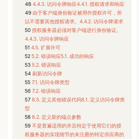
4.4.3. 访问令牌响应4.4.1. 授权请求和响应
由于客户端身份验证被用作授权许可，所
以不需要其他授权请求。4.4.2. 访问令牌请求
授权服务器必须对客户端进行身份验证。
4.4.3. 访问令牌响应
4.5. 扩展许可
5.2. 错误响应5.1. 成功的响应
5.2. 错误响应
刷新访问令牌
7.1. 访问令牌类型
7.2. 错误响应
8.5. 定义其他错误代码8.1. 定义访问令牌类
型
8.2. 定义新的端点参数
不是普遍适用的并且特定于使用它们的授
权服务器的实现细节的未注册的特定供应商的