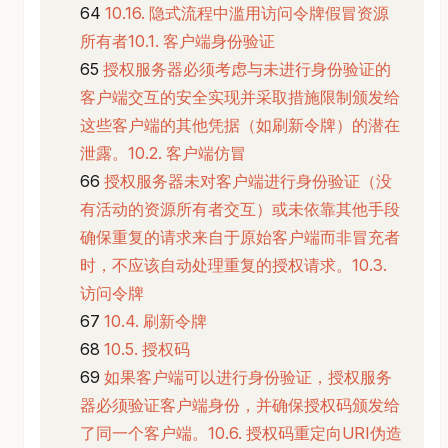
10.16. 隐式流程中滥用访问令牌假冒资源
所有者10.1. 客户端身份验证
授权服务器必须考虑与未进行身份验证的
客户端交互的安全实现并采取措施限制颁发给
这些客户端的其他凭据（如刷新令牌）的潜在
泄露。10.2. 客户端仿冒
授权服务器未对客户端进行身份验证（没
有活动的资源所有者交互）或未依靠其他手段
确保重复的请求来自于原始客户端而非冒充者
时，不应该自动处理重复的授权请求。10.3.
访问令牌
10.4. 刷新令牌
10.5. 授权码
如果客户端可以进行身份验证，授权服务
器必须验证客户端身份，并确保授权码颁发给
了同一个客户端。10.6. 授权码重定向URI伪造