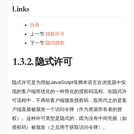
Links
目录
上一节
授权许可
下一节
隐式授权
1.3.2. 隐式许可
隐式许可是为用如JavaScript等脚本语言在浏览器中实
现的客户端而优化的一种简化的授权码流程。在隐式许
可流程中，不再给客户端颁发授权码，取而代之的是客
户端直接被颁发一个访问令牌（作为资源所有者的授
权）。这种许可类型是隐式的，因为没有中间凭据（如
授权码）被颁发（之后用于获取访问令牌）。