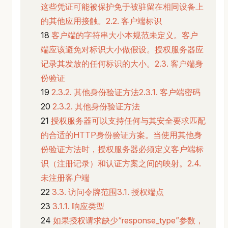
这些凭证可能被保护免于被驻留在相同设备上
的其他应用接触。2.2. 客户端标识
客户端的字符串大小本规范未定义。客户
端应该避免对标识大小做假设。授权服务器应
记录其发放的任何标识的大小。2.3. 客户端身
份验证
2.3.2. 其他身份验证方法2.3.1. 客户端密码
2.3.2. 其他身份验证方法
授权服务器可以支持任何与其安全要求匹配
的合适的HTTP身份验证方案。当使用其他身
份验证方法时，授权服务器必须定义客户端标
识（注册记录）和认证方案之间的映射。2.4.
未注册客户端
3.3. 访问令牌范围3.1. 授权端点
3.1.1. 响应类型
如果授权请求缺少“response_type”参数，