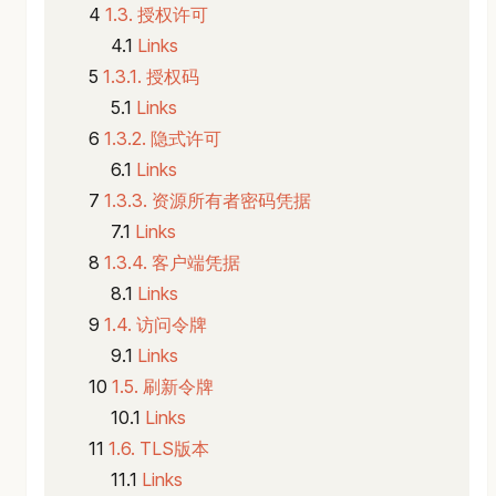
1.3. 授权许可
Links
1.3.1. 授权码
Links
1.3.2. 隐式许可
Links
1.3.3. 资源所有者密码凭据
Links
1.3.4. 客户端凭据
Links
1.4. 访问令牌
Links
1.5. 刷新令牌
Links
1.6. TLS版本
Links