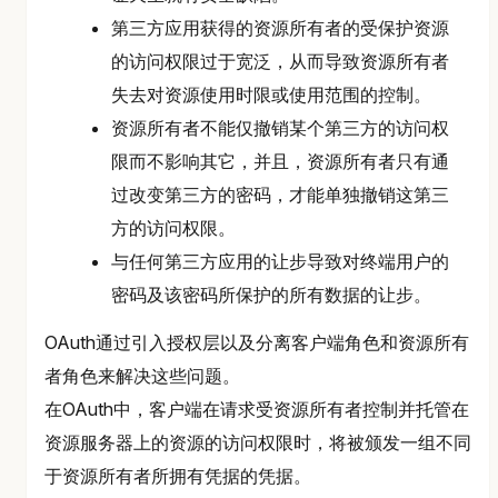
第三方应用获得的资源所有者的受保护资源
的访问权限过于宽泛，从而导致资源所有者
失去对资源使用时限或使用范围的控制。
资源所有者不能仅撤销某个第三方的访问权
限而不影响其它，并且，资源所有者只有通
过改变第三方的密码，才能单独撤销这第三
方的访问权限。
与任何第三方应用的让步导致对终端用户的
密码及该密码所保护的所有数据的让步。
OAuth通过引入授权层以及分离客户端角色和资源所有
者角色来解决这些问题。
在OAuth中，客户端在请求受资源所有者控制并托管在
资源服务器上的资源的访问权限时，将被颁发一组不同
于资源所有者所拥有凭据的凭据。