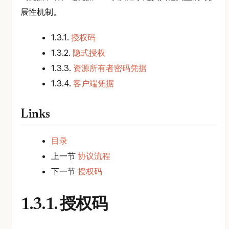
展性机制。
1.3.1.
授权码
1.3.2.
隐式授权
1.3.3.
资源所有者密码凭据
1.3.4.
客户端凭据
Links
目录
上一节
协议流程
下一节
授权码
1.3.1. 授权码