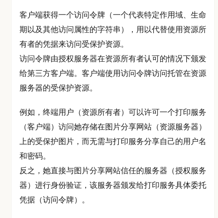
客户端获得一个访问令牌（一个代表特定作用域、生命
期以及其他访问属性的字符串），用以代替使用资源所
有者的凭据来访问受保护资源。
访问令牌由授权服务器在资源所有者认可的情况下颁发
给第三方客户端。客户端使用访问令牌访问托管在资源
服务器的受保护资源。
例如，终端用户（资源所有者）可以许可一个打印服务
（客户端）访问她存储在图片分享网站（资源服务器）
上的受保护图片，而无需与打印服务分享自己的用户名
和密码。
反之，她直接与图片分享网站信任的服务器（授权服务
器）进行身份验证，该服务器颁发给打印服务具体委托
凭据（访问令牌）。