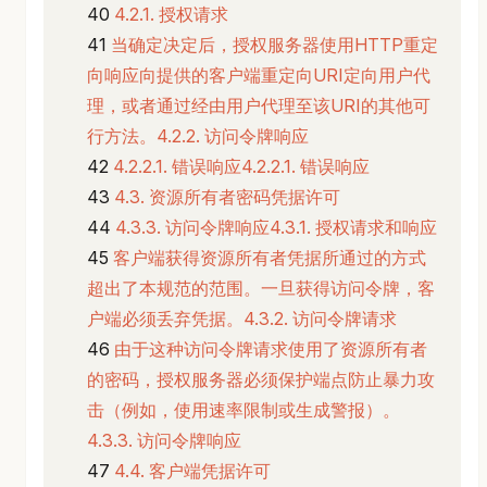
4.2.1. 授权请求
当确定决定后，授权服务器使用HTTP重定
向响应向提供的客户端重定向URI定向用户代
理，或者通过经由用户代理至该URI的其他可
行方法。4.2.2. 访问令牌响应
4.2.2.1. 错误响应4.2.2.1. 错误响应
4.3. 资源所有者密码凭据许可
4.3.3. 访问令牌响应4.3.1. 授权请求和响应
客户端获得资源所有者凭据所通过的方式
超出了本规范的范围。一旦获得访问令牌，客
户端必须丢弃凭据。4.3.2. 访问令牌请求
由于这种访问令牌请求使用了资源所有者
的密码，授权服务器必须保护端点防止暴力攻
击（例如，使用速率限制或生成警报）。
4.3.3. 访问令牌响应
4.4. 客户端凭据许可