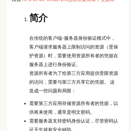
简介
在传统的客户端-服务器身份验证模式中，
客户端请求服务器上限制访问的资源（受保
护资源）时，需要使用资源所有者的凭据在
服务器上进行身份验证。
资源所有者为了给第三方应用提供受限资源
的访问，需要与第三方共享它的凭据。 这
造成一些问题和局限：
需要第三方应用存储资源所有者的凭据，以
供将来使用，通常是明文密码。
需要服务器支持密码身份认证，尽管密码认
证天生就有安全缺陷。