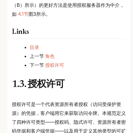
（B）所示）的更好方法是使用授权服务器作为中介，
如
4.1节
图3所示。
Links
目录
上一节
角色
下一节
授权许可
1.3. 授权许可
授权许可是一个代表资源所有者授权（访问受保护资
源）的凭据，客户端用它来获取访问令牌。本规范定义
了四种许可类型——授权码、隐式许可、资源所有者密
码凭据和客户端凭据——以及用于定义其他类型的可扩