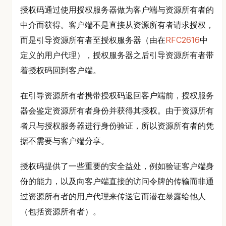
授权码通过使用授权服务器做为客户端与资源所有者的
中介而获得。客户端不是直接从资源所有者请求授权，
而是引导资源所有者至授权服务器（由在
RFC2616
中
定义的用户代理），授权服务器之后引导资源所有者带
着授权码回到客户端。
在引导资源所有者携带授权码返回客户端前，授权服务
器会鉴定资源所有者身份并获得其授权。由于资源所有
者只与授权服务器进行身份验证，所以资源所有者的凭
据不需要与客户端分享。
授权码提供了一些重要的安全益处，例如验证客户端身
份的能力，以及向客户端直接的访问令牌的传输而非通
过资源所有者的用户代理来传送它而潜在暴露给他人
（包括资源所有者）。