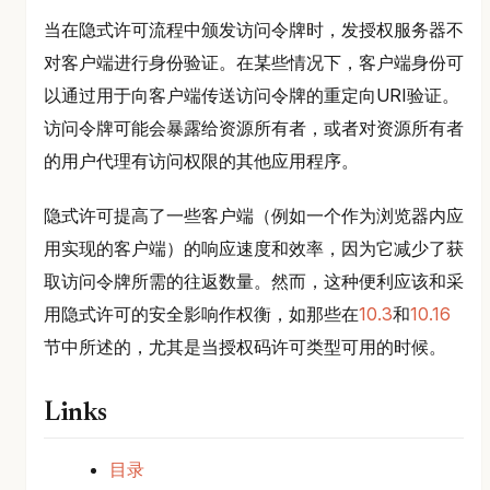
当在隐式许可流程中颁发访问令牌时，发授权服务器不
对客户端进行身份验证。在某些情况下，客户端身份可
以通过用于向客户端传送访问令牌的重定向URI验证。
访问令牌可能会暴露给资源所有者，或者对资源所有者
的用户代理有访问权限的其他应用程序。
隐式许可提高了一些客户端（例如一个作为浏览器内应
用实现的客户端）的响应速度和效率，因为它减少了获
取访问令牌所需的往返数量。然而，这种便利应该和采
用隐式许可的安全影响作权衡，如那些在
10.3
和
10.16
节中所述的，尤其是当授权码许可类型可用的时候。
Links
目录