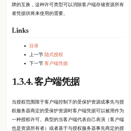
牌的互换，这种许可类型可以消除客户端存储资源所有
者凭据供将来使用的需要。
Links
目录
上一节
隐式授权
下一节
客户端凭据
1.3.4. 客户端凭据
当授权范围限于客户端控制下的受保护资源或事先与授
权服务器商定的受保护资源时客户端凭据可以被用作为
一种授权许可。典型的当客户端代表自己表演（客户端
也是资源所有者）或者基于与授权服务器事先商定的授