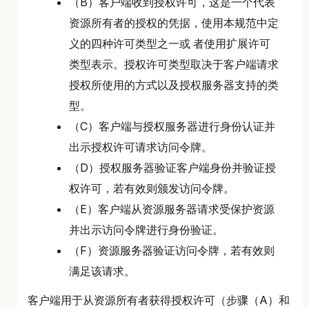
（B）客户端收到授权许可，这是一个代表
资源所有者的授权的凭据，使用本规范中定
义的四种许可类型之一或 者使用扩展许可
类型表示。授权许可类型取决于客户端请求
授权所使用的方式以及授权服务器支持的类
型。
（C）客户端与授权服务器进行身份认证并
出示授权许可请求访问令牌。
（D）授权服务器验证客户端身份并验证授
权许可，若有效则颁发访问令牌。
（E）客户端从资源服务器请求受保护资源
并出示访问令牌进行身份验证。
（F）资源服务器验证访问令牌，若有效则
满足该请求。
客户端用于从资源所有者获得授权许可（步骤（A）和