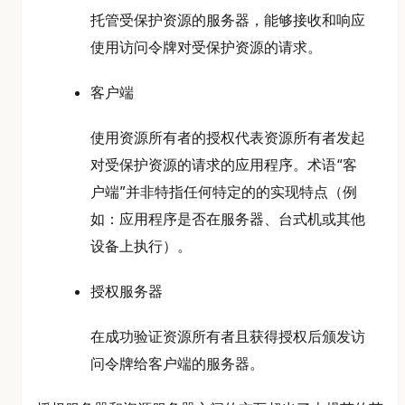
托管受保护资源的服务器，能够接收和响应
使用访问令牌对受保护资源的请求。
客户端
使用资源所有者的授权代表资源所有者发起
对受保护资源的请求的应用程序。术语“客
户端”并非特指任何特定的的实现特点（例
如：应用程序是否在服务器、台式机或其他
设备上执行）。
授权服务器
在成功验证资源所有者且获得授权后颁发访
问令牌给客户端的服务器。