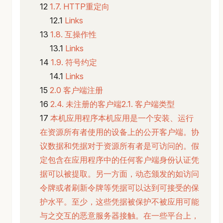
1.7. HTTP重定向
Links
1.8. 互操作性
Links
1.9. 符号约定
Links
2.0 客户端注册
2.4. 未注册的客户端2.1. 客户端类型
本机应用程序本机应用是一个安装、运行
在资源所有者使用的设备上的公开客户端。协
议数据和凭据对于资源所有者是可访问的。假
定包含在应用程序中的任何客户端身份认证凭
据可以被提取。另一方面，动态颁发的如访问
令牌或者刷新令牌等凭据可以达到可接受的保
护水平。至少，这些凭据被保护不被应用可能
与之交互的恶意服务器接触。在一些平台上，