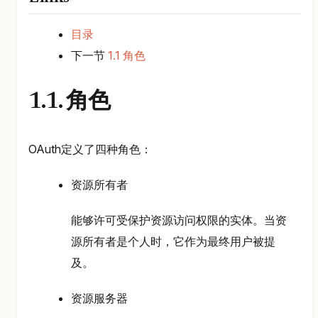
目录
下一节
1.1 角色
1.1. 角色
OAuth定义了四种角色：
资源所有者
能够许可受保护资源访问权限的实体。当资
源所有者是个人时，它作为最终用户被提
及。
资源服务器