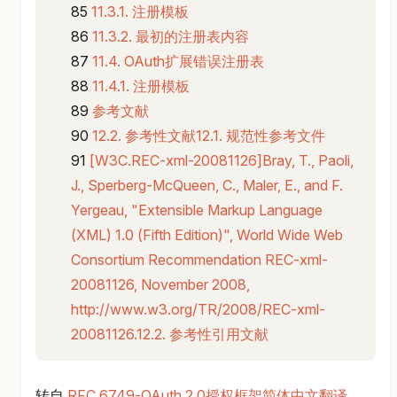
11.3.1. 注册模板
11.3.2. 最初的注册表内容
11.4. OAuth扩展错误注册表
11.4.1. 注册模板
参考文献
12.2. 参考性文献12.1. 规范性参考文件
[W3C.REC-xml-20081126]Bray, T., Paoli,
J., Sperberg-McQueen, C., Maler, E., and F.
Yergeau, "Extensible Markup Language
(XML) 1.0 (Fifth Edition)", World Wide Web
Consortium Recommendation REC-xml-
20081126, November 2008,
http://www.w3.org/TR/2008/REC-xml-
20081126.12.2. 参考性引用文献
转自
RFC 6749-OAuth 2.0授权框架简体中文翻译