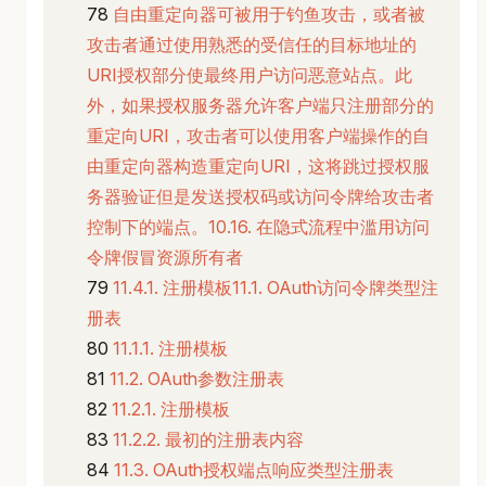
自由重定向器可被用于钓鱼攻击，或者被
攻击者通过使用熟悉的受信任的目标地址的
URI授权部分使最终用户访问恶意站点。此
外，如果授权服务器允许客户端只注册部分的
重定向URI，攻击者可以使用客户端操作的自
由重定向器构造重定向URI，这将跳过授权服
务器验证但是发送授权码或访问令牌给攻击者
控制下的端点。10.16. 在隐式流程中滥用访问
令牌假冒资源所有者
11.4.1. 注册模板11.1. OAuth访问令牌类型注
册表
11.1.1. 注册模板
11.2. OAuth参数注册表
11.2.1. 注册模板
11.2.2. 最初的注册表内容
11.3. OAuth授权端点响应类型注册表