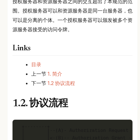
授权服务器和资源服务器之间的交互超出了本规范的范
围。授权服务器可以和资源服务器是同一台服务器，也
可以是分离的个体。一个授权服务器可以颁发被多个资
源服务器接受的访问令牌。
Links
目录
上一节
1. 简介
下一节
1.2 协议流程
1.2. 协议流程
 +--------+                               +
 |        |--(A)- Authorization Request ->|
 |        |                               |
 |        |<-(B)-- Authorization Grant ---|