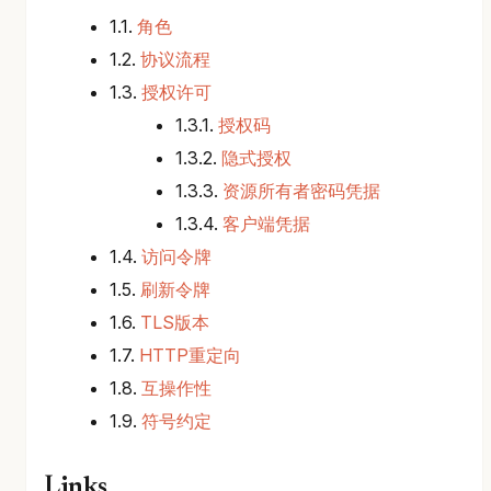
1.1.
角色
1.2.
协议流程
1.3.
授权许可
1.3.1.
授权码
1.3.2.
隐式授权
1.3.3.
资源所有者密码凭据
1.3.4.
客户端凭据
1.4.
访问令牌
1.5.
刷新令牌
1.6.
TLS版本
1.7.
HTTP重定向
1.8.
互操作性
1.9.
符号约定
Links