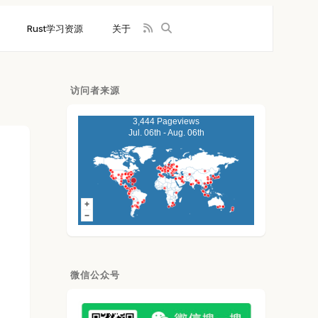
Rust学习资源
关于
访问者来源
3,444 Pageviews
Jul. 06th - Aug. 06th
微信公众号