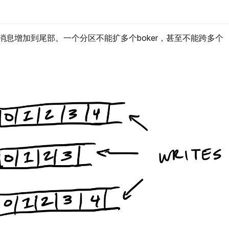
不可变的消息增加到尾部。一个分区不能扩多个boker，甚至不能跨多个