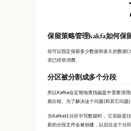
保留策略管理kakfa如何保
你可以指定保留多少数据和多久的数据(大
否已经倍消费。
分区被分割成多个分段
所以Kafka会定期地查找磁盘中需要清
易出错。为了解决这个问题(和其它问题)，
当Kafka往分区中写数据时， 它实际
新的分段文件会被创建，以后往这个分