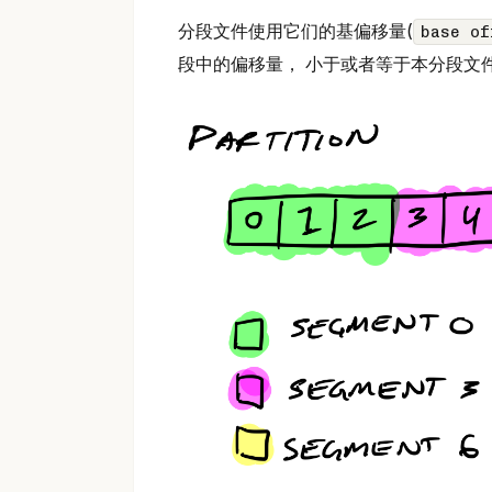
分段文件使用它们的基偏移量(
base of
段中的偏移量， 小于或者等于本分段文