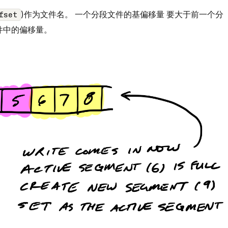
)作为文件名。 一个分段文件的基偏移量 要大于前一个分
fset
件中的偏移量。