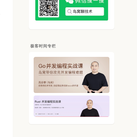
极客时间专栏