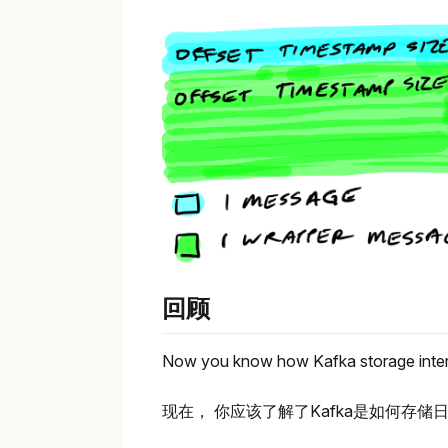
回顾
Now you know how Kafka storage inter
现在， 你应该了解了Kafka是如何存储日