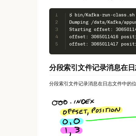
1
$ bin/Kafka-run-class.sh
2
Dumping /data/Kafka/appu
3
Starting offset: 3065011
4
offset: 3065011416 posit
5
offset: 3065011417 posit
分段索引文件记录消息在日
分段索引文件记录消息在日志文件中的位