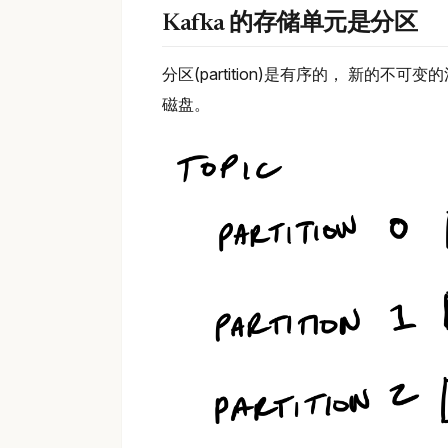
Kafka 的存储单元是分区
分区(partition)是有序的， 新的
磁盘。