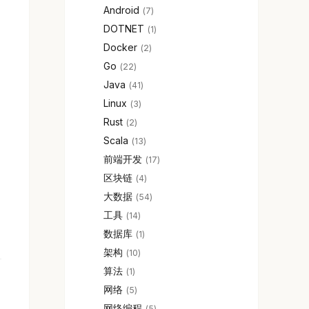
Android
7
DOTNET
1
Docker
2
Go
22
Java
41
Linux
3
Rust
2
Scala
13
前端开发
17
区块链
4
大数据
54
工具
14
数据库
1
架构
10
算法
1
网络
5
网络编程
5