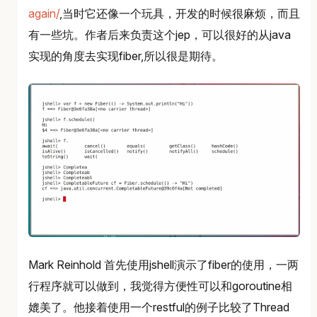
again/
,当时它还像一个玩具，开发的时候很麻烦，而且
有一些坑。作者后来负责这个jep，可以很好的从java
实现的角度去实现fiber,所以很是期待。
Mark Reinhold 首先使用jshell演示了fiber的使用，一两
行程序就可以做到，我觉得方便性可以和goroutine相
媲美了。他接着使用一个restful的例子比较了Thread