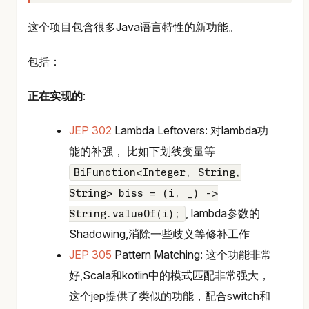
这个项目包含很多Java语言特性的新功能。
包括：
正在实现的
:
JEP 302
Lambda Leftovers: 对lambda功
能的补强， 比如下划线变量等
BiFunction<Integer, String,
String> biss = (i, _) ->
, lambda参数的
String.valueOf(i);
Shadowing,消除一些歧义等修补工作
JEP 305
Pattern Matching: 这个功能非常
好,Scala和kotlin中的模式匹配非常强大，
这个jep提供了类似的功能，配合switch和