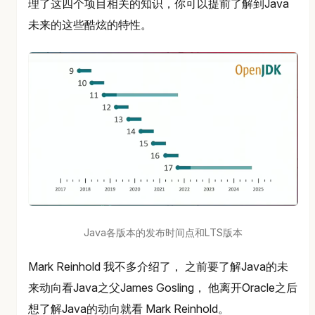
理了这四个项目相关的知识，你可以提前了解到Java
未来的这些酷炫的特性。
Java各版本的发布时间点和LTS版本
Mark Reinhold 我不多介绍了， 之前要了解Java的未
来动向看Java之父James Gosling， 他离开Oracle之后
想了解Java的动向就看 Mark Reinhold。