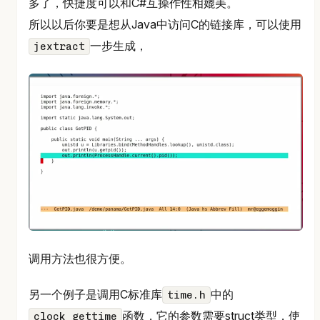
多了，快捷度可以和C#互操作性相媲美。
所以以后你要是想从Java中访问C的链接库，可以使用
一步生成，
jextract
调用方法也很方便。
另一个例子是调用C标准库
中的
time.h
函数，它的参数需要struct类型，使
clock_gettime