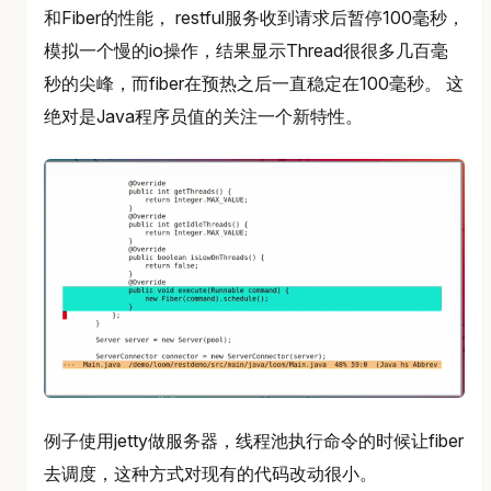
和Fiber的性能， restful服务收到请求后暂停100毫秒，
模拟一个慢的io操作，结果显示Thread很很多几百毫
秒的尖峰，而fiber在预热之后一直稳定在100毫秒。 这
绝对是Java程序员值的关注一个新特性。
例子使用jetty做服务器，线程池执行命令的时候让fiber
去调度，这种方式对现有的代码改动很小。