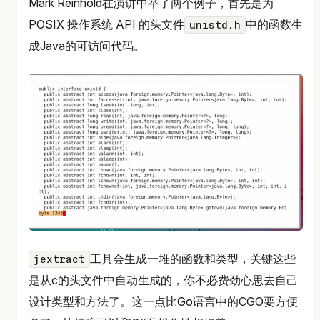
Mark Reinhold在演讲中举了两个例子，首先是为
POSIX 操作系统 API 的头文件
中的函数生
unistd.h
成Java的可访问代码。
工具会生成一堆的函数和类型，关键这些
jextract
是从c的头文件中自动生成的，你不必费劲心思去自己
设计类型和方法了。这一点比Go语言中的CGO要方便