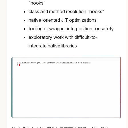
“hooks”
class and method resolution “hooks”
native-oriented JIT optimizations
tooling or wrapper interposition for safety
exploratory work with difficult-to-
integrate native libraries