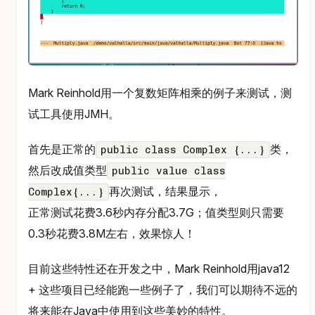
Mark Reinhold用一个复数矩阵相乘的例子来测试，测
试工具使用JMH。
首先是正常的
类，
public class Complex {...}
然后改成值类型
public value class
再次测试，结果显示，
Complex{...}
正常测试花费3.6秒内存分配3.7G；值类型则只需要
0.3秒花费3.8M左右，效果惊人！
目前这些特性还在开发之中，Mark Reinhold用java12
+ 这些项目已经能跑一些例子了，我们可以期待不远的
将来能在Java中使用到这些美妙的特性。