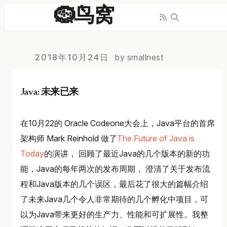
🪹鸟窝
2018年10月24日
by smallnest
Java: 未来已来
在10月22的 Oracle Codeone大会上，Java平台的首席
架构师 Mark Reinhold 做了
The Future of Java is
Today
的演讲， 回顾了最近Java的几个版本的新的功
能，Java的每年两次的发布周期， 澄清了关于发布流
程和Java版本的几个误区，最后花了很大的篇幅介绍
了未来Java几个令人非常期待的几个孵化中项目，可
以为Java带来更好的生产力、性能和可扩展性。我整