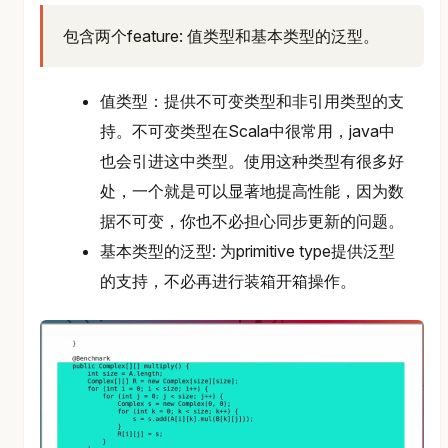
包含两个feature: 值类型和基本类型的泛型。
值类型：提供不可变类型和非引用类型的支
持。不可变类型在Scala中很常用，java中
也会引进这中类型。使用这种类型有很多好
处，一个就是可以显著地提高性能，因为数
据不可变，你也不必担心同步更新的问题。
基本类型的泛型: 为primitive type提供泛型
的支持，不必再进行装箱开箱操作。