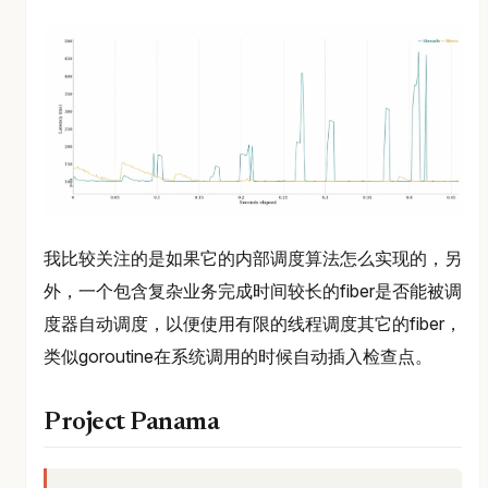
我比较关注的是如果它的内部调度算法怎么实现的，另
外，一个包含复杂业务完成时间较长的fiber是否能被调
度器自动调度，以便使用有限的线程调度其它的fiber，
类似goroutine在系统调用的时候自动插入检查点。
Project Panama