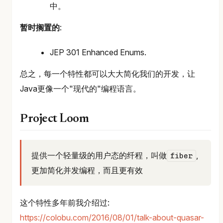
中。
暂时搁置的
:
JEP 301 Enhanced Enums.
总之，每一个特性都可以大大简化我们的开发，让
Java更像一个"现代的"编程语言。
Project Loom
提供一个轻量级的用户态的纤程，叫做
,
fiber
更加简化并发编程，而且更有效
这个特性多年前我介绍过:
https://colobu.com/2016/08/01/talk-about-quasar-