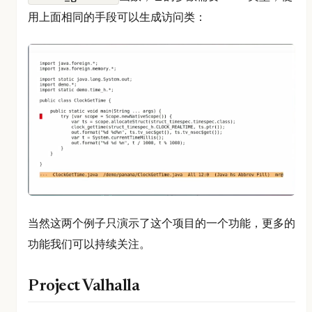
用上面相同的手段可以生成访问类：
当然这两个例子只演示了这个项目的一个功能，更多的
功能我们可以持续关注。
Project Valhalla