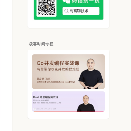
极客时间专栏