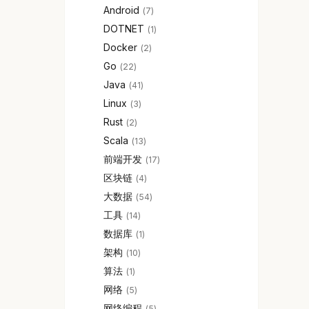
Android
7
DOTNET
1
Docker
2
Go
22
Java
41
Linux
3
Rust
2
Scala
13
前端开发
17
区块链
4
大数据
54
工具
14
数据库
1
架构
10
算法
1
网络
5
网络编程
5