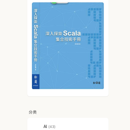
分类
AI
43