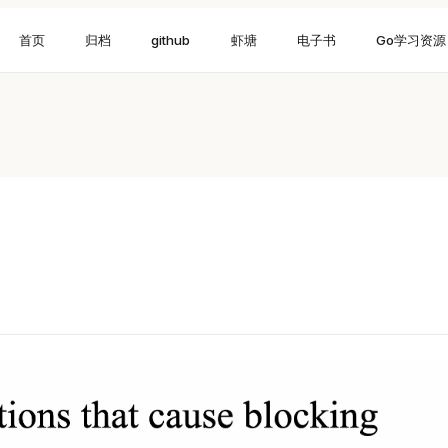
首页
归档
github
虾塘
电子书
Go学习资源