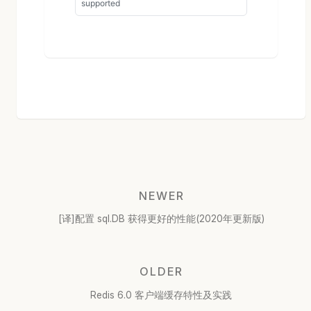
NEWER
[译]配置 sql.DB 获得更好的性能(2020年更新版)
OLDER
Redis 6.0 客户端缓存特性及实践