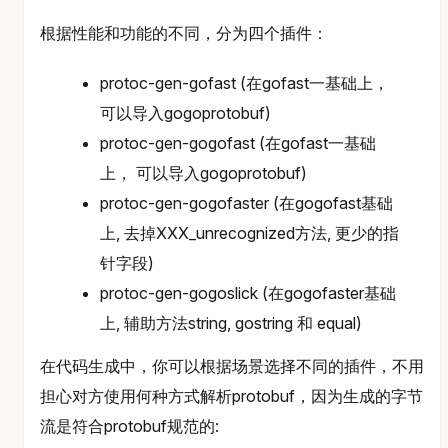
根据性能和功能的不同，分为四个插件：
protoc-gen-gofast (在gofast一基础上，
可以导入gogoprotobuf)
protoc-gen-gogofast (在gofast一基础
上， 可以导入gogoprotobuf)
protoc-gen-gogofaster (在gogofast基础
上, 去掉XXX_unrecognized方法, 更少的指
针字段)
protoc-gen-gogoslick (在gogofaster基础
上, 辅助方法string, gostring 和 equal)
在代码生成中，你可以根据场景选择不同的插件，不用
担心对方使用何种方式解析protobuf，因为生成的字节
流是符合protobuf规范的: