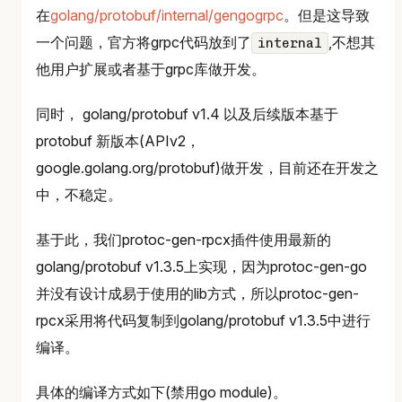
在
golang/protobuf/internal/gengogrpc
。但是这导致
一个问题，官方将grpc代码放到了
,不想其
internal
他用户扩展或者基于grpc库做开发。
同时， golang/protobuf v1.4 以及后续版本基于
protobuf 新版本(APIv2，
google.golang.org/protobuf)做开发，目前还在开发之
中，不稳定。
基于此，我们protoc-gen-rpcx插件使用最新的
golang/protobuf v1.3.5上实现，因为protoc-gen-go
并没有设计成易于使用的lib方式，所以protoc-gen-
rpcx采用将代码复制到golang/protobuf v1.3.5中进行
编译。
具体的编译方式如下(禁用go module)。