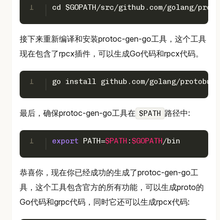
1
cd $GOPATH/src/github.com/golang/proto
接下来重新编译和安装protoc-gen-go工具，这个工具
现在包含了rpcx插件，可以生成Go代码和rpcx代码。
1
go install github.com/golang/protobuf/
最后，确保protoc-gen-go工具在
路径中:
$PATH
1
export
 PATH=
$PATH
:
$GOPATH
/bin
恭喜你，现在你已经成功的生成了protoc-gen-go工
具，这个工具包含官方的所有功能，可以生成proto的
Go代码和grpc代码，同时它还可以生成rpcx代码: