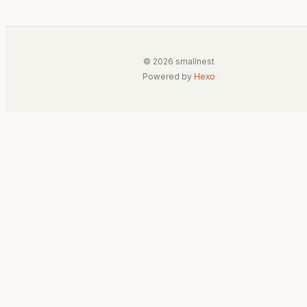
© 2026 smallnest
Powered by
Hexo