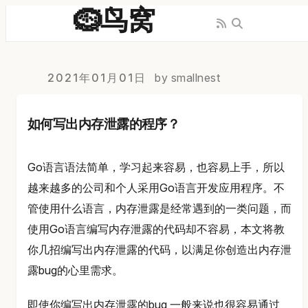
🪹鸟窝
2021年01月01日
by smallnest
如何写出内存泄露的程序？
Go语言语法简单，学习起来容易，也容易上手，所以
越来越多的公司和个人采用Go语言开发应用程序。不
管使用什么语言，内存泄露是经常遇到的一类问题，而
使用Go语言编写内存泄露的代码却不容易，本文将教
你几招编写出内存泄露的代码，以满足你创造出内存泄
露bug的心里需求。
即使你编写出内存泄露的bug,一般来说也很容易通过