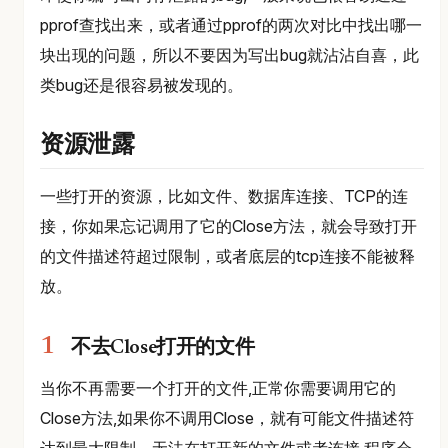
pprof查找出来，或者通过pprof的两次对比中找出哪一
块出现的问题，所以不要因为写出bug就沾沾自喜，此
类bug还是很容易被发现的。
资源泄露
一些打开的资源，比如文件、数据库连接、TCP的连
接，你如果忘记调用了它的Close方法，就会导致打开
的文件描述符超过限制，或者底层的tcp连接不能被释
放。
不去Close打开的文件
当你不再需要一个打开的文件,正常你需要调用它的
Close方法,如果你不调用Close，就有可能文件描述符