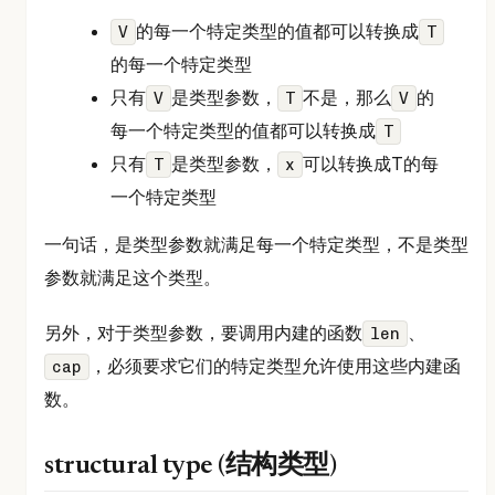
的每一个特定类型的值都可以转换成
V
T
的每一个特定类型
只有
是类型参数，
不是，那么
的
V
T
V
每一个特定类型的值都可以转换成
T
只有
是类型参数，
可以转换成T的每
T
x
一个特定类型
一句话，是类型参数就满足每一个特定类型，不是类型
参数就满足这个类型。
另外，对于类型参数，要调用内建的函数
、
len
，必须要求它们的特定类型允许使用这些内建函
cap
数。
structural type (结构类型)