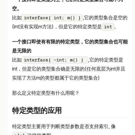
空。
比如
,它的类型集合是空的
interface{ int; m() }
(int没有实现m方法)，但是它的特定类型是
。
int
一个接口即使有有限的特定类型，它的类型集合也可能
是无限的
比如
,它的特定类型是
interface{ ~int; m() }
int，但是它的类型集合确是无限的(任何底层为int并且
实现了方法m的类型都属于它的类型集合)
那么定义特定类型有什么用呢？
特定类型的应用
特定类型主要用于判断类型参数是否支持索引, 像