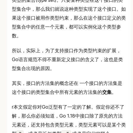
类型的集合(type set)。只要某种类型在这个接口的类
型集合中，那么我们就说这种类型实现了这个接口。如
果这个接口被用作类型约束，那么在这个接口定义的类
型集合中的任意一个元素，都可以实例化这个类型参
数。
所以，实际上，为了支持接口作为类型约束的扩展，
Go语言规范不得不重新定义接口的含义了，这也是类
型集合出现的原因。
其实，接口的方法集的概念还在 一个接口的方法集是
这个接口的类型集合中所有元素的方法集的
交集
。
r本文假定你对Go泛型有了一定的了解。假定你还不了
解，那么你必须知道，Go 1.18中接口除了原先的方法
元素还，还支持包含类型元素，类型元素可以是某个类