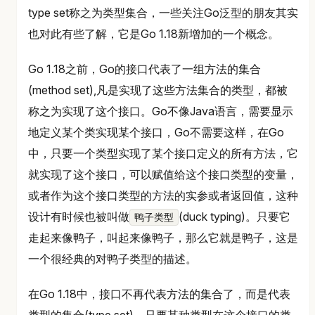
type set称之为类型集合，一些关注Go泛型的朋友其实
也对此有些了解，它是Go 1.18新增加的一个概念。
Go 1.18之前，Go的接口代表了一组方法的集合
(method set),凡是实现了这些方法集合的类型，都被
称之为实现了这个接口。Go不像Java语言，需要显示
地定义某个类实现某个接口，Go不需要这样，在Go
中，只要一个类型实现了某个接口定义的所有方法，它
就实现了这个接口，可以赋值给这个接口类型的变量，
或者作为这个接口类型的方法的实参或者返回值，这种
设计有时候也被叫做
(duck typing)。只要它
鸭子类型
走起来像鸭子，叫起来像鸭子，那么它就是鸭子，这是
一个很经典的对鸭子类型的描述。
在Go 1.18中，接口不再代表方法的集合了，而是代表