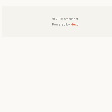
© 2026 smallnest
Powered by
Hexo