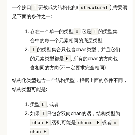
一个接口
要被成为结构化的(
),需要满
T
structural
足下面的条件之一:
存在一个单一的类型
,它是
的类型集
U
T
合中的每一个元素相同的底层类型
的类型集合只包含chan类型，并且它们
T
的元素类型都是
, 所有的chan的方向包
E
含相同的方向(不一定要求完全相同)
结构化类型包含一个结构类型，根据上面的条件不同，
结构类型可能是:
类型
, 或者
U
如果
只包含双向chan的话，结构类型为
T
,否则可能是
或者
chan E
chan<- E
<-
chan E