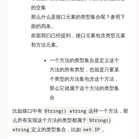
的交集
那么什么是接口元素的类型集合呢？参照下
面的四条。
前面我们已经提到，接口元素包含类型元素
和方法元素。
一个方法的类型集合是定义这个
方法的所有类型，也就是只要某
个类型的方法集包含这个方法，
那么它就属于这个方法的类型集
合
比如接口中有
这样一个方法，那
String() string
么所有实现这个方法的类型都属于
String()
定义的类型集合，比如
。
string
net.IP