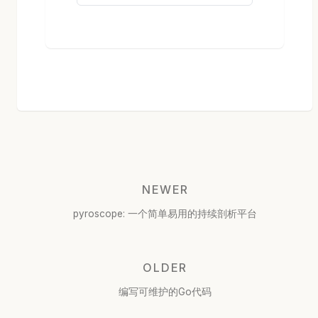
NEWER
pyroscope: 一个简单易用的持续剖析平台
OLDER
编写可维护的Go代码