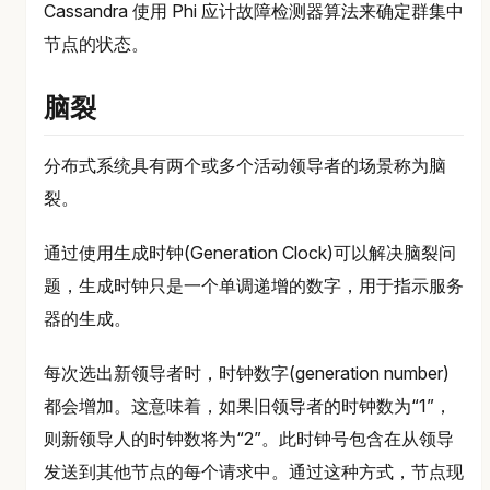
Cassandra 使用 Phi 应计故障检测器算法来确定群集中
节点的状态。
脑裂
分布式系统具有两个或多个活动领导者的场景称为脑
裂。
通过使用生成时钟(Generation Clock)可以解决脑裂问
题，生成时钟只是一个单调递增的数字，用于指示服务
器的生成。
每次选出新领导者时，时钟数字(generation number)
都会增加。这意味着，如果旧领导者的时钟数为“1”，
则新领导人的时钟数将为“2”。此时钟号包含在从领导
发送到其他节点的每个请求中。通过这种方式，节点现