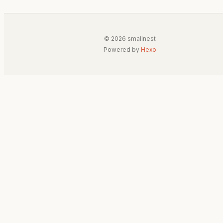
© 2026 smallnest
Powered by
Hexo