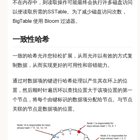
不在内存中，则读取操作可能最终会执行许多磁盘访问
以便读取所需的SSTable。为了减少磁盘访问次数，
BigTable 使用 Bloom 过滤器。
一致性哈希
一致的哈希允许您轻松扩展，从而允许以有效的方式复
制数据，从而实现更好的可用性和容错能力。
通过对数据项的键进行哈希处理以产生其在环上的位
置，然后顺时针遍历环以查找位置大于该项位置的第一
个节点，将每个由键标识的数据项分配给节点。与节点
关联的节点是数据项的位置。