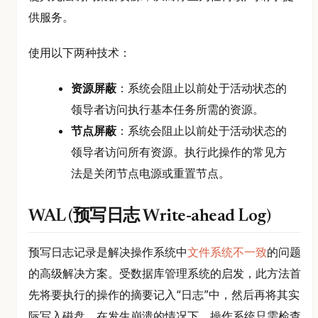
供服务。
使用以下两种技术：
资源屏蔽
：系统会阻止以前处于活动状态的
领导者访问执行基本任务所需的资源。
节点屏蔽
：系统会阻止以前处于活动状态的
领导者访问所有资源。执行此操作的常见方
法是关闭节点电源或重置节点。
WAL (预写日志 Write-ahead Log)
预写日志记录是解决操作系统中
文件系统不一致
的问题
的高级解决方案。受数据库管理系统的启发，此方法首
先将要执行的操作的摘要记入“日志”中，然后再将其实
际写入磁盘。在发生崩溃的情况下，操作系统只需检查