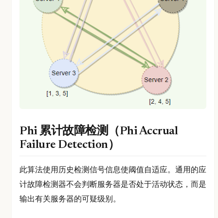
Phi 累计故障检测（Phi Accrual
Failure Detection）
此算法使用历史检测信号信息使阈值自适应。通用的应
计故障检测器不会判断服务器是否处于活动状态，而是
输出有关服务器的可疑级别。