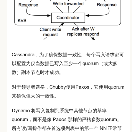
Cassandra，为了确保数据一致性，每个写入请求都可
以配置为仅当数据已写入至少一个quorum（或大多
数）副本节点时才成功。
对于领导者选举，Chubby使用Paxos，它使用quorum
来确保强大的一致性。
Dynamo 将写入复制到系统中其他节点的草率
quorum，而不是像 Paxos 那样的严格多数quorum。
所有读/写操作都在首选项列表中的第一个 NN 正常节