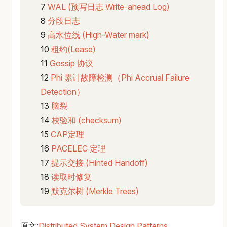
WAL (预写日志 Write-ahead Log)
分段日志
高水位线 (High-Water mark)
租约(Lease)
Gossip 协议
Phi 累计故障检测（Phi Accrual Failure
Detection）
脑裂
校验和 (checksum)
CAP定理
PACELEC 定理
提示交接 (Hinted Handoff)
读取时修复
默克尔树 (Merkle Trees)
原文:
Distributed System Design Patterns