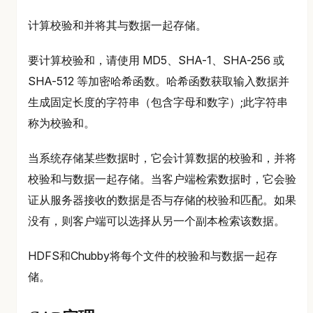
计算校验和并将其与数据一起存储。
要计算校验和，请使用 MD5、SHA-1、SHA-256 或
SHA-512 等加密哈希函数。哈希函数获取输入数据并
生成固定长度的字符串（包含字母和数字）;此字符串
称为校验和。
当系统存储某些数据时，它会计算数据的校验和，并将
校验和与数据一起存储。当客户端检索数据时，它会验
证从服务器接收的数据是否与存储的校验和匹配。如果
没有，则客户端可以选择从另一个副本检索该数据。
HDFS和Chubby将每个文件的校验和与数据一起存
储。