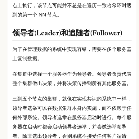
点上执行，该节点可能并不总是在遍历一致哈希环时遇
到的第一个 NN 节点。
领导者(Leader)和追随者(Follower)
为了在管理数据的系统中实现容错，需要在多个服务器
上复制数据。
在集群中选择一个服务器作为领导者。领导者负责代表
整个集群做出决策，并将决策传播到所有其他服务器。
三到五个节点的集群，就像在实现共识的系统中一样，
领导者选举可以在数据集群本身内实施，而不依赖于任
何外部系统。领导者选举在服务器启动时进行。每个服
务器在启动时都会启动领导者选举，并尝试选举领导
者。除非选出领导者，否则系统不接受任何客户端请