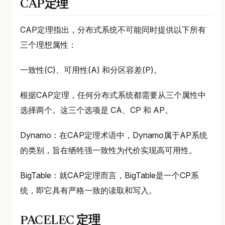
CAP定理
CAP定理指出，分布式系统不可能同时提供以下所有
三个理想属性：
一致性(C)、可用性(A) 和分区容差(P)。
根据CAP定理，任何分布式系统都需要从三个属性中
选择两个。这三个选项是 CA、CP 和 AP。
Dynamo：在CAP定理术语中，Dynamo属于AP系统
的类别，旨在牺牲强一致性为代价实现高可用性。
BigTable：就CAP定理而言，BigTable是一个CP系
统，即它具有严格一致的读取和写入。
PACELEC 定理