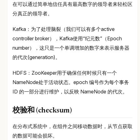
在可以通过简单地信任具有最高数字的领导者来轻松区
分真正的领导者。
Kafka：为了处理脑裂（我们可以有多个active
controller broker），Kafka使用“纪元数”（Epoch
number），这只是一个单调增加的数字来表示服务器
的代次(generation)。
HDFS：ZooKeeper用于确保任何时候只有一个
NameNode处于活动状态。epoch 编号作为每个事务
ID 的一部分进行维护，以反映 NameNode 的代次。
校验和 (checksum)
在分布式系统中，在组件之间移动数据时，从节点获取
的数据可能会损坏。