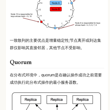
一致散列的主要优点是增量稳定性;节点离开或到达集
群仅影响其直接邻居，其他节点不受影响。
Quorum
在分布式环境中，quorum是在确认操作成功之前需要
成功执行此分布式操作的最小服务器数。