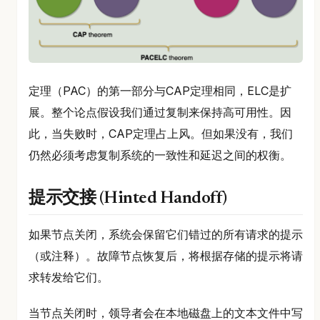
定理（PAC）的第一部分与CAP定理相同，ELC是扩
展。整个论点假设我们通过复制来保持高可用性。因
此，当失败时，CAP定理占上风。但如果没有，我们
仍然必须考虑复制系统的一致性和延迟之间的权衡。
提示交接 (Hinted Handoff)
如果节点关闭，系统会保留它们错过的所有请求的提示
（或注释）。故障节点恢复后，将根据存储的提示将请
求转发给它们。
当节点关闭时，领导者会在本地磁盘上的文本文件中写