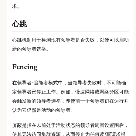
求。
心跳
心跳机制用于检测现有领导者是否失败，以便可以启动
新的领导者选举。
Fencing
在领导者-追随者模式中，当领导者失败时，不可能确
定领导者已停止工作。例如，慢速网络或网络分区可能
会触发新的领导者选举，即使前一个领导者仍在运行并
认为它仍然是活动的领导者。
屏蔽是指在以前处于活动状态的领导者周围设置围栏，
使其无法访问集群资源，从而停止为任何读/写请求提