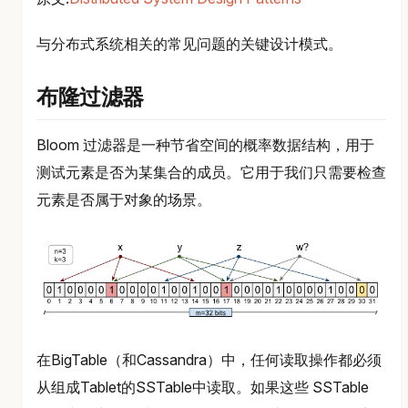
与分布式系统相关的常见问题的关键设计模式。
布隆过滤器
Bloom 过滤器是一种节省空间的概率数据结构，用于
测试元素是否为某集合的成员。它用于我们只需要检查
元素是否属于对象的场景。
在BigTable（和Cassandra）中，任何读取操作都必须
从组成Tablet的SSTable中读取。如果这些 SSTable