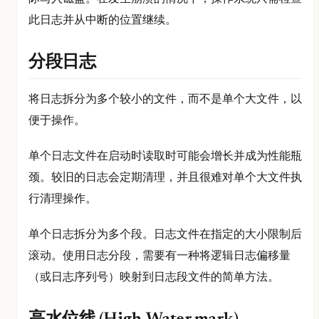
此日志并从中断的位置继续。
分段日志
将日志拆分为多个较小的文件，而不是单个大文件，以
便于操作。
单个日志文件在启动时读取时可能会增长并成为性能瓶
颈。较旧的日志会定期清理，并且很难对单个大文件执
行清理操作。
单个日志拆分为多个段。日志文件在指定的大小限制后
滚动。使用日志分段，需要有一种将逻辑日志偏移量
（或日志序列号）映射到日志段文件的简单方法。