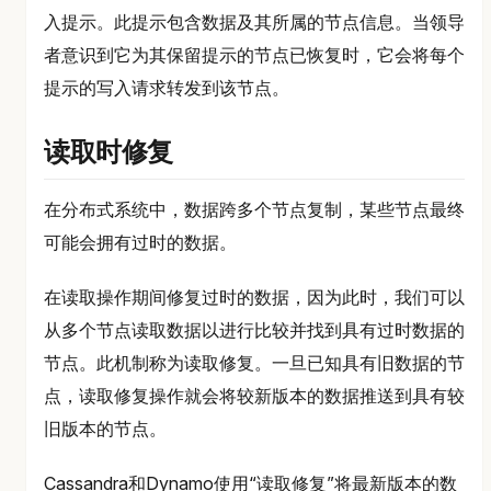
入提示。此提示包含数据及其所属的节点信息。当领导
者意识到它为其保留提示的节点已恢复时，它会将每个
提示的写入请求转发到该节点。
读取时修复
在分布式系统中，数据跨多个节点复制，某些节点最终
可能会拥有过时的数据。
在读取操作期间修复过时的数据，因为此时，我们可以
从多个节点读取数据以进行比较并找到具有过时数据的
节点。此机制称为读取修复。一旦已知具有旧数据的节
点，读取修复操作就会将较新版本的数据推送到具有较
旧版本的节点。
Cassandra和Dynamo使用“读取修复”将最新版本的数