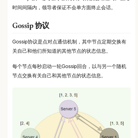
时间间隔内，领导者保证不会单方面终止会话。
Gossip 协议
Gossip协议是点对点通信机制，其中节点定期交换有
关自己和他们所知道的其他节点的状态信息。
每个节点每秒启动一轮Gossip回合，以与另一个随机
节点交换有关自己和其他节点的状态信息。