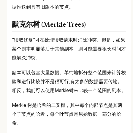
据推送到具有旧版本的节点。
默克尔树 (Merkle Trees)
“读取修复”可在处理读取请求时消除冲突。但是，如果
某个副本明显落后于其他副本，则可能需要很长时间才
能解决冲突。
副本可以包含大量数据。单纯地拆分整个范围来计算校
验和进行比较并不是很可行;有太多的数据需要传输。
相反，我们可以使用Merkle树来比较一个范围的副本。
Merkle 树是哈希的二叉树，其中每个内部节点是其两
个子节点的哈希，每个叶节点是原始数据一部分的哈
希。