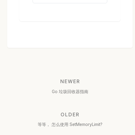
NEWER
Go 垃圾回收器指南
OLDER
等等， 怎么使用 SetMemoryLimit?