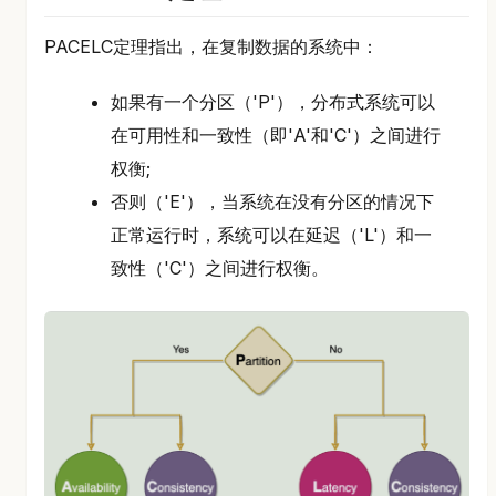
PACELC定理指出，在复制数据的系统中：
如果有一个分区（'P'），分布式系统可以
在可用性和一致性（即'A'和'C'）之间进行
权衡;
否则（'E'），当系统在没有分区的情况下
正常运行时，系统可以在延迟（'L'）和一
致性（'C'）之间进行权衡。