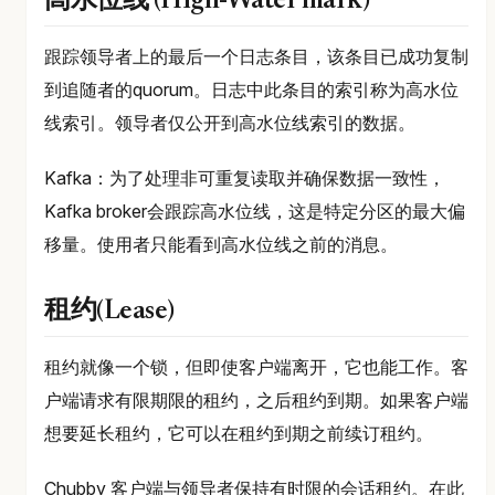
高水位线 (High-Water mark)
跟踪领导者上的最后一个日志条目，该条目已成功复制
到追随者的quorum。日志中此条目的索引称为高水位
线索引。领导者仅公开到高水位线索引的数据。
Kafka：为了处理非可重复读取并确保数据一致性，
Kafka broker会跟踪高水位线，这是特定分区的最大偏
移量。使用者只能看到高水位线之前的消息。
租约(Lease)
租约就像一个锁，但即使客户端离开，它也能工作。客
户端请求有限期限的租约，之后租约到期。如果客户端
想要延长租约，它可以在租约到期之前续订租约。
Chubby 客户端与领导者保持有时限的会话租约。在此