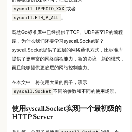
或者
syscall.IPPROTO_XXX
。
syscall.ETH_P_ALL
既然Go标准库中已经提供了TCP、UDP甚至IP的编程
库，为什么我们还要学习syscall.Socket呢？
syscall.Socket提供了底层的网络通讯方式，比标准库
提供了更丰富的网络编程能力，新的协议，新的模式，
而且能够提供更底层的网络控制能力。
在本文中，将使用大量的例子，演示
不同的参数和不同的使用场景。
syscall.Socket
使用syscall.Socket实现一个最初级的
HTTP Server