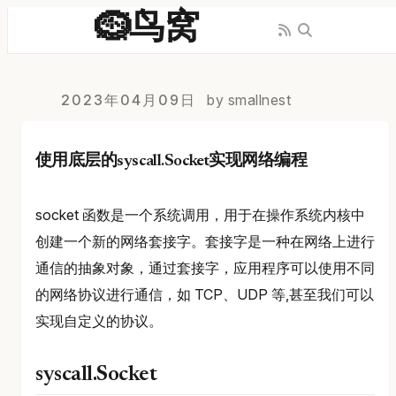
🪹鸟窝
2023年04月09日
by smallnest
使用底层的syscall.Socket实现网络编程
socket 函数是一个系统调用，用于在操作系统内核中
创建一个新的网络套接字。套接字是一种在网络上进行
通信的抽象对象，通过套接字，应用程序可以使用不同
的网络协议进行通信，如 TCP、UDP 等,甚至我们可以
实现自定义的协议。
syscall.Socket