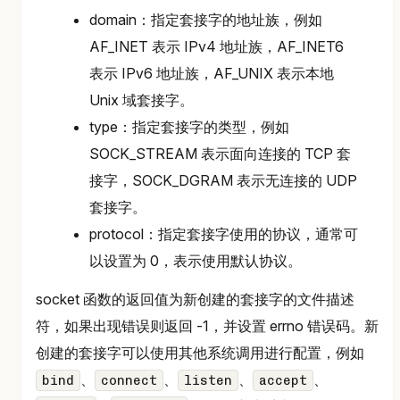
domain：指定套接字的地址族，例如
AF_INET 表示 IPv4 地址族，AF_INET6
表示 IPv6 地址族，AF_UNIX 表示本地
Unix 域套接字。
type：指定套接字的类型，例如
SOCK_STREAM 表示面向连接的 TCP 套
接字，SOCK_DGRAM 表示无连接的 UDP
套接字。
protocol：指定套接字使用的协议，通常可
以设置为 0，表示使用默认协议。
socket 函数的返回值为新创建的套接字的文件描述
符，如果出现错误则返回 -1，并设置 errno 错误码。新
创建的套接字可以使用其他系统调用进行配置，例如
、
、
、
、
bind
connect
listen
accept