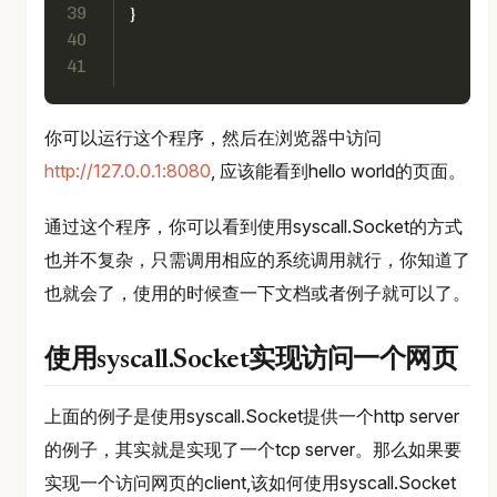
39
}
40
41
你可以运行这个程序，然后在浏览器中访问
http://127.0.0.1:8080
, 应该能看到hello world的页面。
通过这个程序，你可以看到使用syscall.Socket的方式
也并不复杂，只需调用相应的系统调用就行，你知道了
也就会了，使用的时候查一下文档或者例子就可以了。
使用syscall.Socket实现访问一个网页
上面的例子是使用syscall.Socket提供一个http server
的例子，其实就是实现了一个tcp server。那么如果要
实现一个访问网页的client,该如何使用syscall.Socket