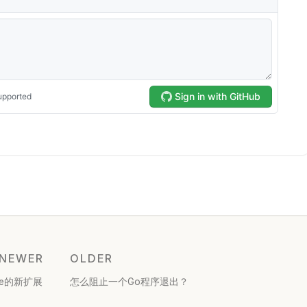
NEWER
OLDER
nce的新扩展
怎么阻止一个Go程序退出？