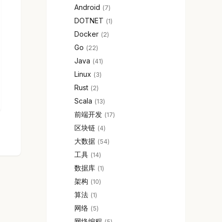
Android
7
DOTNET
1
Docker
2
Go
22
Java
41
Linux
3
Rust
2
Scala
13
前端开发
17
区块链
4
大数据
54
工具
14
数据库
1
架构
10
算法
1
网络
5
网络编程
5