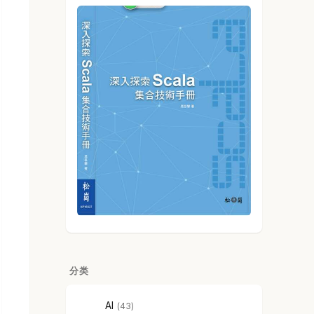
分类
AI
43