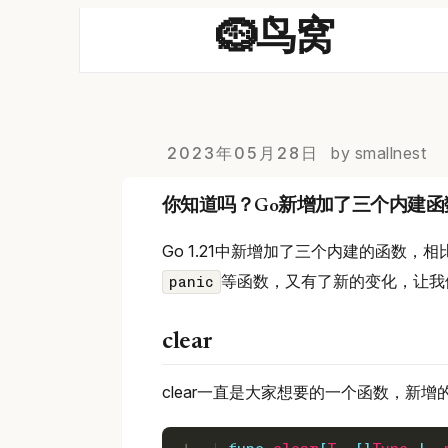
🪹鸟窝
2023年05月28日
by smallnest
你知道吗？Go新增加了三个内建函
Go 1.21中新增加了三个内建的函数，
等函数，又有了新的变化，让我
panic
clear
clear一直是大家想要的一个函数，新增的