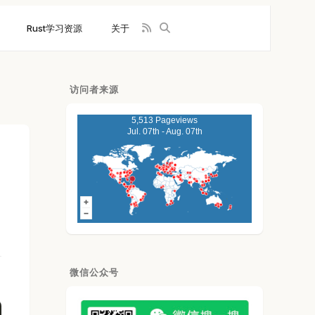
Rust学习资源
关于
访问者来源
5,513 Pageviews
Jul. 07th - Aug. 07th
微信公众号