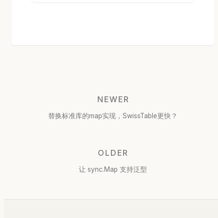
NEWER
替换标准库的map实现，SwissTable更快？
OLDER
让 sync.Map 支持泛型