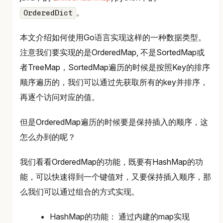
。
OrderedDict
本文介绍如何使用Go语言实现这样的一种数据类型。
注意我们要实现的是OrderedMap, 不是SortedMap或
者TreeMap，SortedMap遍历的时候是按照Key的排序
顺序遍历的，我们可以通过先获取所有的key并排序，
再逐个访问对应的值。
但是OrderedMap遍历的时候要是保持插入的顺序，这
怎么办到的呢？
我们看看OrderedMap的功能，既要有HashMap的功
能，可以快速得到一个键值对，又要保持插入顺序，那
么我们可以通过组合的方式实现。
HashMap的功能： 通过内建的map实现