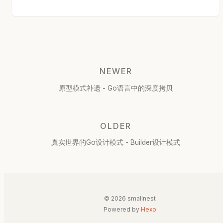
NEWER
原型模式补遗 - Go语言中的深度拷贝
OLDER
真实世界的Go设计模式 - Builder设计模式
© 2026 smallnest
Powered by
Hexo