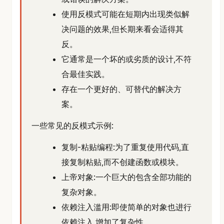
使用反模式可能在短期内出现类似解
决问题的效果,但长期来看会适得其
反。
它通常是一个坏的或劣质的设计,不符
合最佳实践。
存在一个更好的、可替代的解决方
案。
一些常见的反模式示例:
复制-粘贴编程:为了重复使用代码,直
接复制粘贴,而不创建函数或模块。
上帝对象:一个巨大的包含全部功能的
复杂对象。
依赖注入滥用:即使简单的对象也进行
依赖注入,增加了复杂性。