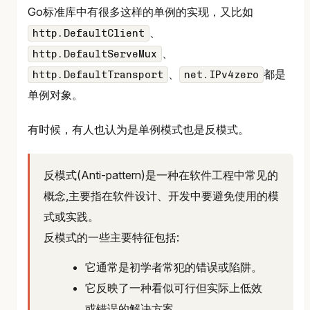
Go标准库中有很多这样的单例的实现，又比如
、
http.DefaultClient
、
http.DefaultServeMux
、
都是
http.DefaultTransport
net.IPv4zero
单例对象。
有时候，有人也认为是单例模式也是反模式。
反模式(Anti-pattern)是一种在软件工程中常见的
概念,主要指在软件设计、开发中要避免使用的模
式或实践。
反模式的一些主要特征包括:
它通常是初学者常犯的错误或陷阱。
它反映了一种看似可行但实际上低效
或错误的解决方案。