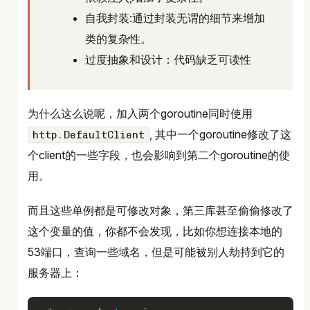
自我封装:通过封装无谓的细节来增加
类的复杂性。
过度抽象和设计：代码缺乏可读性
为什么这么说呢，加入两个goroutine同时使用
, 其中一个goroutine修改了这
http.DefaultClient
个client的一些字段，也会影响到第二个goroutine的使
用。
而且这些单例都是可修改对象，第三库甚至偷偷修改了
这个变量的值，你都不会发现，比如你想连接本地的
53端口，查询一些域名，但是可能被别人劫持到它的
服务器上：