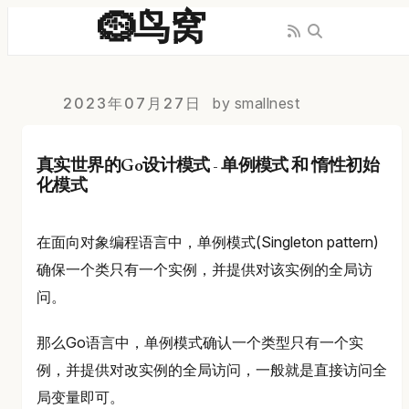
🪹鸟窝
2023年07月27日
by smallnest
真实世界的Go设计模式 - 单例模式 和 惰性初始
化模式
在面向对象编程语言中，单例模式(Singleton pattern)
确保一个类只有一个实例，并提供对该实例的全局访
问。
那么Go语言中，单例模式确认一个类型只有一个实
例，并提供对改实例的全局访问，一般就是直接访问全
局变量即可。