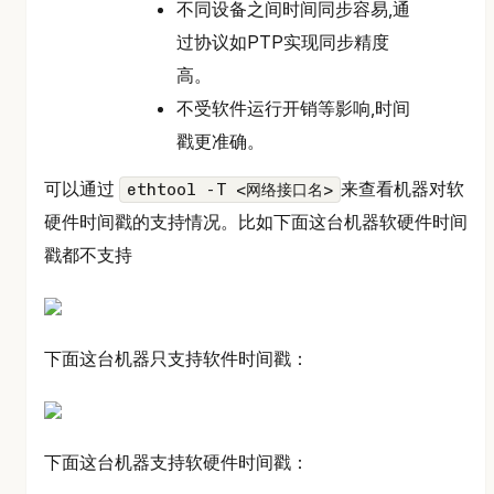
不同设备之间时间同步容易,通
过协议如PTP实现同步精度
高。
不受软件运行开销等影响,时间
戳更准确。
可以通过
来查看机器对软
ethtool -T <网络接口名>
硬件时间戳的支持情况。比如下面这台机器软硬件时间
戳都不支持
下面这台机器只支持软件时间戳：
下面这台机器支持软硬件时间戳：