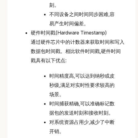
刻。
不同设备之间时间同步困难,容
易产生时间偏差。
硬件时间戳(Hardware Timestamp)
通过硬件芯片中的计数器来获取时间和写入
数据包时间戳。相比软件时间戳,硬件时间
戳具有以下优点:
时间精度高,可以达到纳秒或皮
秒级,满足对实时性要求较高的
场景。
时间捕获精确,可以准确标记数
据包的发送时刻和接收时刻。
对系统资源占用少,减少了中断
开销。