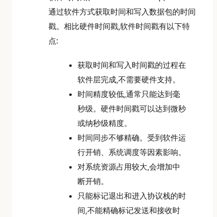
通过软件方式获取时间和写入数据包的时间
戳。相比硬件时间戳,软件时间戳有以下特
点:
获取时间和写入时间戳的过程在
软件层完成,不需要硬件支持。
时间精度较低,通常只能达到毫
秒级。硬件时间戳可以达到微秒
或纳秒级精度。
时间同步不够精确。受到软件运
行开销、系统调度等因素影响。
对系统资源占用较大,会增加中
断开销。
只能标记退出和进入协议栈的时
间,不能精确标记发送和接收时