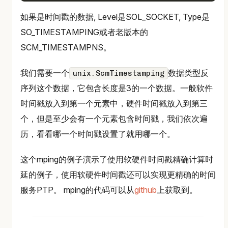
如果是时间戳的数据, Level是SOL_SOCKET, Type是
SO_TIMESTAMPING或者老版本的
SCM_TIMESTAMPNS。
我们需要一个
数据类型反
unix.ScmTimestamping
序列这个数据，它包含长度是3的一个数据。一般软件
时间戳放入到第一个元素中，硬件时间戳放入到第三
个，但是至少会有一个元素包含时间戳，我们依次遍
历，看看哪一个时间戳设置了就用哪一个。
这个mping的例子演示了使用软硬件时间戳精确计算时
延的例子，使用软硬件时间戳还可以实现更精确的时间
服务PTP。 mping的代码可以从
github
上获取到。