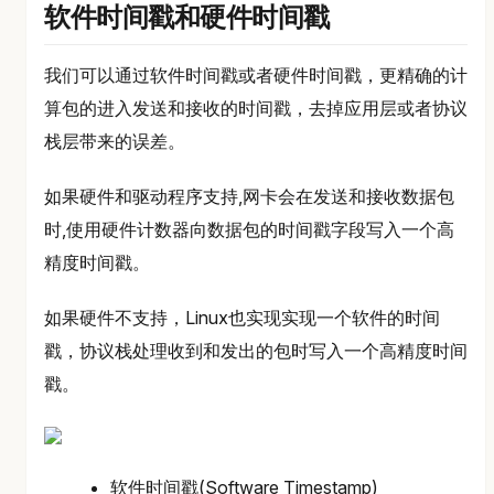
软件时间戳和硬件时间戳
我们可以通过软件时间戳或者硬件时间戳，更精确的计
算包的进入发送和接收的时间戳，去掉应用层或者协议
栈层带来的误差。
如果硬件和驱动程序支持,网卡会在发送和接收数据包
时,使用硬件计数器向数据包的时间戳字段写入一个高
精度时间戳。
如果硬件不支持，Linux也实现实现一个软件的时间
戳，协议栈处理收到和发出的包时写入一个高精度时间
戳。
软件时间戳(Software Timestamp)