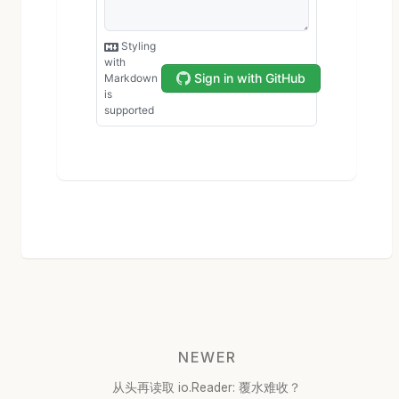
NEWER
从头再读取 io.Reader: 覆水难收？