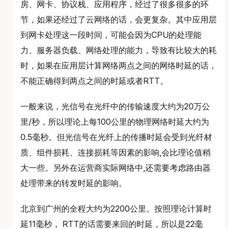
房、网卡、协议栈、应用程序，经过了很多很多的环
节，如果还经过了云网络的话，会更复杂。其中应用层
到网卡处理这一段时间，可能会因为CPU的处理能
力、服务器负载、网络处理的能力，导致有比较大的耗
时，如果在应用层计算网络两点之间的网络时延的话，
不能正确得到两点之间的时延或者RTT。
一般来说，光信号在光纤中的传输速度大约为20万公
里/秒，所以理论上每100公里的物理网络时延大约为
0.5毫秒。但光信号在光纤上的传播时延会受到光纤材
质、组件损耗、连接损耗等因素的影响,会比理论值稍
大一些。另外在运营商实际网络中,还需要考虑路由器
处理带来的转发时延的影响。
北京到广州的全程大约为2200公里。按照理论计算时
延11毫秒， RTT的话需要来回的时延，所以是22毫