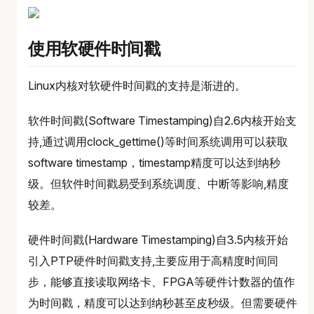
使用软硬件时间戳
Linux内核对软硬件时间戳的支持是渐进的。
软件时间戳(Software Timestamping)自2.6内核开始支
持,通过调用clock_gettime()等时间系统调用可以获取
software timestamp，timestamp精度可以达到纳秒
级。但软件时间戳易受到系统调度、中断等影响,精度
较差。
硬件时间戳(Hardware Timestamping)自3.5内核开始
引入PTP硬件时间戳支持,主要应用于高精度时间同
步，能够直接读取网络卡、FPGA等硬件计数器的值作
为时间戳，精度可以达到纳秒甚至皮秒级。但需要硬件