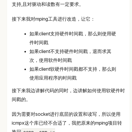
支持,且对驱动和读数有一定要求。
接下来我对mping工具进行改造，让它：
如果client支持硬件时间戳，那么则使用硬
件时间戳
如果client不支持硬件时间戳，退而求其
次，使用软件时间戳
如果client软硬件时间戳都不支持，那么则
使用应用程序的时间戳
接下来我边讲解代码的同时，边讲解如何使用软硬件时
间戳的。
因为需要对socket进行底层的设置和读写，所以使用
icmpx这个库已经不合适了，我把原来的mping项目转
换回