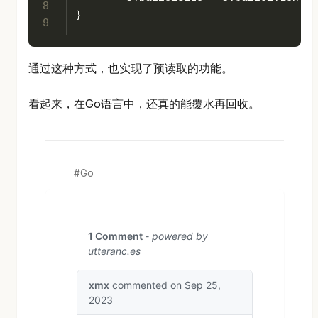
8
}
9
通过这种方式，也实现了预读取的功能。
看起来，在Go语言中，还真的能覆水再回收。
Go