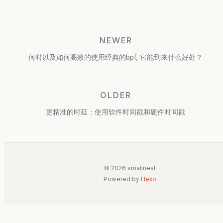
NEWER
何时以及如何高效的使用经典的bpf, 它能到来什么好处？
OLDER
更精准的时延：使用软件时间戳和硬件时间戳
© 2026 smallnest
Powered by
Hexo