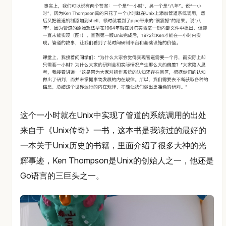
这个一小时就在Unix中实现了管道的系统调用的出处
来自于《Unix传奇》一书，这本书是我读过的最好的
一本关于Unix历史的书籍，里面介绍了很多大神的光
辉事迹，Ken Thompson是Unix的创始人之一，他还是
Go语言的三巨头之一。