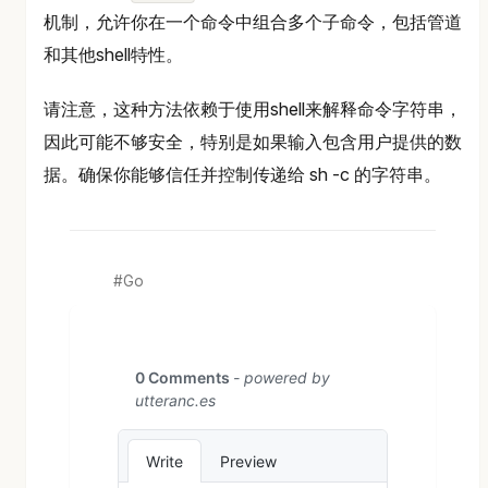
机制，允许你在一个命令中组合多个子命令，包括管道
和其他shell特性。
请注意，这种方法依赖于使用shell来解释命令字符串，
因此可能不够安全，特别是如果输入包含用户提供的数
据。确保你能够信任并控制传递给 sh -c 的字符串。
Go