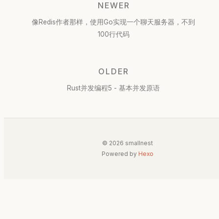
NEWER
像Redis作者那样，使用Go实现一个聊天服务器，不到
100行代码
OLDER
Rust并发编程5 - 基本并发原语
© 2026 smallnest
Powered by
Hexo