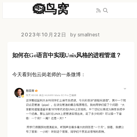
🪹鸟窝
2023年10月22日
by smallnest
如何在Go语言中实现Unix风格的进程管道？
今天看到包云岗老师的一条微博：