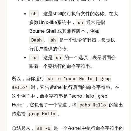
：这是shell的可执行文件的名称。在大
sh
多数Unix-like系统中，
通常是指
sh
Bourne Shell 或其兼容版本，例如
。
是一个命令解释器，负责执
Bash
sh
行用户提供的命令。
：这是
的一个选项，表示后面会
-c
sh
跟着一个要执行的命令字符串。
所以，当你运行
sh -c "echo Hello | grep
时，它告诉shell执行后面的命令字符串。在
Hello"
这个例子中，命令字符串是 "echo Hello | grep
Hello"，它包含了一个管道，将
的输出
echo Hello
传递给
。
grep Hello
总结起来，
是一个在shell中执行命令字符串的
sh -c