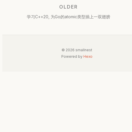
OLDER
学习C++20, 为Go的atomic类型插上一双翅膀
© 2026 smallnest
Powered by
Hexo