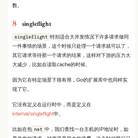
数。
singleflight
特别适合大并发情况下许多请求做同
singleflight
一件事情的场景，这个时候只处理一个请求就可以了，
其它请求等待那一个请求的结果，这样对下游的压力大
大减少，比如在读取cache的时候。
因为它在特定场景下很有用，Go的扩展库中也同样实
现了它。
它没有定义在运行时中，而是定义在
internal/singleflight
中。
比如在包
中，我们查找一台主机的IP地址时，如
net