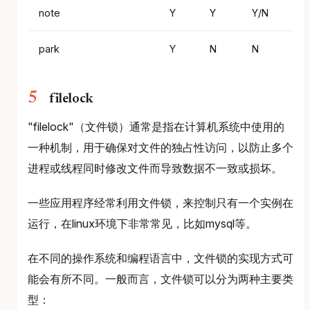
note
Y
Y
Y/N
park
Y
N
N
filelock
"filelock"（文件锁）通常是指在计算机系统中使用的
一种机制，用于确保对文件的独占性访问，以防止多个
进程或线程同时修改文件而导致数据不一致或损坏。
一些应用程序经常利用文件锁，来控制只有一个实例在
运行，在linux环境下非常常见，比如mysql等。
在不同的操作系统和编程语言中，文件锁的实现方式可
能会有所不同。一般而言，文件锁可以分为两种主要类
型：