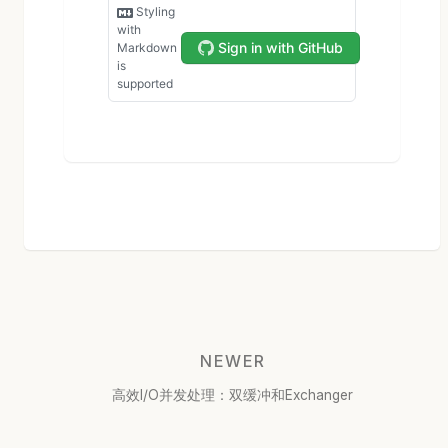
NEWER
高效I/O并发处理：双缓冲和Exchanger