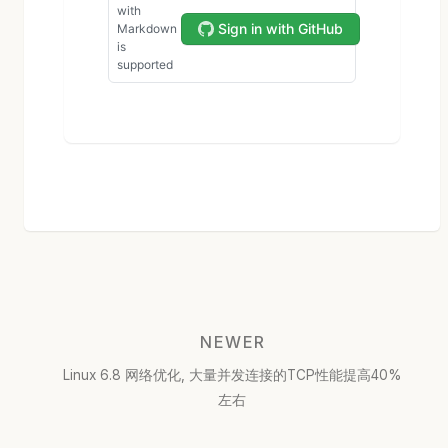
NEWER
Linux 6.8 网络优化, 大量并发连接的TCP性能提高40%
左右