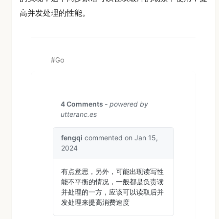
高并发处理的性能。
Go