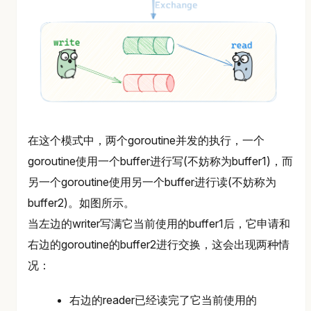
在这个模式中，两个goroutine并发的执行，一个
goroutine使用一个buffer进行写(不妨称为buffer1)，而
另一个goroutine使用另一个buffer进行读(不妨称为
buffer2)。如图所示。
当左边的writer写满它当前使用的buffer1后，它申请和
右边的goroutine的buffer2进行交换，这会出现两种情
况：
右边的reader已经读完了它当前使用的