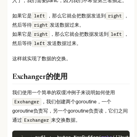
入了，我们需要panic，因为我们不希望第三者插足。
如果它是
，那么它就会把数据发送到
，
left
right
然后等待
发送数据过来。
right
如果它是
，那么它就会把数据发送到
，
right
left
然后等待
发送数据过来。
left
这样就实现了数据的交换。
Exchanger的使用
我们使用一个简单的双缓冲例子来说明如何使用
，我们创建两个goroutine，一个
Exchanger
goroutine负责写，另一个goroutine负责读，它们之间
通过
来交换数据。
Exchanger