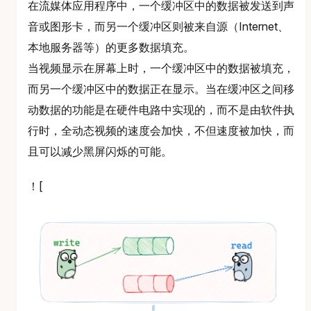
在流媒体应用程序中，一个缓冲区中的数据被发送到声
音或图形卡，而另一个缓冲区则被来自源（Internet、
本地服务器等）的更多数据填充。
当视频显示在屏幕上时，一个缓冲区中的数据被填充，
而另一个缓冲区中的数据正在显示。当在缓冲区之间移
动数据的功能是在硬件电路中实现的，而不是由软件执
行时，全动态视频的速度会加快，不但速度被加快，而
且可以减少黑屏闪烁的可能。
！[