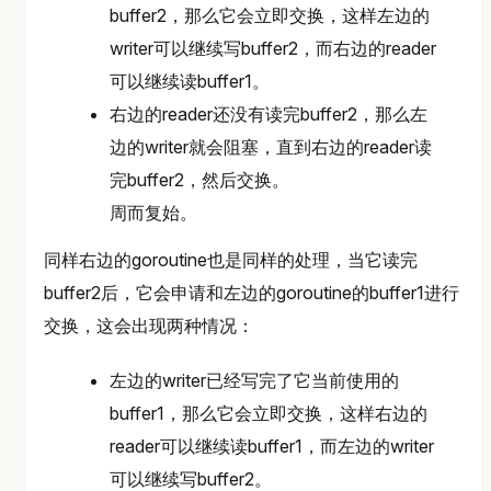
buffer2，那么它会立即交换，这样左边的
writer可以继续写buffer2，而右边的reader
可以继续读buffer1。
右边的reader还没有读完buffer2，那么左
边的writer就会阻塞，直到右边的reader读
完buffer2，然后交换。
周而复始。
同样右边的goroutine也是同样的处理，当它读完
buffer2后，它会申请和左边的goroutine的buffer1进行
交换，这会出现两种情况：
左边的writer已经写完了它当前使用的
buffer1，那么它会立即交换，这样右边的
reader可以继续读buffer1，而左边的writer
可以继续写buffer2。