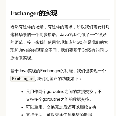
Exchanger的实现
既然有这样的场景，有这样的需求，所以我们需要针对
这样场景的一个同步原语。Java给我们做了一个很好
的师范，接下来我们使用实现相应的Go,但是我们的实
现和Java的实现完全不同，我们要基于Go既有的同步
原语来实现。
基于Java实现的Exchanger的功能，我们也实现一个
, 我们期望它的功能如下：
Exchanger
只用作两个goroutine之间的数据交换，不
支持多个goroutine之间的数据交换。
可以重用。交换完之后还可以继续交换
支持泛型，可以交换任意类型的数据