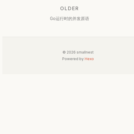
OLDER
Go运行时的并发原语
© 2026 smallnest
Powered by
Hexo