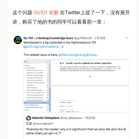
这个问题
Go101 老貘
在Twitter上提了一下，没有展开
讲，购买了他的书的同学可以看看那一章：