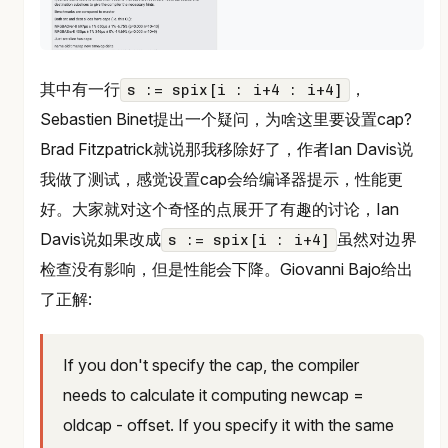
其中有一行
，
s := spix[i : i+4 : i+4]
Sebastien Binet提出一个疑问，为啥这里要设置cap?
Brad Fitzpatrick就说那我移除好了，作者Ian Davis说
我做了测试，感觉设置cap会给编译器提示，性能更
好。大家就对这个奇怪的点展开了有趣的讨论，Ian
Davis说如果改成
虽然对边界
s := spix[i : i+4]
检查没有影响，但是性能会下降。Giovanni Bajo给出
了正解:
If you don't specify the cap, the compiler
needs to calculate it computing newcap =
oldcap - offset. If you specify it with the same