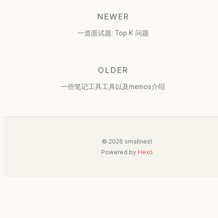
NEWER
一道面试题: Top K 问题
OLDER
一些笔记工具工具以及memos介绍
© 2026 smallnest
Powered by
Hexo