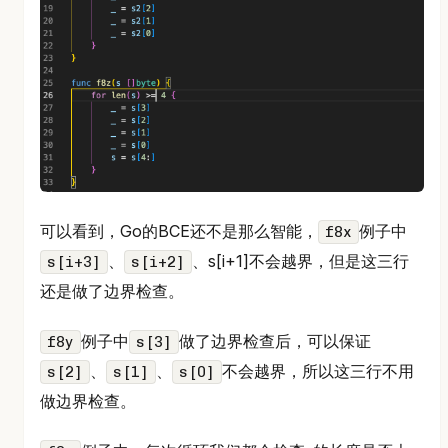
可以看到，Go的BCE还不是那么智能，
例子中
f8x
、
、s[i+1]不会越界，但是这三行
s[i+3]
s[i+2]
还是做了边界检查。
例子中
做了边界检查后，可以保证
f8y
s[3]
、
、
不会越界，所以这三行不用
s[2]
s[1]
s[0]
做边界检查。