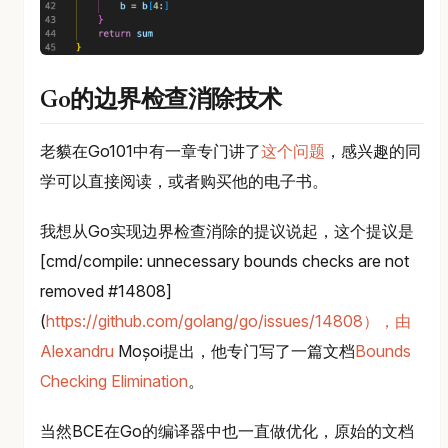
Go的边界检查消除技术
老貘在Go101中有一章专门讲了
这个问题
，感兴趣的同
学可以直接阅读，或者购买他的电子书。
我想从Go实现边界检查消除的提议说起，这个提议是
[cmd/compile: unnecessary bounds checks are not
removed #14808]
(
https://github.com/golang/go/issues/14808），由
Alexandru
Moșoi提出，他专门写了一篇文档
Bounds
Checking Elimination
。
当然BCE在Go的编译器中也一直做优化，原始的文档