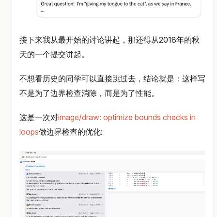
接下来我从最开始的讨论讲起，那还得从2018年的秋
天的一个提交讲起。
不想看历史的同学可以直接跳过去，结论就是：这样写
不是为了边界检查消除，而是为了性能。
这是一次对
image/draw: optimize bounds checks in
loops
做边界检查的优化: