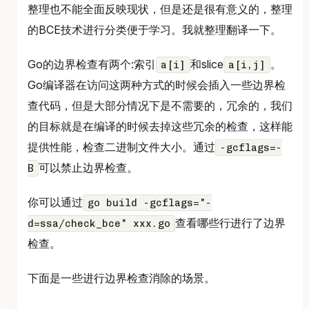
整理也不能全面反映现状，但是还是很有意义的，整理
的BCE技术进行分类便于学习。我就整理翻译一下。
Go的边界检查有两个:索引
和slice
。
a[i]
a[i,j]
Go编译器在访问这两种方式的时候会插入一些边界检
查代码，但是大部分情况下是不需要的，冗余的，我们
的目标就是在编译的时候去掉这些冗余的检查，这样能
提供性能，检查二进制文件大小。通过
-gcflags=-
可以禁止边界检查。
B
你可以通过
go build -gcflags="-
查看哪些行进行了边界
d=ssa/check_bce" xxx.go
检查。
下面是一些进行边界检查消除的场景。