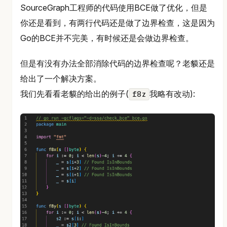
SourceGraph工程师的代码使用BCE做了优化，但是
你还是看到，有两行代码还是做了边界检查，这是因为
Go的BCE并不完美，有时候还是会做边界检查。
但是有没有办法全部消除代码的边界检查呢？老貘还是
给出了一个解决方案。
我们先看看老貘的给出的例子(
我略有改动):
f8z