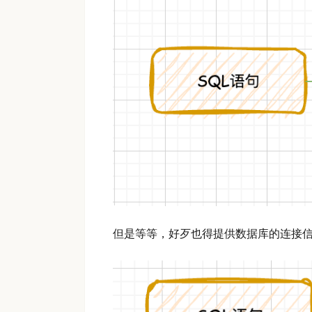
但是等等，好歹也得提供数据库的连接信息吧