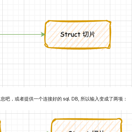
，或者提供一个连接好的 sql. DB, 所以输入变成了两项：