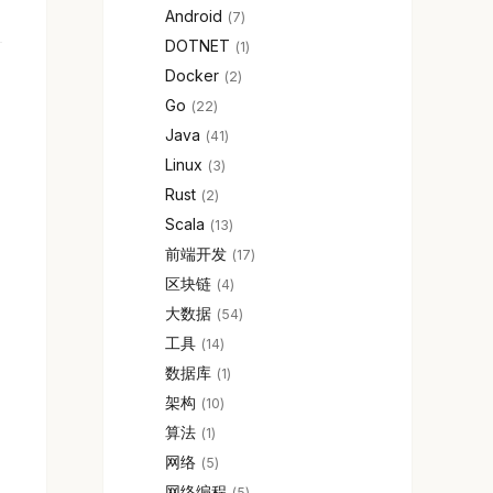
Android
7
DOTNET
1
Docker
2
Go
22
Java
41
Linux
3
Rust
2
Scala
13
前端开发
17
区块链
4
大数据
54
工具
14
，
数据库
1
架构
10
算法
1
网络
5
网络编程
5