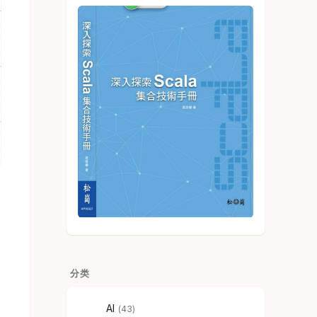
分类
AI
43