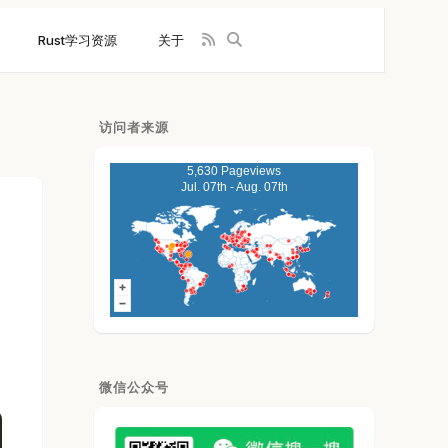
Rust学习资源
关于
访问者来源
5,630 Pageviews
Jul. 07th - Aug. 07th
微信公众号