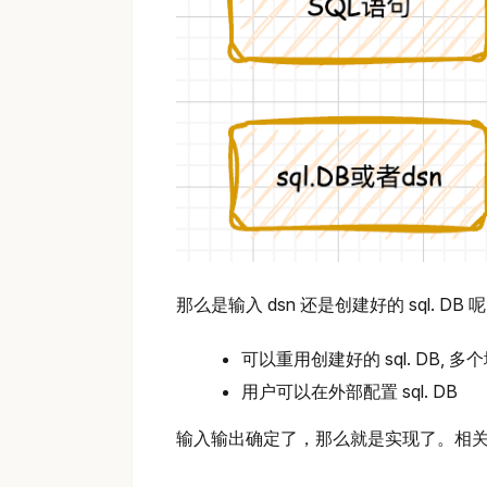
那么是输入 dsn 还是创建好的 sql. DB 
可以重用创建好的 sql. DB, 
用户可以在外部配置 sql. DB
输入输出确定了，那么就是实现了。相