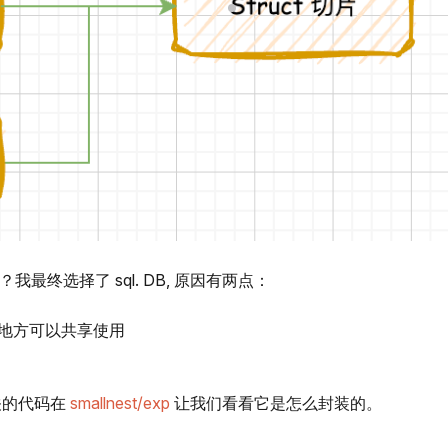
呢？我最终选择了 sql. DB, 原因有两点：
多个地方可以共享使用
关的代码在
smallnest/exp
让我们看看它是怎么封装的。