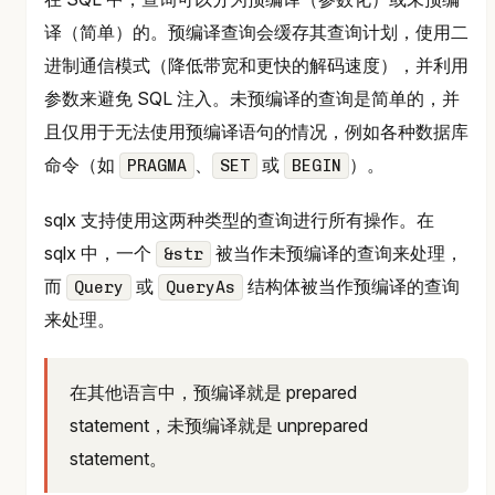
译（简单）的。预编译查询会缓存其查询计划，使用二
进制通信模式（降低带宽和更快的解码速度），并利用
参数来避免 SQL 注入。未预编译的查询是简单的，并
且仅用于无法使用预编译语句的情况，例如各种数据库
命令（如
、
或
）。
PRAGMA
SET
BEGIN
sqlx 支持使用这两种类型的查询进行所有操作。在
sqlx 中，一个
被当作未预编译的查询来处理，
&str
而
或
结构体被当作预编译的查询
Query
QueryAs
来处理。
在其他语言中，预编译就是 prepared
statement，未预编译就是 unprepared
statement。