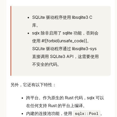
SQLite 驱动程序使用 libsqlite3 C
库。
sqlx 除非启用了 sqlite 功能，否则会
使用 #![forbid(unsafe_code)]。
SQLite 驱动程序通过 libsqlite3-sys
直接调用 SQLite3 API，这需要使用
不安全的代码。
另外，它还有以下特性：
跨平台。作为原生的 Rust 代码，sqlx 可以
在任何支持 Rust 的平台上编译。
内建的连接池功能，使用
。
sqlx::Pool