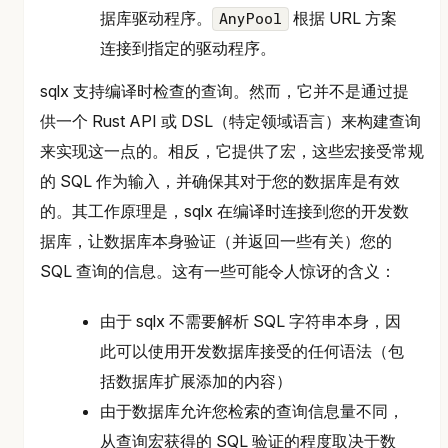
据库驱动程序。
根据 URL 方案
AnyPool
连接到指定的驱动程序。
sqlx 支持编译时检查的查询。然而，它并不是通过提
供一个 Rust API 或 DSL（特定领域语言）来构建查询
来实现这一点的。相反，它提供了宏，这些宏接受常规
的 SQL 作为输入，并确保其对于您的数据库是有效
的。其工作原理是，sqlx 在编译时连接到您的开发数
据库，让数据库本身验证（并返回一些有关）您的
SQL 查询的信息。这有一些可能令人惊讶的含义：
由于 sqlx 不需要解析 SQL 字符串本身，因
此可以使用开发数据库接受的任何语法（包
括数据库扩展添加的内容）
由于数据库允许您检索的查询信息量不同，
从查询宏获得的 SQL 验证的程度取决于数