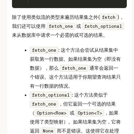
除了使用类似流的类型来遍历结果集之外(
)，
fetch
我们还可以使用
或
fetch_one
fetch_optional
来从数据库中请求一个必需的或可选的结果。
: 这个方法会尝试从结果集中
fetch_one
获取第一行数据。如果结果集为空（即没有
数据），那么
通常会返回一
fetch_one
个错误。这个方法适用于你期望查询结果只
有一行数据的情况。
: 这个方法类似于
fetch_optional
，但它返回一个可选的结果
fetch_one
（
或
，如果
Option<Row>
Option<T>
使用了类型映射）。如果结果集为空，它将
返回
而不是错误。这使得它在处理
None