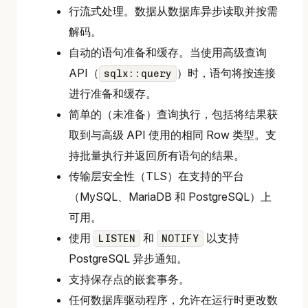
行流式处理。数据从数据库异步读取并按需
解码。
自动的语句准备和缓存。当使用高级查询
API（
）时，语句将按连接
sqlx::query
进行准备和缓存。
简单的（未准备）查询执行，包括将结果获
取到与高级 API 使用的相同 Row 类型。支
持批量执行并返回所有语句的结果。
传输层安全性（TLS）在支持的平台
（MySQL、MariaDB 和 PostgreSQL）上
可用。
使用
和
以支持
LISTEN
NOTIFY
PostgreSQL 异步通知。
支持保存点的嵌套事务。
任何数据库驱动程序，允许在运行时更改数