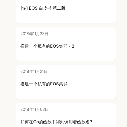
[转] EOS 白皮书 第二版
2018年11月23日
搭建一个私有的EOS集群 - 2
2018年11月21日
搭建一个私有的EOS集群
2018年11月03日
如何在Go的函数中得到调用者函数名?