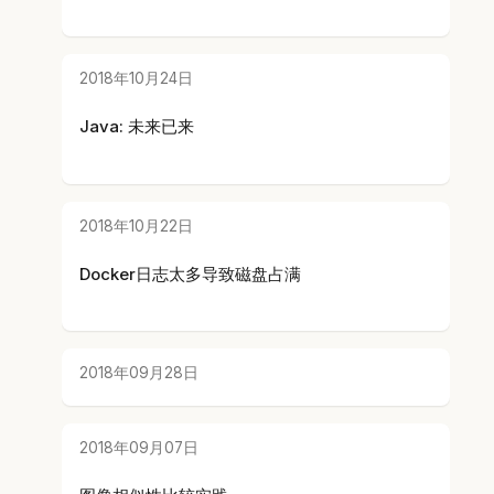
2018年10月24日
Java: 未来已来
2018年10月22日
Docker日志太多导致磁盘占满
2018年09月28日
2018年09月07日