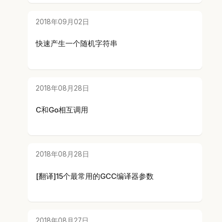
2018年09月02日
快速产生一个随机字符串
2018年08月28日
C和Go相互调用
2018年08月28日
[翻译]15个最常用的GCC编译器参数
2018年08月27日