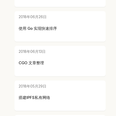
2018年06月26日
使用 Go 实现快速排序
2018年06月13日
CGO 文章整理
2018年05月29日
搭建IPFS私有网络