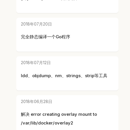
2018年07月20日
完全静态编译一个Go程序
2018年07月12日
ldd、objdump、nm、strings、strip等工具
2018年06月28日
解决 error creating overlay mount to
/var/lib/docker/overlay2