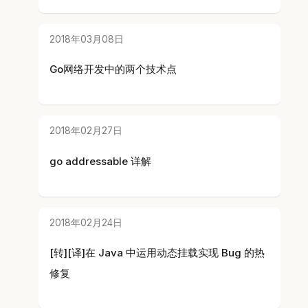
2018年03月08日
Go网络开发中的两个技术点
2018年02月27日
go addressable 详解
2018年02月24日
[转][译]在 Java 中运用动态挂载实现 Bug 的热
修复