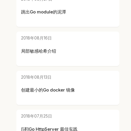
跳出Go module的泥潭
2018年08月16日
局部敏感哈希介绍
2018年08月13日
创建最小的Go docker 镜像
2018年07月25日
[译]Go HttpServer 最佳实践