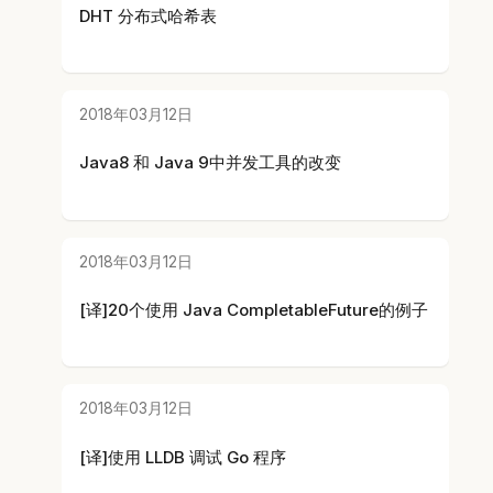
DHT 分布式哈希表
2018年03月12日
Java8 和 Java 9中并发工具的改变
2018年03月12日
[译]20个使用 Java CompletableFuture的例子
2018年03月12日
[译]使用 LLDB 调试 Go 程序