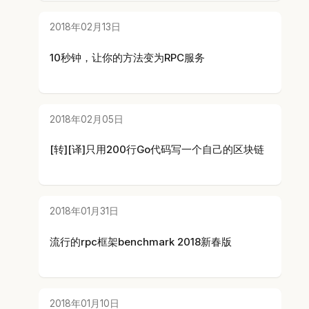
2018年02月13日
10秒钟，让你的方法变为RPC服务
2018年02月05日
[转][译]只用200行Go代码写一个自己的区块链
2018年01月31日
流行的rpc框架benchmark 2018新春版
2018年01月10日