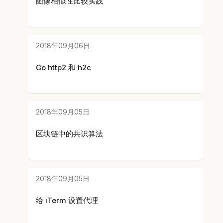
图像相似性比较实践
2018年09月06日
Go http2 和 h2c
2018年09月05日
区块链中的共识算法
2018年09月05日
给 iTerm 设置代理