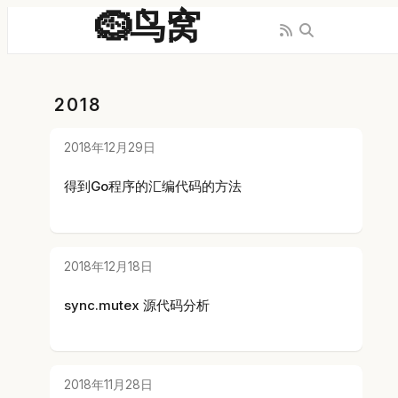
🪹鸟窝
2018
2018年12月29日
得到Go程序的汇编代码的方法
2018年12月18日
sync.mutex 源代码分析
2018年11月28日