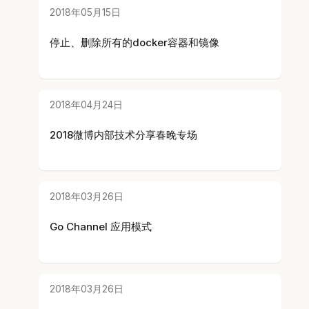
2018年05月15日
停止、删除所有的docker容器和镜像
2018年04月24日
2018微博内部技术分享春晚专场
2018年03月26日
Go Channel 应用模式
2018年03月26日