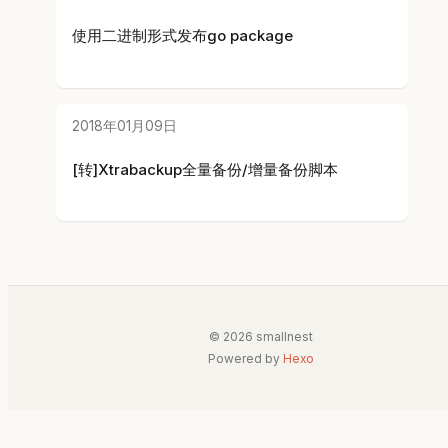
使用二进制形式发布go package
2018年01月09日
[转]Xtrabackup全量备份/增量备份脚本
© 2026 smallnest
Powered by
Hexo