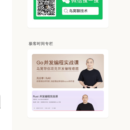
极客时间专栏