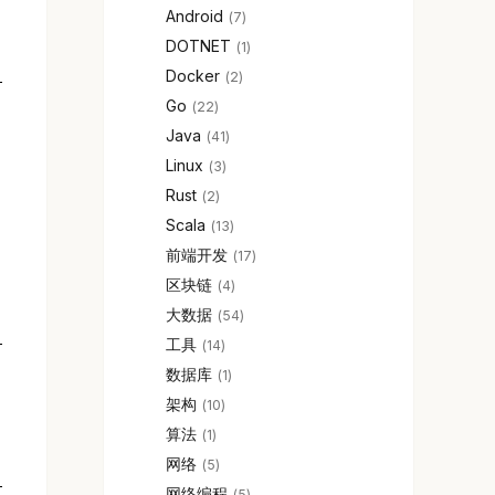
Android
7
DOTNET
1
Docker
2
Go
22
Java
41
Linux
3
Rust
2
Scala
13
前端开发
17
区块链
4
大数据
54
工具
14
数据库
1
架构
10
算法
1
网络
5
网络编程
5