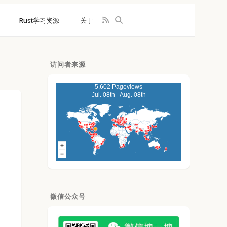
Rust学习资源
关于
访问者来源
5,602 Pageviews
Jul. 08th - Aug. 08th
微信公众号