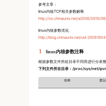
参考文章：
linux内核TCP相关参数解释
http://os.chinaunix.net/a2008/0918/
linux内核参数优化
http://blog.chinaunix.net/uid-2908180
linux内核参数注释
根据参数文件所处目录不同而进行分表
下列文件所在目录：/proc/sys/net/ipv
名称
默