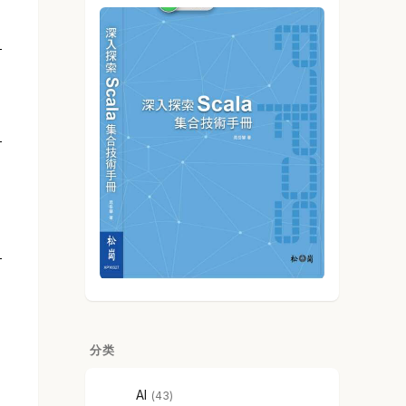
分类
AI
43