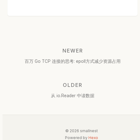
NEWER
百万 Go TCP 连接的思考: epoll方式减少资源占用
OLDER
从 io.Reader 中读数据
© 2026 smallnest
Powered by
Hexo