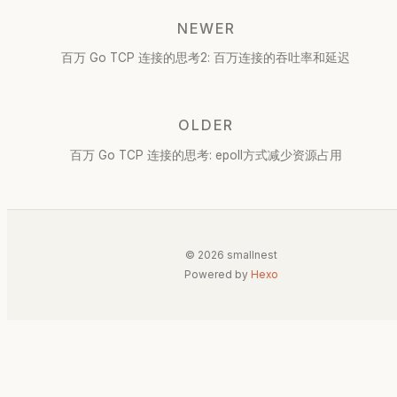
NEWER
百万 Go TCP 连接的思考2: 百万连接的吞吐率和延迟
OLDER
百万 Go TCP 连接的思考: epoll方式减少资源占用
© 2026 smallnest
Powered by
Hexo