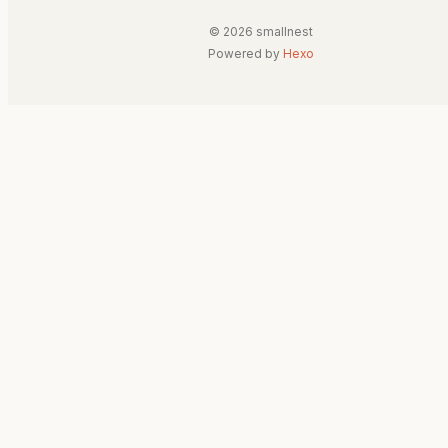
© 2026 smallnest
Powered by
Hexo