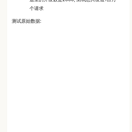
个请求
测试原始数据: