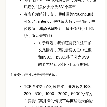
码后的消息体大小为581个字节
在客户端统计，统计吞吐量(throughputs)
和延迟(lantency, 包括最大值，平均值，中
位数值，和p99.9的值， 最小值都小于1毫
秒，所以未统计)
对于延迟，我们还需要关注它的
长尾情况，所以需要关注中位数
和p99.9。p99.9指千分之999
的请求的延迟都小于某个时间。
主要分为三个场景进行测试。
TCP连接数为10, 长连接。并发数为100、
200、500、1000、2000、5000的情况
主要测试高并发的情况下各框架最大的能