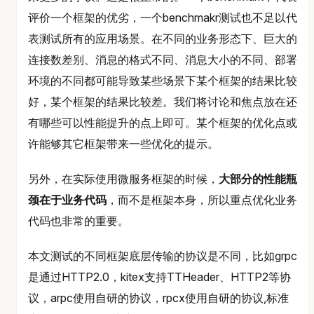
评价一个框架的优劣，一个benchmakr测试也不足以代
表测试所有的应用场景。在不同的业务形态下、巨大的
连接数差别、消息的格式不同、消息大小的不同、部署
环境的不同都可能导致某些场景下某个框架的结果比较
好，某个框架的结果比较差。我们将讨论和焦点放在还
有哪些可以性能提升的点上即可。某个框架的优化点或
许能够其它框架带来一些优化的提示。
另外，在实际使用微服务框架的时候，
大部分的性能瓶
颈在于业务代码
，而不是框架本身，所以重点优化业务
代码也非常的重要。
本文测试的不同框架底层传输的协议是不同，比如grpc
是通过HTTP2.0，kitex支持TTHeader、HTTP2等协
议，arpc使用自研的协议，rpcx使用自研的协议,标准