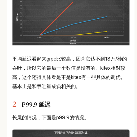
平均延迟看起来grpc比较高，因为它达不到18万/秒的
吞吐，所以它的最后一个数值是没有的。kitex相对较
高，这个还得具体看是不是kitex有一些具体的调优。
基本上是和吞吐量成负相关的。
P99.9 延迟
长尾的情况，下面是p99.9的情况。