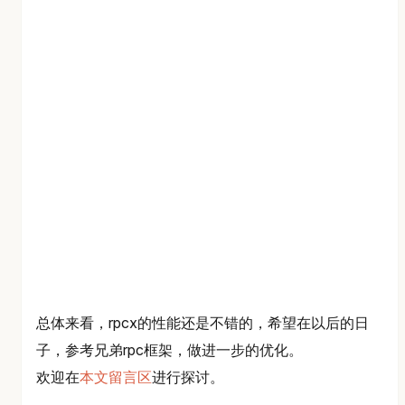
总体来看，rpcx的性能还是不错的，希望在以后的日
子，参考兄弟rpc框架，做进一步的优化。
欢迎在
本文留言区
进行探讨。