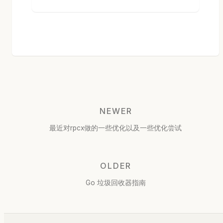
NEWER
最近对rpcx做的一些优化以及一些优化尝试
OLDER
Go 垃圾回收器指南