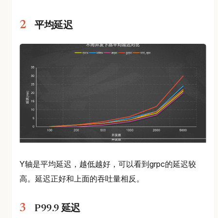
平均延迟
Y轴是平均延迟，越低越好，可以看到grpc的延迟较
高。延迟正好和上面的吞吐量相反。
P99.9 延迟