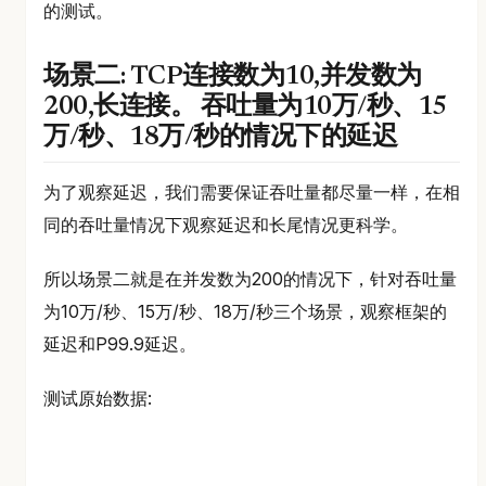
的测试。
场景二: TCP连接数为10,并发数为
200,长连接。 吞吐量为10万/秒、15
万/秒、18万/秒的情况下的延迟
为了观察延迟，我们需要保证吞吐量都尽量一样，在相
同的吞吐量情况下观察延迟和长尾情况更科学。
所以场景二就是在并发数为200的情况下，针对吞吐量
为10万/秒、15万/秒、18万/秒三个场景，观察框架的
延迟和P99.9延迟。
测试原始数据: