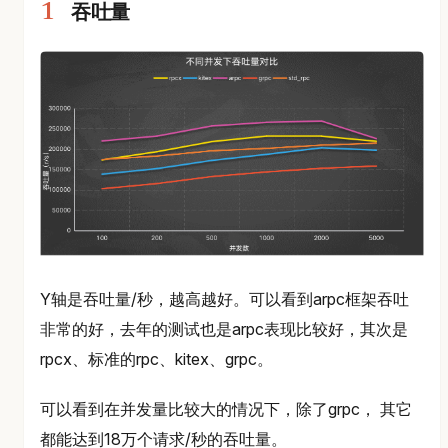
吞吐量
Y轴是吞吐量/秒，越高越好。可以看到arpc框架吞吐
非常的好，去年的测试也是arpc表现比较好，其次是
rpcx、标准的rpc、kitex、grpc。
可以看到在并发量比较大的情况下，除了grpc， 其它
都能达到18万个请求/秒的吞吐量。