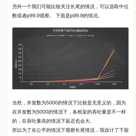
另外一个我们可能比较关注长尾的情况，可以选取中位
数或者p99.9观察。 下面是p99.9的情况。
当然，并发数为5000的情况下比较是无意义的，因为
在并发数为5000的情况下，各框架的吞吐量是不一样
的，在吞吐量高的情况下延迟也会大。
所以为了在公平的情况下观察长尾情况，我设计了下面