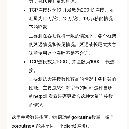
力，包括吞吐量和延迟。
TCP连接数为10,并发数为200,长连接。 吞
吐量为10万/秒、15万/秒、18万/秒的情况
下的延迟
主要测在吞吐保持一致的情况下，各个框架
的延迟情况和长尾情况。延迟或长尾太大意
味着使用这个吞吐率是不合适。
TCP连接数为1000，并发数为1000，长连
接。
主要测试大连接数比较高的情况下各框架的
性能。主要是想针对字节的kitex这种自研
的netpoll,看看是否更适合这种大量连接数
的情况。
这里并发数是指客户端启动的goroutine数量，多个
goroutine可能共享同一个client(连接)。