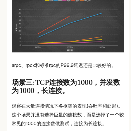
arpc、rpcx和标准rpc的P99.9延迟还是比较好的。
场景三: TCP连接数为1000，并发数
为1000，长连接。
观察在大量连接情况下各框架的表现(吞吐率和延迟)。
这个场景并没有选择巨量的连接数，而是选择了一个较
常见的1000的连接数做测试，连接为长连接。