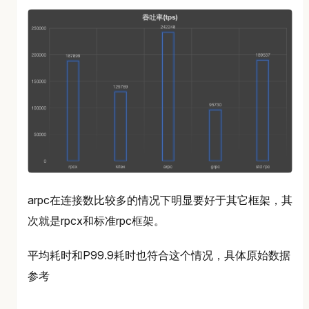
arpc在连接数比较多的情况下明显要好于其它框架，其
次就是rpcx和标准rpc框架。
平均耗时和P99.9耗时也符合这个情况，具体原始数据
参考