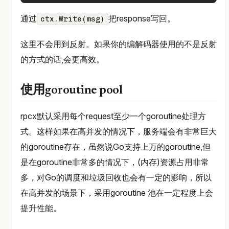
通过
把response写回。
ctx.Write(msg)
这里不会用到反射。如果你的编解码器使用的不是反射
的方式的话,会更高效。
使用goroutine pool
rpcx默认采用每个request至少一个goroutine处理方
式。这样如果在高并发的情况下，服务端会有非常巨大
的goroutine存在，虽然说Go支持上万的goroutine,但
是在goroutine非常多的情况下，(内存)资源占用非常
多，对Go的调度和垃圾回收也会有一定的影响，所以
在高并发的场景下，采用goroutine 池在一定程度上会
提升性能。