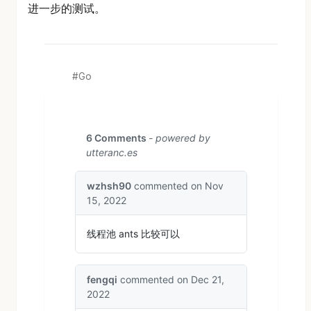
进一步的测试。
Go