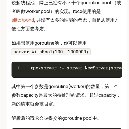
说起线程池，网上已经有不下十个goroutine pool （或
者叫做worker pool）的实现。rpcx使用的是
alitto/pond
, 并没有太多的性能的考虑，而是从使用方
便性方面去考虑。
如果想使用goroutine池，你可以使用
:
server.WithPool(100, 1000000)
1
rpcxserver := server.NewServer(server.
其中第一个参数是goroutine(worker)的数量，第二个
参数capacity是最大的待处理的请求。超过capacity，
新的请求就会被阻塞。
解析后的请求会被提交的goroutine pool中。