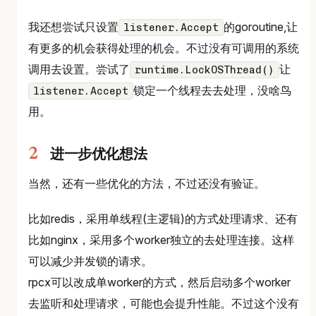
我还想尝试只设置
的goroutine,让
listener.Accept
有更多的机会获得处理的机会。不过没有可调用的系统
调用去设置。尝试了
让
runtime.LockOSThread()
锁定一个线程去去处理，没啥鸟
listener.Accept
用。
进一步优化想法
当然，还有一些优化的方法，不过还没有验证。
比如redis，采用单线程(主逻辑)的方式处理请求、还有
比如nginx，采用多个worker独立的去处理连接。这样
可以减少并发锁的请求。
rpcx可以改成单worker的方式，然后启动多个worker
去监听和处理请求，可能也会提升性能。不过这个没有