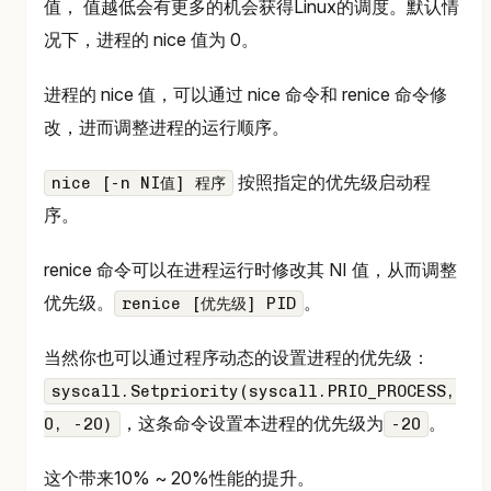
值， 值越低会有更多的机会获得Linux的调度。默认情
况下，进程的 nice 值为 0。
进程的 nice 值，可以通过 nice 命令和 renice 命令修
改，进而调整进程的运行顺序。
按照指定的优先级启动程
nice [-n NI值] 程序
序。
renice 命令可以在进程运行时修改其 NI 值，从而调整
优先级。
。
renice [优先级] PID
当然你也可以通过程序动态的设置进程的优先级：
syscall.Setpriority(syscall.PRIO_PROCESS,
，这条命令设置本进程的优先级为
。
0, -20)
-20
这个带来10% ~ 20%性能的提升。