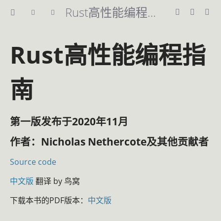
Rust高性能编程指南
Rust高性能编程指
南
第一版发布于2020年11月
作者：Nicholas Nethercote及其他贡献者
Source code
中文版
翻译 by 鸟窝
下载本书的PDF版本：
中文版