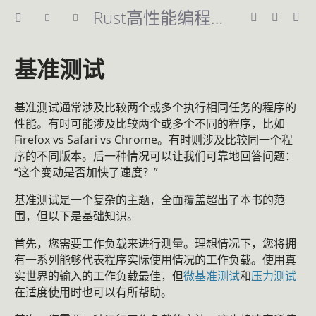
Rust高性能编程指南
基准测试
基准测试通常涉及比较两个或多个执行相同任务的程序的
性能。有时可能涉及比较两个或多个不同的程序，比如
Firefox vs Safari vs Chrome。有时则涉及比较同一个程
序的不同版本。后一种情况可以让我们可靠地回答问题：
“这个变动是否加快了速度？”
基准测试是一个复杂的主题，全面覆盖超出了本书的范
围，但以下是基础知识。
首先，您需要工作负载来进行测量。理想情况下，您将拥
有一系列能够代表程序实际使用情况的工作负载。使用真
实世界的输入的工作负载最佳，但
微基准测试
和
压力测试
在适度使用时也可以有所帮助。