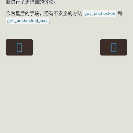
题进行了更详细的讨论。
作为最后的手段，还有不安全的方法
和
get_unchecked
。
get_unchecked_mut