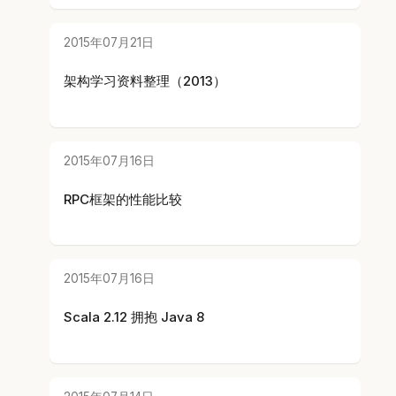
2015年07月21日
架构学习资料整理（2013）
2015年07月16日
RPC框架的性能比较
2015年07月16日
Scala 2.12 拥抱 Java 8