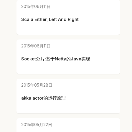
2015年06月11日
Scala Either, Left And Right
2015年06月11日
Socket分片:基于Netty的Java实现
2015年05月28日
akka actor的运行原理
2015年05月22日