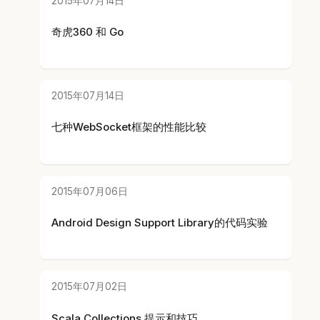
2015年07月14日
奇虎360 和 Go
2015年07月14日
七种WebSocket框架的性能比较
2015年07月06日
Android Design Support Library的代码实验
2015年07月02日
Scala Collections 提示和技巧