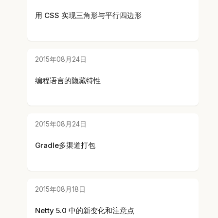
用 CSS 实现三角形与平行四边形
2015年08月24日
编程语言的隐藏特性
2015年08月24日
Gradle多渠道打包
2015年08月18日
Netty 5.0 中的新变化和注意点