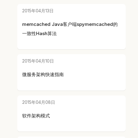
2015年04月13日
memcached Java客户端spymemcached的
一致性Hash算法
2015年04月10日
微服务架构快速指南
2015年04月08日
软件架构模式