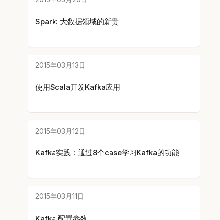
Spark: 大数据领域的新贵
2015年03月13日
使用Scala开发Kafka应用
2015年03月12日
Kafka实践：通过8个case学习Kafka的功能
2015年03月11日
Kafka 配置参数