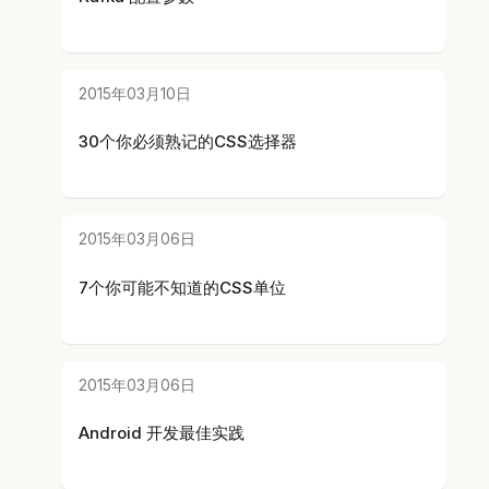
2015年03月10日
30个你必须熟记的CSS选择器
2015年03月06日
7个你可能不知道的CSS单位
2015年03月06日
Android 开发最佳实践