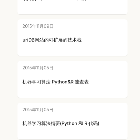
2015年11月09日
uriDB网站的可扩展的技术栈
2015年11月05日
机器学习算法 Python&R 速查表
2015年11月05日
机器学习算法精要(Python 和 R 代码)