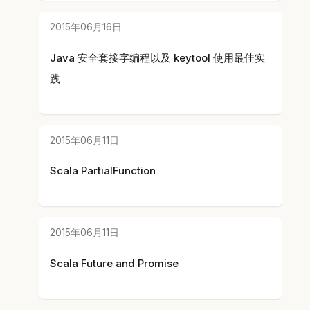
2015年06月16日
Java 安全套接字编程以及 keytool 使用最佳实
践
2015年06月11日
Scala PartialFunction
2015年06月11日
Scala Future and Promise