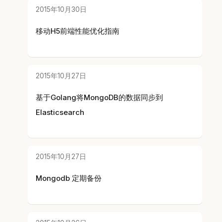
2015年10月30日
移动H5前端性能优化指南
2015年10月27日
基于Golang将MongoDB的数据同步到
Elasticsearch
2015年10月27日
Mongodb 定期备份