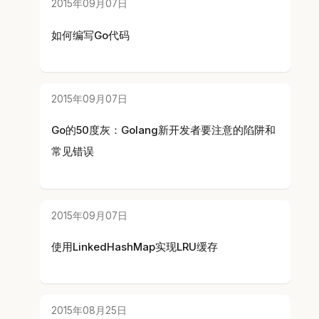
2015年09月07日
如何编写Go代码
2015年09月07日
Go的50度灰：Golang新开发者要注意的陷阱和
常见错误
2015年09月07日
使用LinkedHashMap实现LRU缓存
2015年08月25日