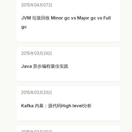
2015年04月07日
JVM 垃圾回收 Minor gc vs Major gc vs Full
gc
2015年03月24日
Java 异步编程最佳实践
2015年03月23日
Kafka 内幕：源代码High level分析
2015年03月20日