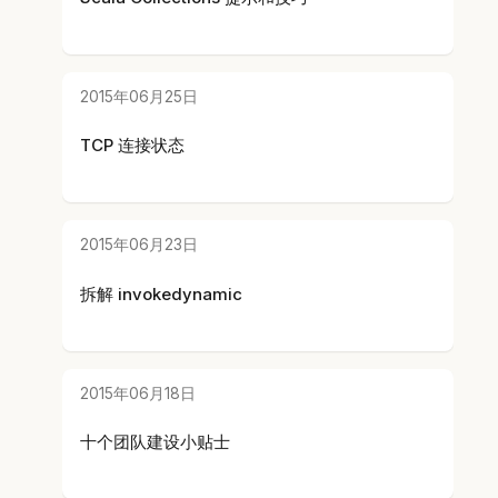
2015年06月25日
TCP 连接状态
2015年06月23日
拆解 invokedynamic
2015年06月18日
十个团队建设小贴士