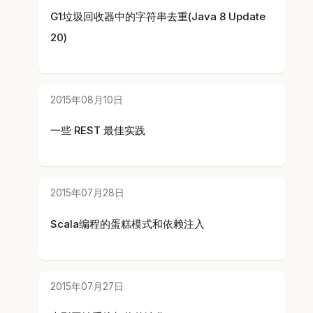
G1垃圾回收器中的字符串去重(Java 8 Update
20)
2015年08月10日
一些 REST 最佳实践
2015年07月28日
Scala编程的蛋糕模式和依赖注入
2015年07月27日