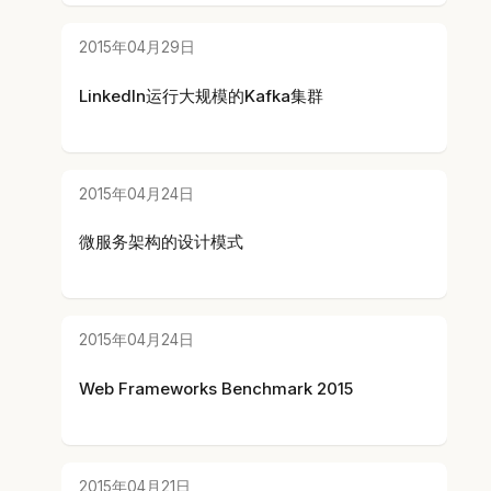
2015年04月29日
LinkedIn运行大规模的Kafka集群
2015年04月24日
微服务架构的设计模式
2015年04月24日
Web Frameworks Benchmark 2015
2015年04月21日