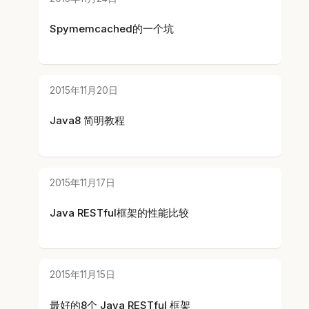
Spymemcached的一个坑
2015年11月20日
Java8 简明教程
2015年11月17日
Java RESTful框架的性能比较
2015年11月15日
最好的8个 Java RESTful 框架