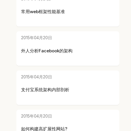
常用web框架性能基准
2015年04月20日
外人分析Facebook的架构
2015年04月20日
支付宝系统架构内部剖析
2015年04月20日
如何构建高扩展性网站?