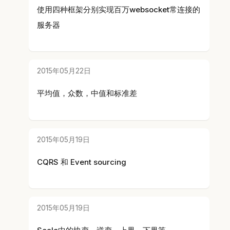
使用四种框架分别实现百万websocket常连接的
服务器
2015年05月22日
平均值，众数，中值和标准差
2015年05月19日
CQRS 和 Event sourcing
2015年05月19日