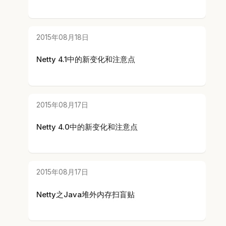
2015年08月18日
Netty 4.1中的新变化和注意点
2015年08月17日
Netty 4.0中的新变化和注意点
2015年08月17日
Netty之Java堆外内存扫盲贴