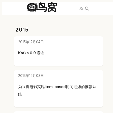
🪹鸟窝
2015
2015年12月04日
Kafka 0.9 发布
2015年12月03日
为豆瓣电影实现Item-based协同过滤的推荐系
统