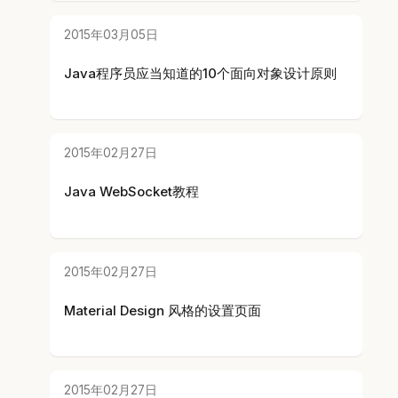
2015年03月05日
Java程序员应当知道的10个面向对象设计原则
2015年02月27日
Java WebSocket教程
2015年02月27日
Material Design 风格的设置页面
2015年02月27日