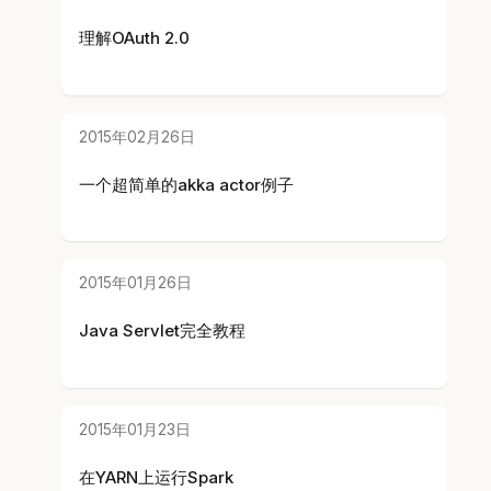
理解OAuth 2.0
2015年02月26日
一个超简单的akka actor例子
2015年01月26日
Java Servlet完全教程
2015年01月23日
在YARN上运行Spark