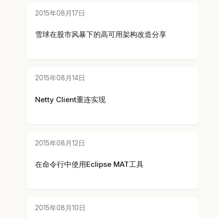
2015年08月17日
雪球在股市风暴下的高可用架构改造分享
2015年08月14日
Netty Client重连实现
2015年08月12日
在命令行中使用Eclipse MAT工具
2015年08月10日