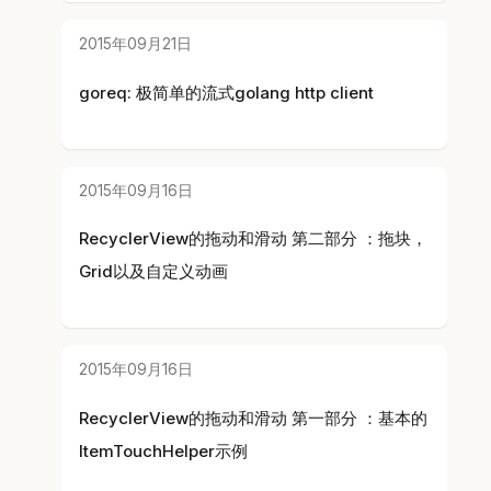
2015年09月21日
goreq: 极简单的流式golang http client
2015年09月16日
RecyclerView的拖动和滑动 第二部分 ：拖块，
Grid以及自定义动画
2015年09月16日
RecyclerView的拖动和滑动 第一部分 ：基本的
ItemTouchHelper示例