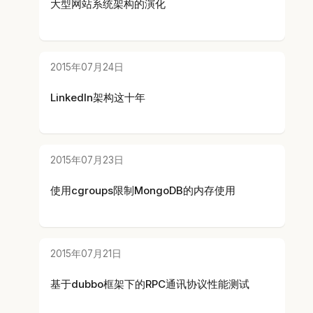
大型网站系统架构的演化
2015年07月24日
LinkedIn架构这十年
2015年07月23日
使用cgroups限制MongoDB的内存使用
2015年07月21日
基于dubbo框架下的RPC通讯协议性能测试