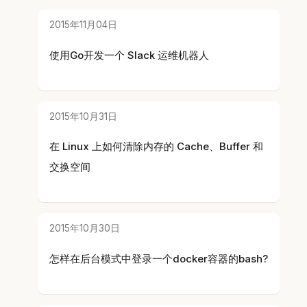
2015年11月04日
使用Go开发一个 Slack 运维机器人
2015年10月31日
在 Linux 上如何清除内存的 Cache、Buffer 和
交换空间
2015年10月30日
怎样在后台模式中登录一个docker容器的bash?