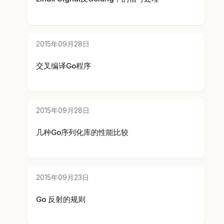
2015年09月28日
交叉编译Go程序
2015年09月28日
几种Go序列化库的性能比较
2015年09月23日
Go 反射的规则