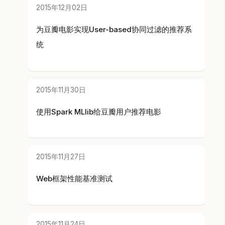
2015年12月02日
为豆瓣电影实现User-based协同过滤的推荐系
统
2015年11月30日
使用Spark MLlib给豆瓣用户推荐电影
2015年11月27日
Web框架性能基准测试
2015年11月24日