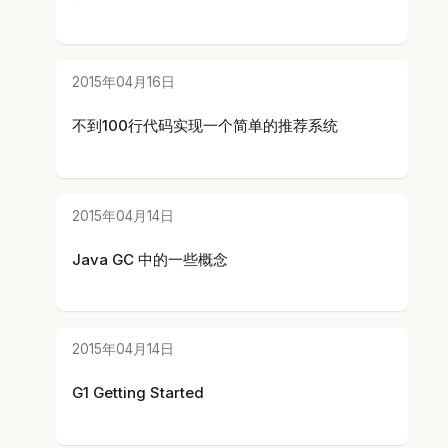
2015年04月16日
不到100行代码实现一个简单的推荐系统
2015年04月14日
Java GC 中的一些概念
2015年04月14日
G1 Getting Started