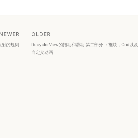
NEWER
OLDER
 反射的规则
RecyclerView的拖动和滑动 第二部分 ：拖块，Grid以及
自定义动画