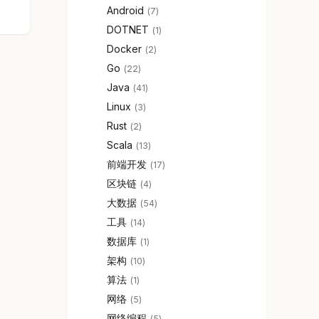
Android
7
DOTNET
1
Docker
2
Go
22
Java
41
Linux
3
Rust
2
Scala
13
前端开发
17
区块链
4
大数据
54
工具
14
数据库
1
架构
10
算法
1
网络
5
网络编程
5