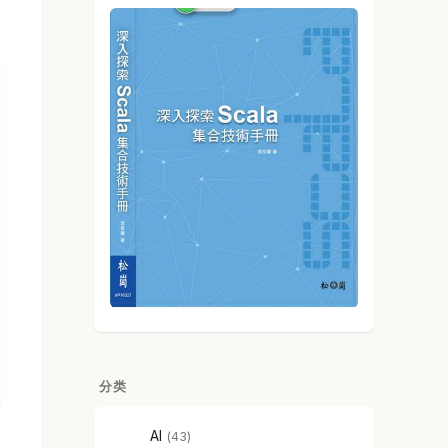
分类
AI
43