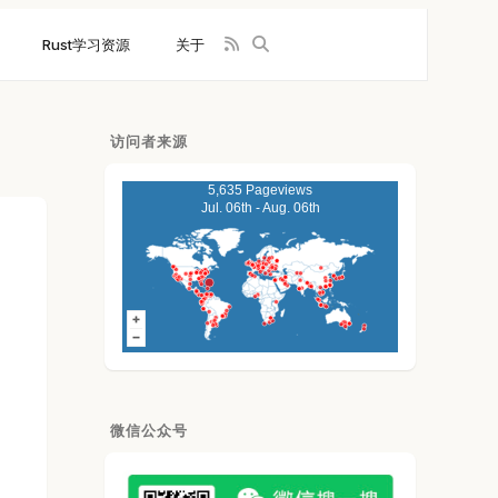
Rust学习资源
关于
访问者来源
5,635 Pageviews
Jul. 06th - Aug. 06th
微信公众号