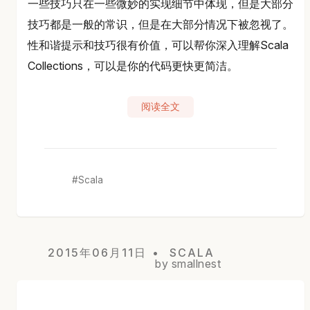
一些技巧只在一些微妙的实现细节中体现，但是大部分
技巧都是一般的常识，但是在大部分情况下被忽视了。
性和谐提示和技巧很有价值，可以帮你深入理解Scala
Collections，可以是你的代码更快更简洁。
阅读全文
Scala
2015年06月11日
SCALA
by smallnest