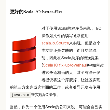
更好的Scala I/O: better-files
对于使用Scala的程序员来说， I/O
操作如文件的读写通常使用
scala.io.Source
来实现。但是这个
类功能还是欠缺的，而且功能混
乱，因此在Scala类库的增强提案
(
Scala IO fix-up/overhaul
)中如何改
进它争论相当的大，甚至有些开发
者提议将这个库废掉，让社区实现
的第三方来完成这方面的工作，或者引导开发者使用
来实现I/O操作。
java.nio
当然，作为一个使用Scala的公司来说，可能会自己实