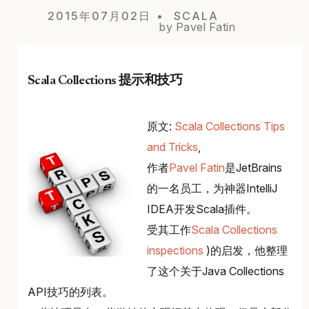
2015年07月02日
SCALA
by Pavel Fatin
Scala Collections 提示和技巧
原文:
Scala Collections Tips
and Tricks
,
作者
Pavel Fatin
是JetBrains
的一名员工，为神器IntelliJ
IDEA开发Scala插件。
受其工作
Scala Collections
inspections
)的启发，他整理
了这个关于Java Collections
API技巧的列表。