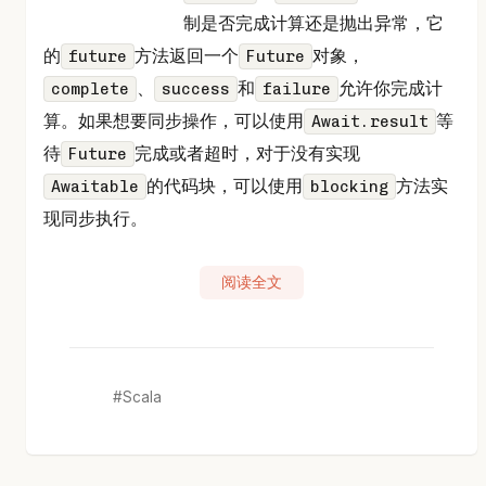
制是否完成计算还是抛出异常，它
的
方法返回一个
对象，
future
Future
、
和
允许你完成计
complete
success
failure
算。如果想要同步操作，可以使用
等
Await.result
待
完成或者超时，对于没有实现
Future
的代码块，可以使用
方法实
Awaitable
blocking
现同步执行。
阅读全文
Scala