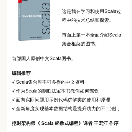
这是我在学习和使用Scala过
程中的技术总结和探索。
市面上第一本全面介绍Scala
集合框架的图书。
首部国人原创中文Scala图书。
编辑推荐
√ Scala集合库不可多得的中文资料
√ 作为Scala的制胜法宝本书教你如何驾驭
√ 面向实际问题用示例代码讲解类的使用和原理
√ 全新角度实现基本数据结构是提升功力的不二法门
挖财架构师《 Scala 函数式编程》译者 王宏江 作序