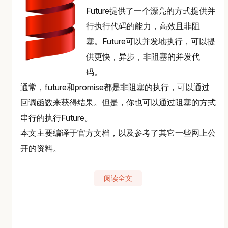
Future提供了一个漂亮的方式提供并
行执行代码的能力，高效且非阻
塞。Future可以并发地执行，可以提
供更快，异步，非阻塞的并发代
码。
通常，future和promise都是非阻塞的执行，可以通过
回调函数来获得结果。但是，你也可以通过阻塞的方式
串行的执行Future。
本文主要编译于官方文档，以及参考了其它一些网上公
开的资料。
阅读全文