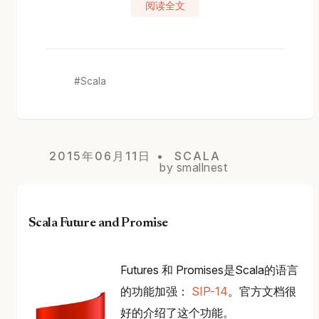
阅读全文
Scala
2015年06月11日
SCALA
by smallnest
Scala Future and Promise
Futures 和 Promises是Scala的语言
的功能加强：
SIP-14
。官方文档很
好的介绍了这个功能。