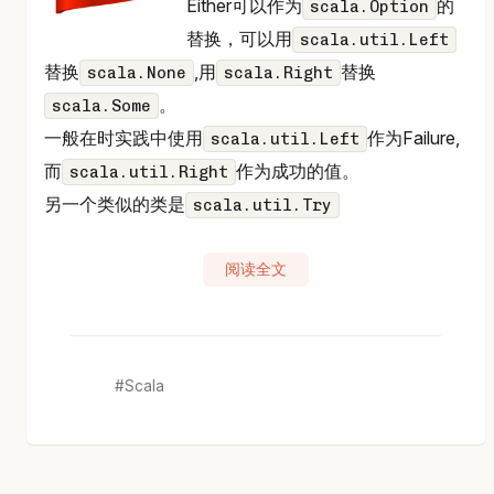
Either可以作为
的
scala.Option
替换，可以用
scala.util.Left
替换
,用
替换
scala.None
scala.Right
。
scala.Some
一般在时实践中使用
作为Failure,
scala.util.Left
而
作为成功的值。
scala.util.Right
另一个类似的类是
scala.util.Try
阅读全文
Scala