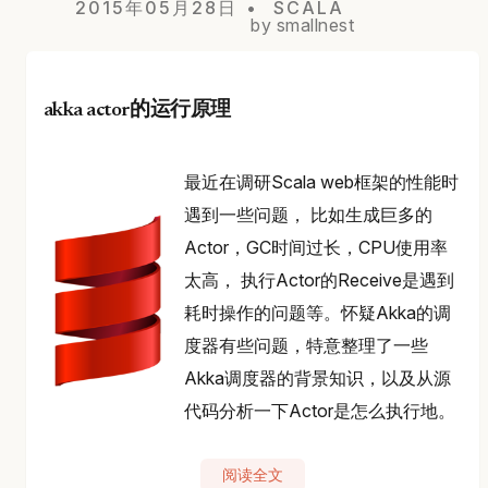
2015年05月28日
SCALA
by smallnest
akka actor的运行原理
最近在调研Scala web框架的性能时
遇到一些问题， 比如生成巨多的
Actor，GC时间过长，CPU使用率
太高， 执行Actor的Receive是遇到
耗时操作的问题等。怀疑Akka的调
度器有些问题，特意整理了一些
Akka调度器的背景知识，以及从源
代码分析一下Actor是怎么执行地。
阅读全文