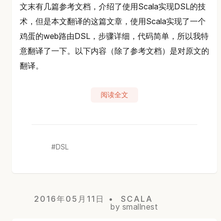
文末有几篇参考文档，介绍了使用Scala实现DSL的技
术，但是本文翻译的这篇文章，使用Scala实现了一个
鸡蛋的web路由DSL，步骤详细，代码简单，所以我特
意翻译了一下。以下内容（除了参考文档）是对原文的
翻译。
阅读全文
DSL
2016年05月11日
SCALA
by smallnest