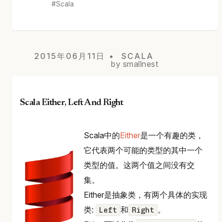
Scala
2015年06月11日
SCALA
by smallnest
Scala Either, Left And Right
Scala中的
Either
是一个有趣的类，
它代表两个可能的类型的其中一个
类型的值。这两个值之间没有交
集。
Either是抽象类，有两个具体的实现
类:
和
。
Left
Right