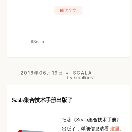
阅读全文
Scala
2016年06月19日
SCALA
by smallnest
Scala集合技术手册出版了
拙著《Scala集合技术手册》
出版了，详细信息请看
这里
。