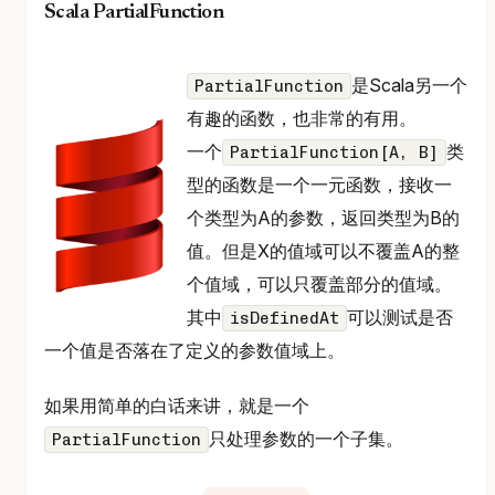
Scala PartialFunction
是Scala另一个
PartialFunction
有趣的函数，也非常的有用。
一个
类
PartialFunction[A, B]
型的函数是一个一元函数，接收一
个类型为A的参数，返回类型为B的
值。但是X的值域可以不覆盖A的整
个值域，可以只覆盖部分的值域。
其中
可以测试是否
isDefinedAt
一个值是否落在了定义的参数值域上。
如果用简单的白话来讲，就是一个
只处理参数的一个子集。
PartialFunction