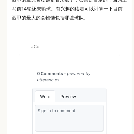
马前14轮还未输球。有兴趣的读者可以计算一下目前
西甲的最大的食物链包括哪些球队。
Go