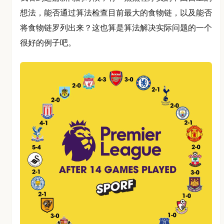
想法，能否通过算法检查目前最大的食物链，以及能否
将食物链罗列出来？这也算是算法解决实际问题的一个
很好的例子吧。