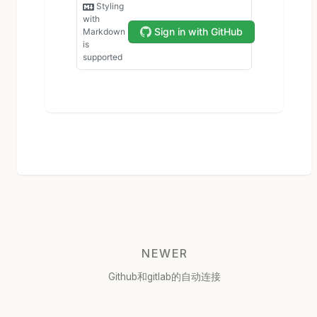
NEWER
Github和gitlab的自动连接