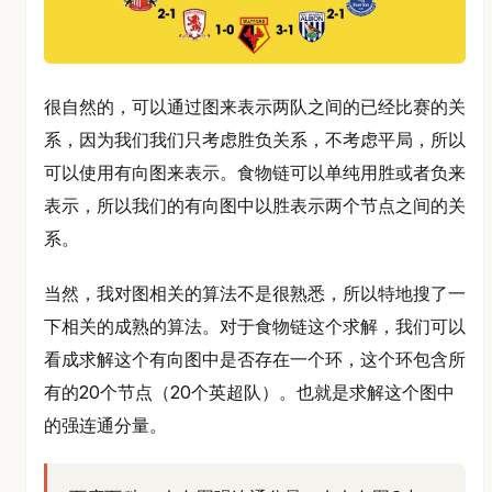
很自然的，可以通过图来表示两队之间的已经比赛的关
系，因为我们我们只考虑胜负关系，不考虑平局，所以
可以使用有向图来表示。食物链可以单纯用胜或者负来
表示，所以我们的有向图中以胜表示两个节点之间的关
系。
当然，我对图相关的算法不是很熟悉，所以特地搜了一
下相关的成熟的算法。对于食物链这个求解，我们可以
看成求解这个有向图中是否存在一个环，这个环包含所
有的20个节点（20个英超队）。也就是求解这个图中
的强连通分量。