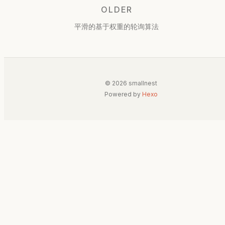
OLDER
平滑的基于权重的轮询算法
© 2026 smallnest
Powered by
Hexo