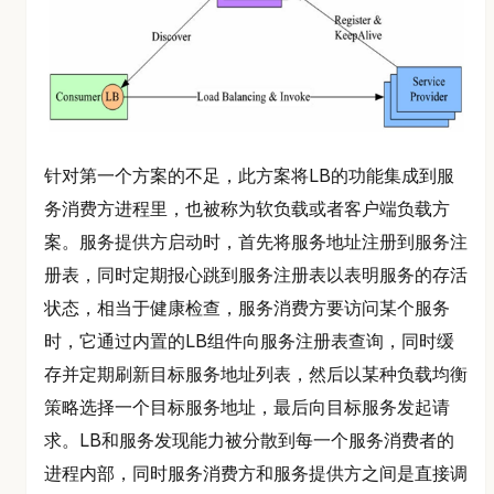
针对第一个方案的不足，此方案将LB的功能集成到服
务消费方进程里，也被称为软负载或者客户端负载方
案。服务提供方启动时，首先将服务地址注册到服务注
册表，同时定期报心跳到服务注册表以表明服务的存活
状态，相当于健康检查，服务消费方要访问某个服务
时，它通过内置的LB组件向服务注册表查询，同时缓
存并定期刷新目标服务地址列表，然后以某种负载均衡
策略选择一个目标服务地址，最后向目标服务发起请
求。LB和服务发现能力被分散到每一个服务消费者的
进程内部，同时服务消费方和服务提供方之间是直接调