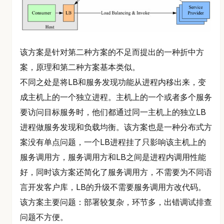
该方案是针对第二种方案的不足而提出的一种折中方
案，原理和第二种方案基本类似。
不同之处是将LB和服务发现功能从进程内移出来，变
成主机上的一个独立进程。主机上的一个或者多个服务
要访问目标服务时，他们都通过同一主机上的独立LB
进程做服务发现和负载均衡。该方案也是一种分布式方
案没有单点问题，一个LB进程挂了只影响该主机上的
服务调用方，服务调用方和LB之间是进程内调用性能
好，同时该方案还简化了服务调用方，不需要为不同语
言开发客户库，LB的升级不需要服务调用方改代码。
该方案主要问题：部署较复杂，环节多，出错调试排查
问题不方便。