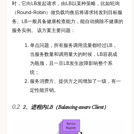
时，它向LB发起请求，由LB以某种策略，比如轮询
（Round-Robin）做负载均衡后将请求转发到目标服
务。LB一般具备健康检查能力，能自动摘除不健康的
服务实例。 该方案主要问题：
单点问题，所有服务调用流量都经过LB，
当服务数量和调用量大的时候，LB容易成
为瓶颈，且一旦LB发生故障影响整个系
统；
服务消费方、提供方之间增加了一级，有一
定性能开销。
2、进程内LB（Balancing-aware Client）