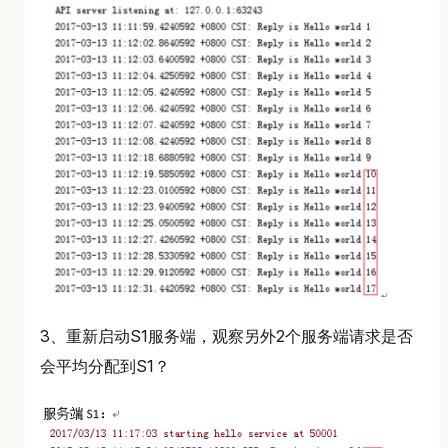
3、重新启动S1服务端，观察另外2个服务端请求是否
会平均分配到S1？