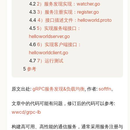
2）服务发现实现：watcher.go
3）服务注册实现：register.go
4）接口描述文件：helloworld.proto
5）实现服务端接口：
helloworldserver.go
6）实现客户端接口：
helloworldclient.go
7）运行测试
参考
原文出处:
gRPC服务发现&负载均衡
, 作者:
softfn
。
文章中的代码可能有问题，修订后的代码可以参考:
wwcd/grpc-lb
构建高可用、高性能的通信服务，通常采用服务注册与