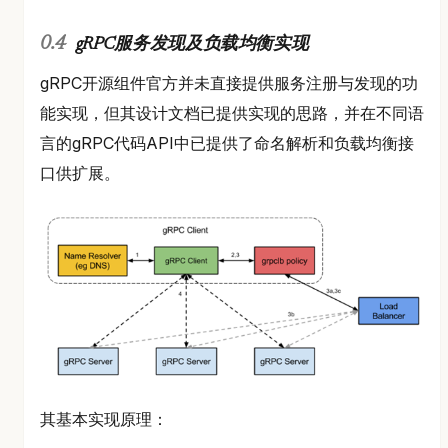
gRPC服务发现及负载均衡实现
gRPC开源组件官方并未直接提供服务注册与发现的功
能实现，但其设计文档已提供实现的思路，并在不同语
言的gRPC代码API中已提供了命名解析和负载均衡接
口供扩展。
其基本实现原理：