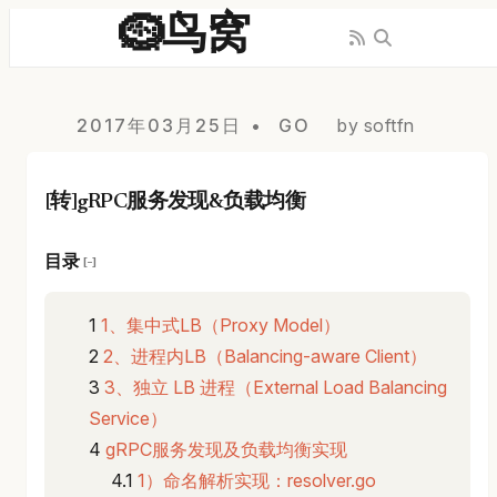
🪹鸟窝
2017年03月25日
GO
by softfn
[转]gRPC服务发现&负载均衡
目录
[−]
1、集中式LB（Proxy Model）
2、进程内LB（Balancing-aware Client）
3、独立 LB 进程（External Load Balancing
Service）
gRPC服务发现及负载均衡实现
1）命名解析实现：resolver.go