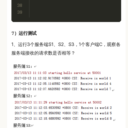
38
39
7）运行测试
1、运行3个服务端S1、S2、S3，1个客户端C，观察各
服务端接收的请求数是否相等？