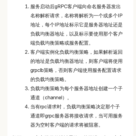
服务启动后gRPC客户端向命名服务器发出
名称解析请求，名称将解析为一个或多个IP
地址，每个IP地址标示它是服务器地址还是
负载均衡器地址，以及标示要使用那个客户
端负载均衡策略或服务配置。
客户端实例化负载均衡策略，如果解析返回
的地址是负载均衡器地址，则客户端将使用
grpclb策略，否则客户端使用服务配置请求
的负载均衡策略。
负载均衡策略为每个服务器地址创建一个子
通道（channel）。
当有rpc请求时，负载均衡策略决定那个子
通道即grpc服务器将接收请求，当可用服务
器为空时客户端的请求将被阻塞。