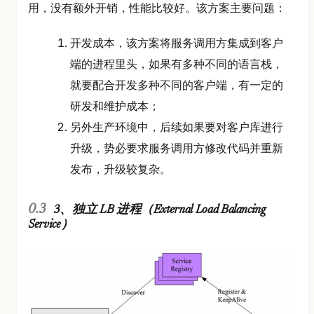
用，没有额外开销，性能比较好。该方案主要问题：
开发成本，该方案将服务调用方集成到客户
端的进程里头，如果有多种不同的语言栈，
就要配合开发多种不同的客户端，有一定的
研发和维护成本；
另外生产环境中，后续如果要对客户库进行
升级，势必要求服务调用方修改代码并重新
发布，升级较复杂。
3、独立 LB 进程（External Load Balancing
Service）