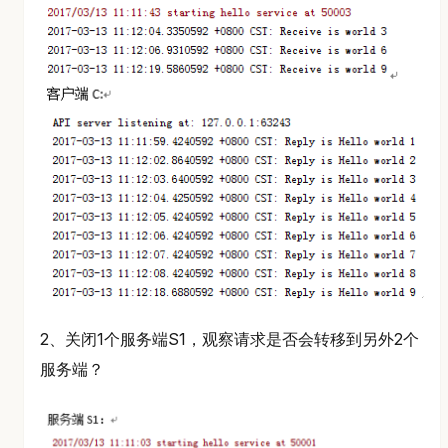
2、关闭1个服务端S1，观察请求是否会转移到另外2个
服务端？