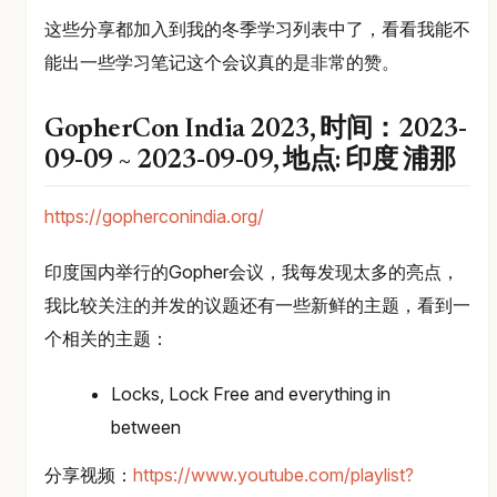
这些分享都加入到我的冬季学习列表中了，看看我能不
能出一些学习笔记这个会议真的是非常的赞。
GopherCon India 2023, 时间：2023-
09-09 ~ 2023-09-09, 地点: 印度 浦那
https://gopherconindia.org/
印度国内举行的Gopher会议，我每发现太多的亮点，
我比较关注的并发的议题还有一些新鲜的主题，看到一
个相关的主题：
Locks, Lock Free and everything in
between
分享视频：
https://www.youtube.com/playlist?