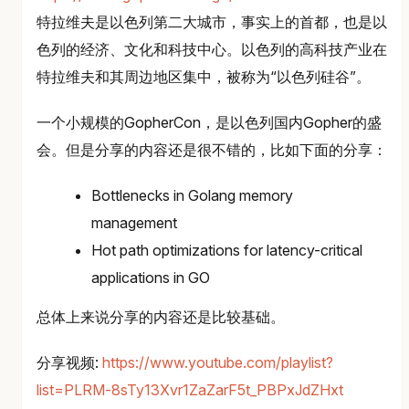
特拉维夫是以色列第二大城市，事实上的首都，也是以
色列的经济、文化和科技中心。以色列的高科技产业在
特拉维夫和其周边地区集中，被称为“以色列硅谷”。
一个小规模的GopherCon，是以色列国内Gopher的盛
会。但是分享的内容还是很不错的，比如下面的分享：
Bottlenecks in Golang memory
management
Hot path optimizations for latency-critical
applications in GO
总体上来说分享的内容还是比较基础。
分享视频:
https://www.youtube.com/playlist?
list=PLRM-8sTy13Xvr1ZaZarF5t_PBPxJdZHxt