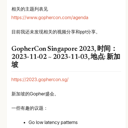
相关的主题列表见
https://www.gophercon.com/agenda
目前我还未发现相关的视频分享和ppt分享。
GopherCon Singapore 2023, 时间：
2023-11-02 ~ 2023-11-03, 地点: 新加
坡
https://2023.gophercon.sg/
新加坡的Gopher盛会。
一些有趣的议题：
Go low latency patterns