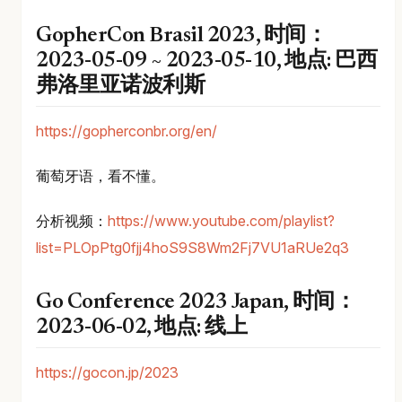
GopherCon Brasil 2023, 时间：
2023-05-09 ~ 2023-05-10, 地点: 巴西
弗洛里亚诺波利斯
https://gopherconbr.org/en/
葡萄牙语，看不懂。
分析视频：
https://www.youtube.com/playlist?
list=PLOpPtg0fjj4hoS9S8Wm2Fj7VU1aRUe2q3
Go Conference 2023 Japan, 时间：
2023-06-02, 地点: 线上
https://gocon.jp/2023