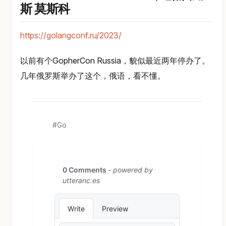
斯 莫斯科
https://golangconf.ru/2023/
以前有个GopherCon Russia，貌似最近两年停办了。
几年俄罗斯举办了这个，俄语，看不懂。
Go