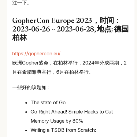
注一下。
GopherCon Europe 2023，时间：
2023-06-26 ~ 2023-06-28, 地点: 德国
柏林
https://gophercon.eu/
欧洲Gopher盛会，在柏林举行，2024年分成两期，2
月在希腊雅典举行，6月在柏林举行。
一些好的议题如：
The state of Go
Go Right Ahead! Simple Hacks to Cut
Memory Usage by 80%
Writing a TSDB from Scratch: