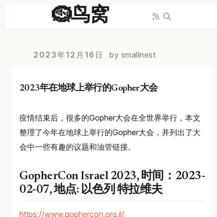
🪹鸟窝
2023年12月16日
by smallnest
2023年在地球上举行的Gopher大会
疫情结束后，很多的Gopher大会在全世界举行，本文
整理了今年在地球上举行的Gopher大会，并列出了大
会中一些有趣的议题和油管链接。
GopherCon Israel 2023, 时间：2023-
02-07, 地点: 以色列 特拉维夫
https://www.gophercon.org.il/