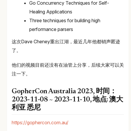
Go Concurrency Techniques for Self-
Healing Applications
Three techniques for building high
performance parsers
这次Dave Cheney重出江湖，最近几年他都销声匿迹
了。
他们的视频目前还没有在油管上分享，后续大家可以关
注一下。
GopherCon Australia 2023, 时间：
2023-11-08 ~ 2023-11-10, 地点: 澳大
利亚 悉尼
https://gophercon.com.au/