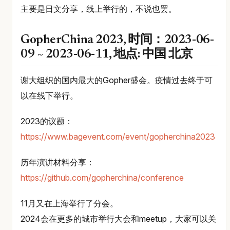
主要是日文分享，线上举行的，不说也罢。
GopherChina 2023, 时间：2023-06-
09 ~ 2023-06-11, 地点: 中国 北京
谢大组织的国内最大的Gopher盛会。疫情过去终于可
以在线下举行。
2023的议题：
https://www.bagevent.com/event/gopherchina2023
历年演讲材料分享：
https://github.com/gopherchina/conference
11月又在上海举行了分会。
2024会在更多的城市举行大会和meetup，大家可以关