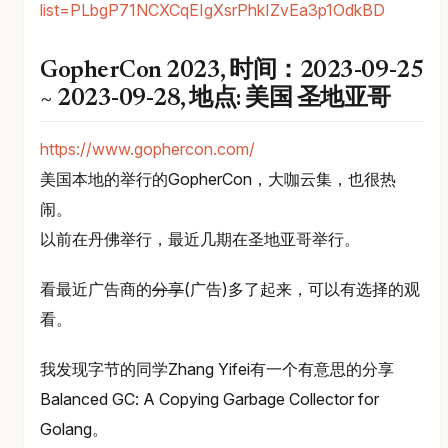
list=PLbgP71NCXCqEIgXsrPhkIZvEa3p1OdkBD
GopherCon 2023, 时间：2023-09-25
~ 2023-09-28, 地点: 美国 圣地亚哥
https://www.gophercon.com/
美国本地的举行的GopherCon，大咖云集，也很热
闹。
以前在丹佛举行，最近几期在圣地亚哥举行。
看最近广告商的
分享
(广告)多了起来，可以有选择的观
看。
我发现字节的同学Zhang Yifei有一个有意思的分享
Balanced GC: A Copying Garbage Collector for
Golang。