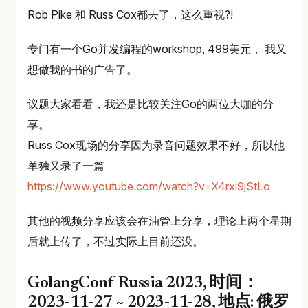
Rob Pike 和 Russ Cox都去了，这么重视?!
专门有一个Go并发编程的workshop, 499美元， 我又
想做我的书的广告了。
议题大家看看，我还是比较关注Go的两位大咖的分
享。
Russ Cox现场的分享因为录音问题效果不好，所以他
单独又录了一篇
https://www.youtube.com/watch?v=X4rxi9jStLo
其他的视频分享应该会在油管上分享，理论上两个星期
后就上传了，不过实际上目前还没。
GolangConf Russia 2023, 时间：
2023-11-27 ~ 2023-11-28, 地点: 俄罗