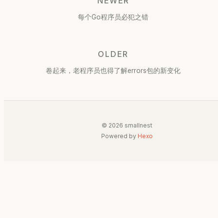
NEWER
每个Go程序员必犯之错
OLDER
卷起来，老程序员也得了解errors包的新变化
© 2026 smallnest
Powered by
Hexo