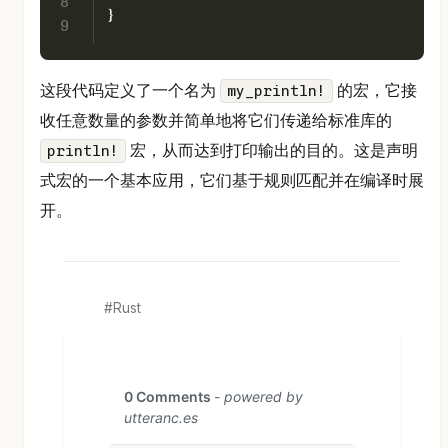
8
}
9
这段代码定义了一个名为
的宏，它接
my_println!
收任意数量的参数并简单地将它们传递给标准库的
宏，从而达到打印输出的目的。这是声明
println!
式宏的一个基本应用，它们基于规则匹配并在编译时展
开。
Rust