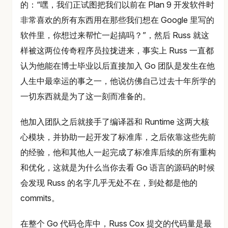
的：“嘿，我们正试图把我们以前在 Plan 9 开发软件时
非常喜欢的所有东西用在那些我们想在 Google 里写的
软件里，你想过来帮忙一起搞吗？”，然后 Russ 就这
样被这两位传奇程序员拉拢进来，事实上 Russ 一直都
认为他能在博士毕业以后直接加入 Go 团队是发生在他
人生中最幸运的事之一，他说仿佛自己过去十年所学的
一切东西就是为了这一刻而准备的。
他加入团队之后就接手了编译器和 Runtime 这两大核
心模块，并协助一起开发了标准库，之后依靠这些先前
的经验，他和其他人一起完成了标准库后续的所有重构
和优化，这就是为什么当你去看 Go 语言的源码的时候
会发现 Russ 的名字几乎无处不在，到处都是他的
commits。
在整个 Go 代码仓库中，Russ Cox 提交的代码量是最