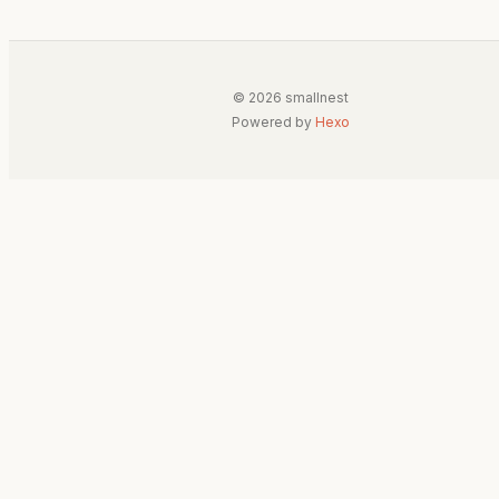
© 2026 smallnest
Powered by
Hexo