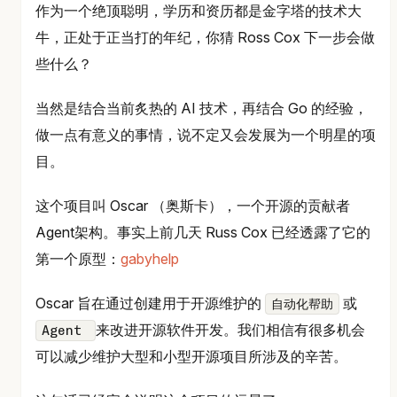
作为一个绝顶聪明，学历和资历都是金字塔的技术大
牛，正处于正当打的年纪，你猜 Ross Cox 下一步会做
些什么？
当然是结合当前炙热的 AI 技术，再结合 Go 的经验，
做一点有意义的事情，说不定又会发展为一个明星的项
目。
这个项目叫 Oscar （奥斯卡），一个开源的贡献者
Agent架构。事实上前几天 Russ Cox 已经透露了它的
第一个原型：
gabyhelp
Oscar 旨在通过创建用于开源维护的
或
自动化帮助
来改进开源软件开发。我们相信有很多机会
Agent
可以减少维护大型和小型开源项目所涉及的辛苦。