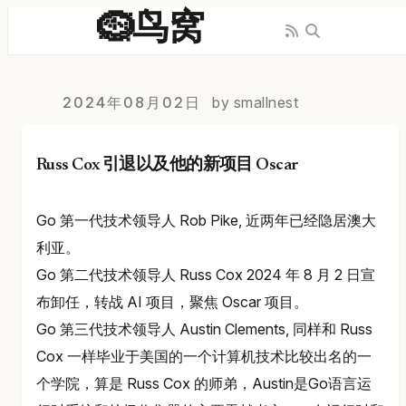
🪹鸟窝
2024年08月02日
by smallnest
Russ Cox 引退以及他的新项目 Oscar
Go 第一代技术领导人 Rob Pike, 近两年已经隐居澳大
利亚。
Go 第二代技术领导人 Russ Cox 2024 年 8 月 2 日宣
布卸任，转战 AI 项目，聚焦 Oscar 项目。
Go 第三代技术领导人 Austin Clements, 同样和 Russ
Cox 一样毕业于美国的一个计算机技术比较出名的一
个学院，算是 Russ Cox 的师弟，Austin是Go语言运