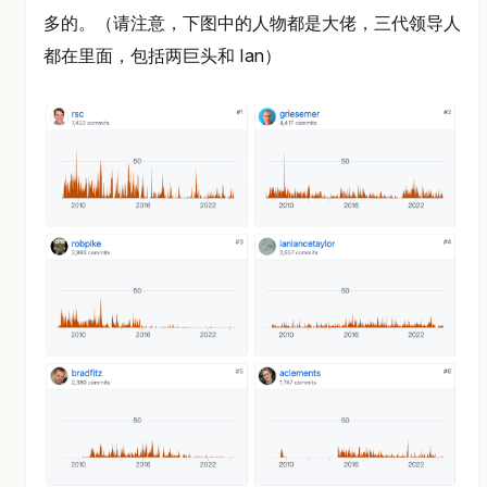
多的。（请注意，下图中的人物都是大佬，三代领导人
都在里面，包括两巨头和 Ian）