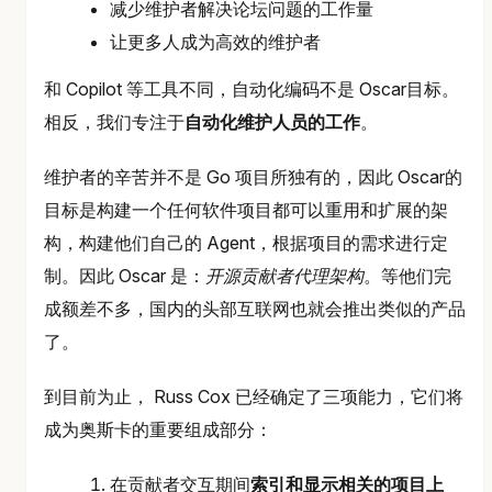
减少维护者解决论坛问题的工作量
让更多人成为高效的维护者
和 Copilot 等工具不同，自动化编码不是 Oscar目标。
相反，我们专注于
自动化维护人员的工作
。
维护者的辛苦并不是 Go 项目所独有的，因此 Oscar的
目标是构建一个任何软件项目都可以重用和扩展的架
构，构建他们自己的 Agent，根据项目的需求进行定
制。因此 Oscar 是：
开源贡献者代理架构
。等他们完
成额差不多，国内的头部互联网也就会推出类似的产品
了。
到目前为止， Russ Cox 已经确定了三项能力，它们将
成为奥斯卡的重要组成部分：
在贡献者交互期间
索引和显示相关的项目上