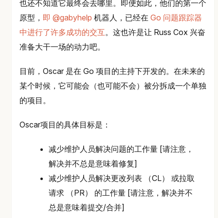
也还不知道它最终会去哪里。即便如此，他们的第一个
原型，
即 @gabyhelp
机器人，已经在
Go 问题跟踪器
中进行了许多成功的交互
。这也许是让 Russ Cox 兴奋
准备大干一场的动力吧。
目前，Oscar 是在 Go 项目的主持下开发的。在未来的
某个时候，它可能会（也可能不会）被分拆成一个单独
的项目。
Oscar项目的具体目标是：
减少维护人员解决问题的工作量 [请注意，
解决并不总是意味着修复]
减少维护人员解决更改列表 （CL） 或拉取
请求 （PR） 的工作量 [请注意，解决并不
总是意味着提交/合并]