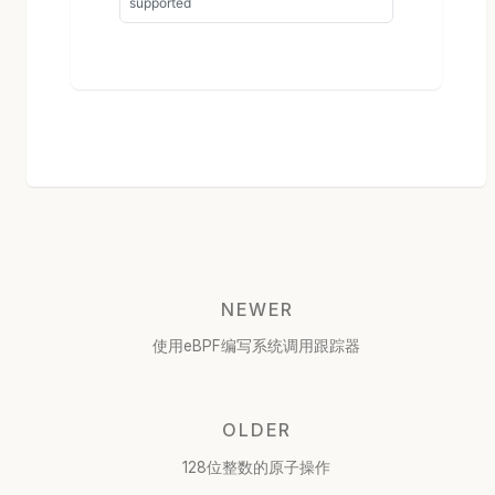
NEWER
使用eBPF编写系统调用跟踪器
OLDER
128位整数的原子操作