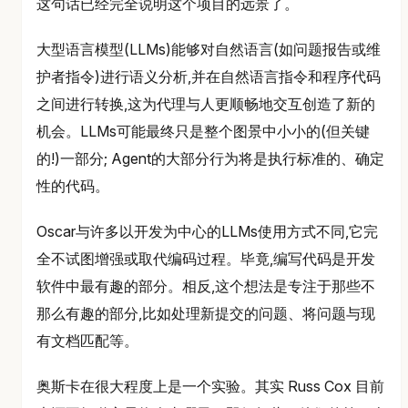
这句话已经完全说明这个项目的远景了。
大型语言模型(LLMs)能够对自然语言(如问题报告或维
护者指令)进行语义分析,并在自然语言指令和程序代码
之间进行转换,这为代理与人更顺畅地交互创造了新的
机会。LLMs可能最终只是整个图景中小小的(但关键
的!)一部分; Agent的大部分行为将是执行标准的、确定
性的代码。
Oscar与许多以开发为中心的LLMs使用方式不同,它完
全不试图增强或取代编码过程。毕竟,编写代码是开发
软件中最有趣的部分。相反,这个想法是专注于那些不
那么有趣的部分,比如处理新提交的问题、将问题与现
有文档匹配等。
奥斯卡在很大程度上是一个实验。其实 Russ Cox 目前