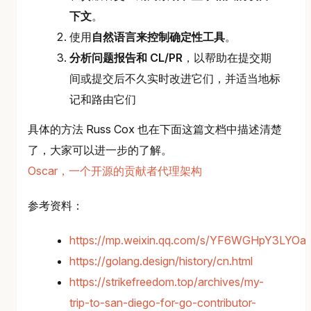
下文
。
使用
自然语言来控制确定性工具
。
分析问题报告和 CL/PR
，以帮助在提交期
间或提交后不久实时改进它们，并适当地标
记和路由它们
具体的方法 Russ Cox 也在下面这篇文档中描述清楚
了，大家可以进一步的了解。
Oscar，一个开源的贡献者代理架构
参考资料：
https://mp.weixin.qq.com/s/YF6WGHpY3LYO
https://golang.design/history/cn.html
https://strikefreedom.top/archives/my-
trip-to-san-diego-for-go-contributor-