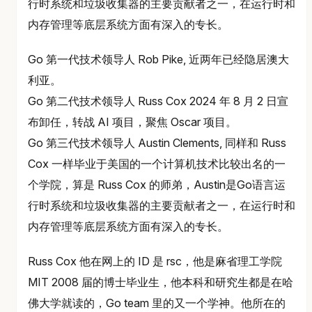
行时系统和垃圾收集器的主要贡献者之一，在运行时和
内存管理等底层系统方面有深入的专长。
Go 第一代技术领导人 Rob Pike, 近两年已经隐居澳大
利亚。
Go 第二代技术领导人 Russ Cox 2024 年 8 月 2 日宣
布卸任，转战 AI 项目，聚焦 Oscar 项目。
Go 第三代技术领导人 Austin Clements, 同样和 Russ
Cox 一样毕业于美国的一个计算机技术比较出名的一
个学院，算是 Russ Cox 的师弟，Austin是Go语言运
行时系统和垃圾收集器的主要贡献者之一，在运行时和
内存管理等底层系统方面有深入的专长。
Russ Cox 他在网上的 ID 是 rsc，他是麻省理工学院
MIT 2008 届的博士毕业生，他本科和研究生都是在哈
佛大学就读的，Go team 里的又一个学神。他所在的