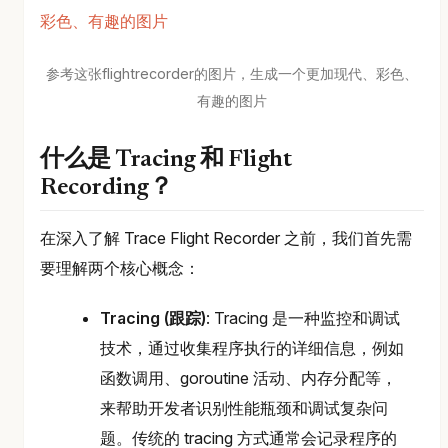
参考这张flightrecorder的图片，生成一个更加现代、彩色、
有趣的图片
什么是 Tracing 和 Flight
Recording？
在深入了解 Trace Flight Recorder 之前，我们首先需
要理解两个核心概念：
Tracing (跟踪)
: Tracing 是一种监控和调试
技术，通过收集程序执行的详细信息，例如
函数调用、goroutine 活动、内存分配等，
来帮助开发者识别性能瓶颈和调试复杂问
题。传统的 tracing 方式通常会记录程序的