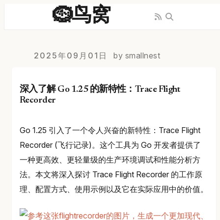
🪹鸟窝
2025年09月01日
by smallnest
深入了解 Go 1.25 的新特性：Trace Flight
Recorder
Go 1.25 引入了一个令人兴奋的新特性：Trace Flight
Recorder (飞行记录)。这个工具为 Go 开发者提供了
一种更高效、更轻量级的生产环境调试和性能分析方
法。本文将深入探讨 Trace Flight Recorder 的工作原
理、配置方式、使用示例以及它在实际应用中的价值。