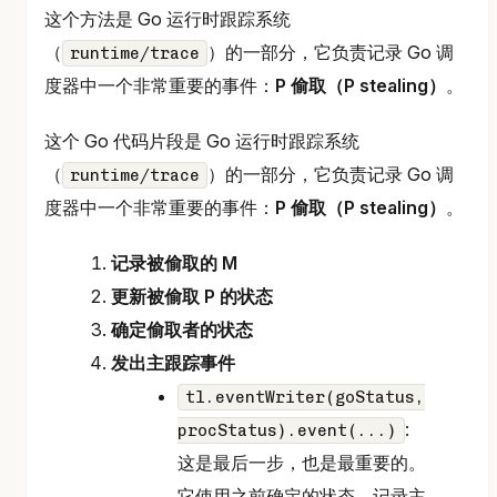
这个方法是 Go 运行时跟踪系统
（
）的一部分，它负责记录 Go 调
runtime/trace
度器中一个非常重要的事件：
P 偷取（P stealing）
。
这个 Go 代码片段是 Go 运行时跟踪系统
（
）的一部分，它负责记录 Go 调
runtime/trace
度器中一个非常重要的事件：
P 偷取（P stealing）
。
记录被偷取的 M
更新被偷取 P 的状态
确定偷取者的状态
发出主跟踪事件
tl.eventWriter(goStatus,
:
procStatus).event(...)
这是最后一步，也是最重要的。
它使用之前确定的状态，记录主