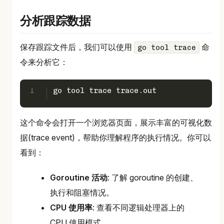
分析跟踪数据
保存跟踪文件后，我们可以使用
命
go tool trace
令来分析它：
1
go tool trace trace.out
这个命令会打开一个浏览器页面，展示丰富的可视化数
据(trace event)，帮助你理解程序的执行情况。你可以
看到：
Goroutine 活动
: 了解 goroutine 的创建、
执行和阻塞情况。
CPU 使用率
: 查看不同逻辑处理器上的
CPU 使用模式。