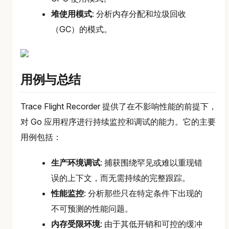
堆使用模式
: 分析内存分配和垃圾回收
（GC）的模式。
用例与总结
Trace Flight Recorder 提供了在不影响性能的前提下，
对 Go 应用程序进行持续监控和调试的能力。它的主要
用例包括：
生产环境调试
: 捕获围绕罕见或难以重现错
误的上下文，而无需持续的完整跟踪。
性能监控
: 分析那些只在特定条件下出现的
不可预测的性能问题。
内存受限环境
: 由于其低开销和可控的缓冲