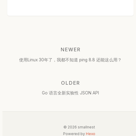
NEWER
使用Linux 30年了，我都不知道 ping 8.8 还能这么用？
OLDER
Go 语言全新实验性 JSON API
© 2026 smallnest
Powered by
Hexo