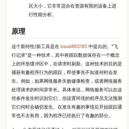
区大小，它非常适合在资源有限的设备上进
行性能分析。
原理
这个新特性/新工具是在
issue#63185
中提出的。“飞
行记录”是一种技术，其中将跟踪数据保存在一个概念
上的环形缓冲区中，在请求时刷新。这种技术的目的是
捕获有趣程序行为的跟踪，即使事先不知道何时会发
生。例如，如果网络服务失败健康检查，或者网络服务
处理请求的时间异常长。具体来说，网络服务可以在这
些条件发生时识别它们，但设置环境的程序员无法预测
它们何时会确切发生。在发生有趣的事情后开始跟踪通
常也不太有用，因为程序已经执行了有趣的部分。