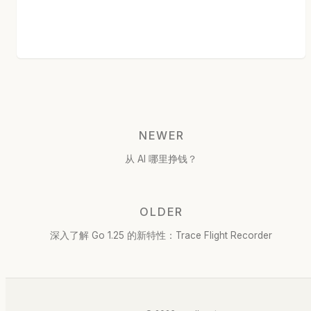
NEWER
从 AI 哪里挣钱？
OLDER
深入了解 Go 1.25 的新特性：Trace Flight Recorder