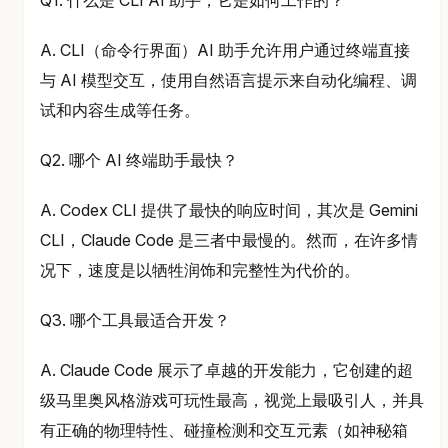
A. CLI（命令行界面）AI 助手允许用户通过终端直接
与 AI 模型交互，使用自然语言提示来自动化编程、调
试和内容生成等任务。
Q2. 哪个 AI 终端助手最快？
A. Codex CLI 提供了最快的响应时间，其次是 Gemini
CLI，Claude Code 是三者中最慢的。然而，在许多情
况下，速度是以牺牲润饰和完整性为代价的。
Q3. 哪个工具最适合开发？
A. Claude Code 展示了卓越的开发能力，它创建的超
级马里奥风格游戏可玩性最高，视觉上最吸引人，并具
有正确的物理特性、碰撞检测和交互元素（如神秘箱