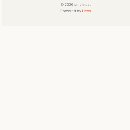
© 2026 smallnest
Powered by
Hexo