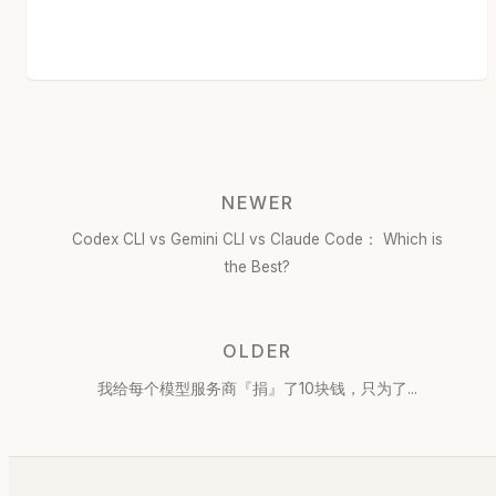
NEWER
Codex CLI vs Gemini CLI vs Claude Code： Which is
the Best?
OLDER
我给每个模型服务商『捐』了10块钱，只为了...