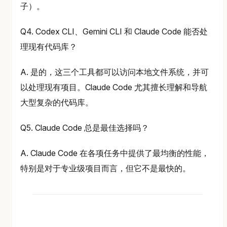
子）。
Q4. Codex CLI、Gemini CLI 和 Claude Code 能否处
理现有代码库？
A. 是的，这三个工具都可以访问本地文件系统，并可
以处理现有项目。Claude Code 尤其擅长理解和导航
大型复杂的代码库。
Q5. Claude Code 总是最佳选择吗？
A. Claude Code 在各项任务中提供了最均衡的性能，
特别是对于专业级项目而言，但它不是最快的。